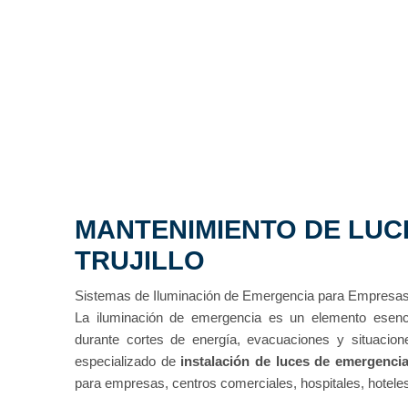
MANTENIMIENTO DE LUC
TRUJILLO
Sistemas de Iluminación de Emergencia para Empresas, 
La iluminación de emergencia es un elemento esenci
durante cortes de energía, evacuaciones y situacion
especializado de
instalación de luces de emergencia 
para empresas, centros comerciales, hospitales, hoteles,