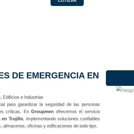
COTIZAR
ES DE EMERGENCIA EN
Edificios e Industrias
al para garantizar la seguridad de las personas
es críticas. En
Groupmen
ofrecemos el servicio
en Trujillo
, implementando soluciones confiables
 almacenes, oficinas y edificaciones de todo tipo.