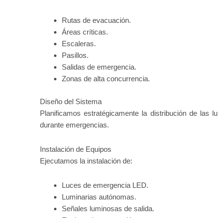
Rutas de evacuación.
Áreas críticas.
Escaleras.
Pasillos.
Salidas de emergencia.
Zonas de alta concurrencia.
Diseño del Sistema
Planificamos estratégicamente la distribución de las 
durante emergencias.
Instalación de Equipos
Ejecutamos la instalación de:
Luces de emergencia LED.
Luminarias autónomas.
Señales luminosas de salida.