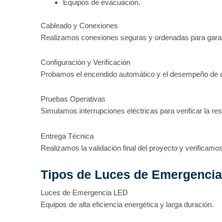
Equipos de evacuación.
Cableado y Conexiones
Realizamos conexiones seguras y ordenadas para garant
Configuración y Verificación
Probamos el encendido automático y el desempeño de ca
Pruebas Operativas
Simulamos interrupciones eléctricas para verificar la re
Entrega Técnica
Realizamos la validación final del proyecto y verificamos
Tipos de Luces de Emergencia
Luces de Emergencia LED
Equipos de alta eficiencia energética y larga duración.