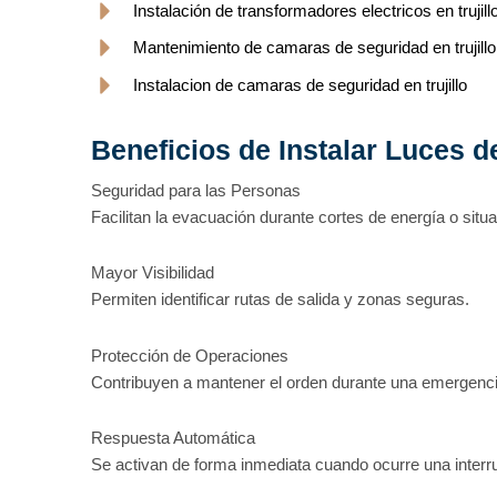
Instalación de transformadores electricos en trujill
Mantenimiento de camaras de seguridad en trujillo
Instalacion de camaras de seguridad en trujillo
Beneficios de Instalar Luces 
Seguridad para las Personas
Facilitan la evacuación durante cortes de energía o situa
Mayor Visibilidad
Permiten identificar rutas de salida y zonas seguras.
Protección de Operaciones
Contribuyen a mantener el orden durante una emergenci
Respuesta Automática
Se activan de forma inmediata cuando ocurre una interru