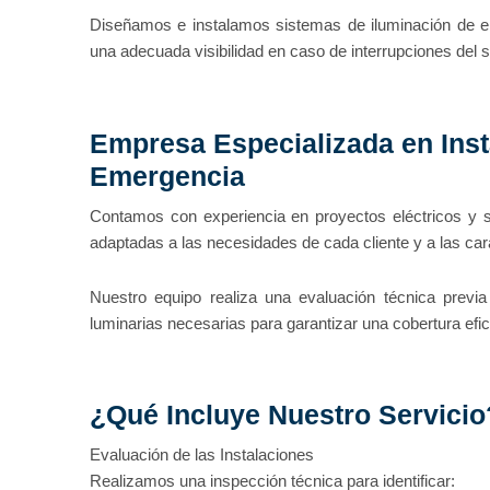
Diseñamos e instalamos sistemas de iluminación de 
una adecuada visibilidad en caso de interrupciones del s
Empresa Especializada en Inst
Emergencia
Contamos con experiencia en proyectos eléctricos y s
adaptadas a las necesidades de cada cliente y a las cara
Nuestro equipo realiza una evaluación técnica previa
luminarias necesarias para garantizar una cobertura efic
¿Qué Incluye Nuestro Servicio
Evaluación de las Instalaciones
Realizamos una inspección técnica para identificar: