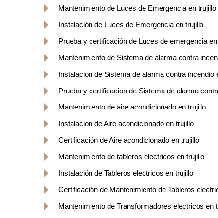
Mantenimiento de Luces de Emergencia en trujillo
Instalación de Luces de Emergencia en trujillo
Prueba y certificación de Luces de emergencia en tr
Mantenimiento de Sistema de alarma contra incendio
Instalacion de Sistema de alarma contra incendio en
Prueba y certificacion de Sistema de alarma contra 
Mantenimiento de aire acondicionado en trujillo
Instalacion de Aire acondicionado en trujillo
Certificación de Aire acondicionado en trujillo
Mantenimiento de tableros electricos en trujillo
Instalación de Tableros electricos en trujillo
Certificación de Mantenimiento de Tableros electrico
Mantenimiento de Transformadores electricos en tru