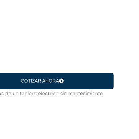
COTIZAR AHORA