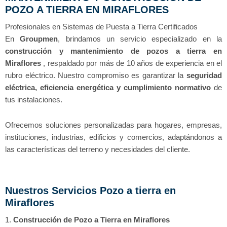
POZO A TIERRA EN MIRAFLORES
Profesionales en Sistemas de Puesta a Tierra Certificados
En
Groupmen
, brindamos un servicio especializado en la
construcción y mantenimiento de pozos a tierra en
Miraflores
, respaldado por más de 10 años de experiencia en el
rubro eléctrico. Nuestro compromiso es garantizar la
seguridad
eléctrica, eficiencia energética y cumplimiento normativo
de
tus instalaciones.
Ofrecemos soluciones personalizadas para hogares, empresas,
instituciones, industrias, edificios y comercios, adaptándonos a
las características del terreno y necesidades del cliente.
Nuestros Servicios Pozo a tierra en
Miraflores
1.
Construcción de Pozo a Tierra en Miraflores