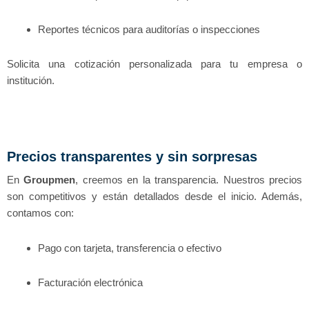
Reportes técnicos para auditorías o inspecciones
Solicita una cotización personalizada para tu empresa o
institución.
Precios transparentes y sin sorpresas
En
Groupmen
, creemos en la transparencia. Nuestros precios
son competitivos y están detallados desde el inicio. Además,
contamos con:
Pago con tarjeta, transferencia o efectivo
Facturación electrónica