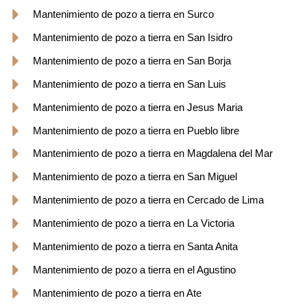
Mantenimiento de pozo a tierra en Surco
Mantenimiento de pozo a tierra en San Isidro
Mantenimiento de pozo a tierra en San Borja
Mantenimiento de pozo a tierra en San Luis
Mantenimiento de pozo a tierra en Jesus Maria
Mantenimiento de pozo a tierra en Pueblo libre
Mantenimiento de pozo a tierra en Magdalena del Mar
Mantenimiento de pozo a tierra en San Miguel
Mantenimiento de pozo a tierra en Cercado de Lima
Mantenimiento de pozo a tierra en La Victoria
Mantenimiento de pozo a tierra en Santa Anita
Mantenimiento de pozo a tierra en el Agustino
Mantenimiento de pozo a tierra en Ate