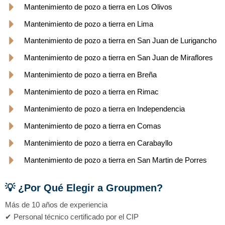
Mantenimiento de pozo a tierra en Los Olivos
Mantenimiento de pozo a tierra en Lima
Mantenimiento de pozo a tierra en San Juan de Lurigancho
Mantenimiento de pozo a tierra en San Juan de Miraflores
Mantenimiento de pozo a tierra en Breña
Mantenimiento de pozo a tierra en Rimac
Mantenimiento de pozo a tierra en Independencia
Mantenimiento de pozo a tierra en Comas
Mantenimiento de pozo a tierra en Carabayllo
Mantenimiento de pozo a tierra en San Martin de Porres
💡 ¿Por Qué Elegir a Groupmen?
Más de 10 años de experiencia
✔ Personal técnico certificado por el CIP