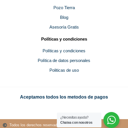
Pozo Tierra
Blog
Asesoría Gratis
Políticas y condiciones
Políticas y condiciones
Política de datos personales
Politicas de uso
Aceptamos todos los metodos de pagos
¿Necesitas ayuda?
Chatea con nosotros
Todos los derechos reservados GROUPMEN