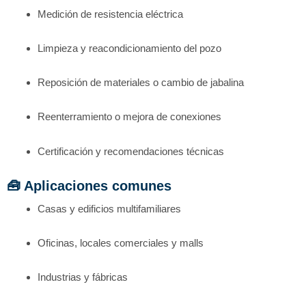
Medición de resistencia eléctrica
Limpieza y reacondicionamiento del pozo
Reposición de materiales o cambio de jabalina
Reenterramiento o mejora de conexiones
Certificación y recomendaciones técnicas
🧰 Aplicaciones comunes
Casas y edificios multifamiliares
Oficinas, locales comerciales y malls
Industrias y fábricas