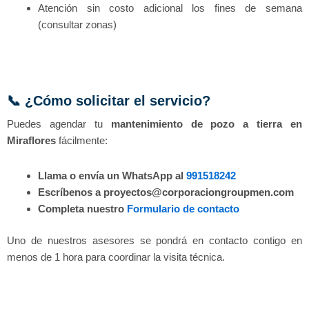
Atención sin costo adicional los fines de semana
(consultar zonas)
📞 ¿Cómo solicitar el servicio?
Puedes agendar tu
mantenimiento de pozo a tierra en
Miraflores
fácilmente:
Llama o envía un WhatsApp al
991518242
Escríbenos a proyectos@corporaciongroupmen.com
Completa nuestro
Formulario de contacto
Uno de nuestros asesores se pondrá en contacto contigo en
menos de 1 hora para coordinar la visita técnica.