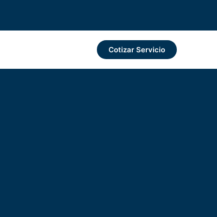
Cotizar Servicio