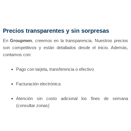
Precios transparentes y sin sorpresas
En
Groupmen
, creemos en la transparencia. Nuestros precios
son competitivos y están detallados desde el inicio. Además,
contamos con:
Pago con tarjeta, transferencia o efectivo
Facturación electrónica
Atención sin costo adicional los fines de semana
(consultar zonas)