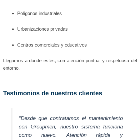
Polígonos industriales
Urbanizaciones privadas
Centros comerciales y educativos
Llegamos a donde estés, con atención puntual y respetuosa del
entorno.
Testimonios de nuestros clientes
“Desde que contratamos el mantenimiento
con Groupmen, nuestro sistema funciona
como nuevo. Atención rápida y