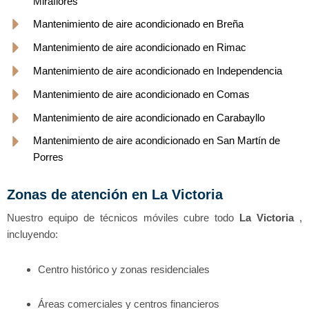
Miraflores
Mantenimiento de aire acondicionado en Breña
Mantenimiento de aire acondicionado en Rimac
Mantenimiento de aire acondicionado en Independencia
Mantenimiento de aire acondicionado en Comas
Mantenimiento de aire acondicionado en Carabayllo
Mantenimiento de aire acondicionado en San Martín de
Porres
Zonas de atención en La Victoria
Nuestro equipo de técnicos móviles cubre todo
La Victoria
,
incluyendo:
Centro histórico y zonas residenciales
Áreas comerciales y centros financieros