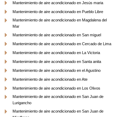
Mantenimiento de aire acondicionado en Jesús maria
Mantenimiento de aire acondicionado en Pueblo Libre
Mantenimiento de aire acondicionado en Magdalena del
Mar
Mantenimiento de aire acondicionado en San miguel
Mantenimiento de aire acondicionado en Cercado de Lima
Mantenimiento de aire acondicionado en La Victoria
Mantenimiento de aire acondicionado en Santa anita
Mantenimiento de aire acondicionado en el Agustino
Mantenimiento de aire acondicionado en Ate
Mantenimiento de aire acondicionado en Los Olivos
Mantenimiento de aire acondicionado en San Juan de
Lurigancho
Mantenimiento de aire acondicionado en San Juan de