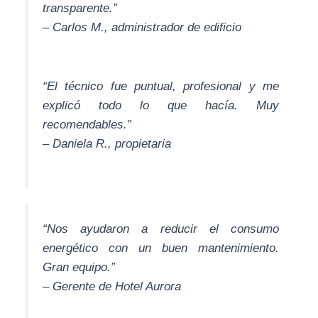
transparente.”
– Carlos M., administrador de edificio
“El técnico fue puntual, profesional y me
explicó todo lo que hacía. Muy
recomendables.”
– Daniela R., propietaria
“Nos ayudaron a reducir el consumo
energético con un buen mantenimiento.
Gran equipo.”
– Gerente de Hotel Aurora