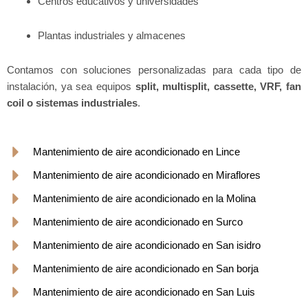
Centros educativos y universidades
Plantas industriales y almacenes
Contamos con soluciones personalizadas para cada tipo de
instalación, ya sea equipos
split, multisplit, cassette, VRF, fan
coil o sistemas industriales
.
Mantenimiento de aire acondicionado en Lince
Mantenimiento de aire acondicionado en Miraflores
Mantenimiento de aire acondicionado en la Molina
Mantenimiento de aire acondicionado en Surco
Mantenimiento de aire acondicionado en San isidro
Mantenimiento de aire acondicionado en San borja
Mantenimiento de aire acondicionado en San Luis