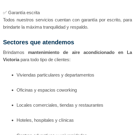
✅ Garantía escrita
Todos nuestros servicios cuentan con garantía por escrito, para
brindarte la máxima tranquilidad y respaldo.
Sectores que atendemos
Brindamos
mantenimiento de aire acondicionado en La
Victoria
para todo tipo de clientes:
Viviendas particulares y departamentos
Oficinas y espacios coworking
Locales comerciales, tiendas y restaurantes
Hoteles, hospitales y clínicas