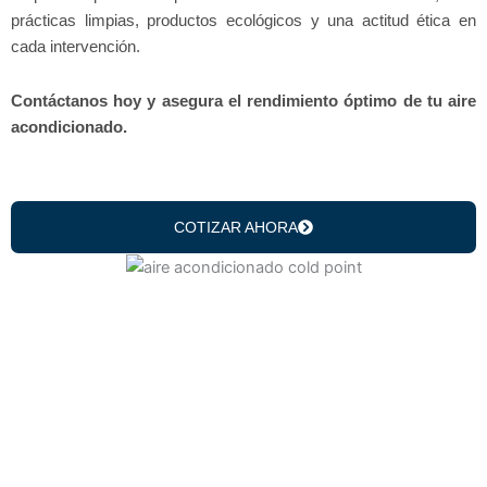
prácticas limpias, productos ecológicos y una actitud ética en
cada intervención.
Contáctanos hoy y asegura el rendimiento óptimo de tu aire
acondicionado.
COTIZAR AHORA