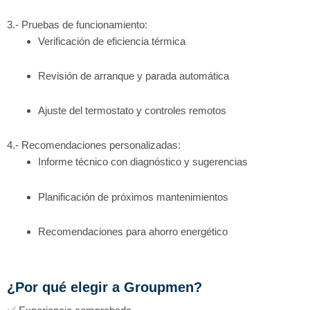
3.- Pruebas de funcionamiento:
Verificación de eficiencia térmica
Revisión de arranque y parada automática
Ajuste del termostato y controles remotos
4.- Recomendaciones personalizadas:
Informe técnico con diagnóstico y sugerencias
Planificación de próximos mantenimientos
Recomendaciones para ahorro energético
¿Por qué elegir a Groupmen?