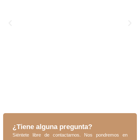
¿Tiene alguna pregunta?
Siéntete libre de contactarnos. Nos pondremos en