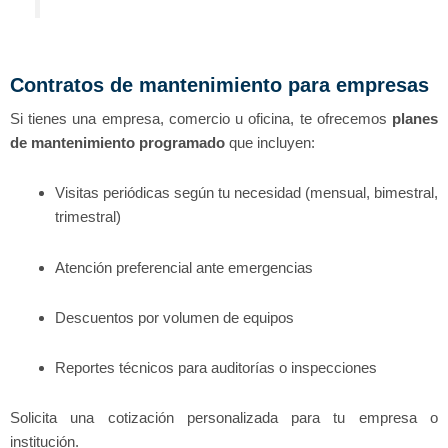
Contratos de mantenimiento para empresas
Si tienes una empresa, comercio u oficina, te ofrecemos
planes
de mantenimiento programado
que incluyen:
Visitas periódicas según tu necesidad (mensual, bimestral,
trimestral)
Atención preferencial ante emergencias
Descuentos por volumen de equipos
Reportes técnicos para auditorías o inspecciones
Solicita una cotización personalizada para tu empresa o
institución.