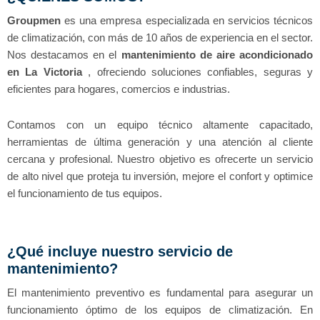
Groupmen
es una empresa especializada en servicios técnicos
de climatización, con más de 10 años de experiencia en el sector.
Nos destacamos en el
mantenimiento de aire acondicionado
en La Victoria
, ofreciendo soluciones confiables, seguras y
eficientes para hogares, comercios e industrias.
Contamos con un equipo técnico altamente capacitado,
herramientas de última generación y una atención al cliente
cercana y profesional. Nuestro objetivo es ofrecerte un servicio
de alto nivel que proteja tu inversión, mejore el confort y optimice
el funcionamiento de tus equipos.
¿Qué incluye nuestro servicio de
mantenimiento?
El mantenimiento preventivo es fundamental para asegurar un
funcionamiento óptimo de los equipos de climatización. En