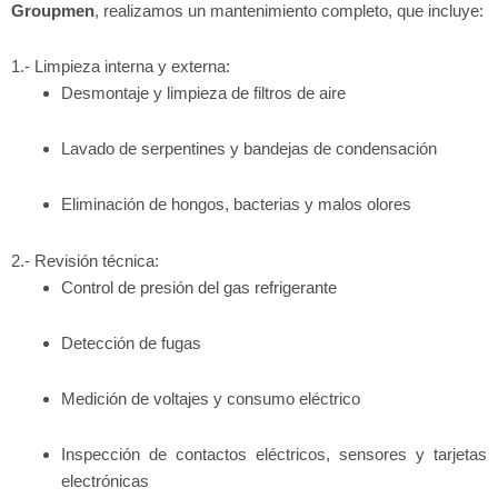
Groupmen
, realizamos un mantenimiento completo, que incluye:
1.- Limpieza interna y externa:
Desmontaje y limpieza de filtros de aire
Lavado de serpentines y bandejas de condensación
Eliminación de hongos, bacterias y malos olores
2.- Revisión técnica:
Control de presión del gas refrigerante
Detección de fugas
Medición de voltajes y consumo eléctrico
Inspección de contactos eléctricos, sensores y tarjetas
electrónicas