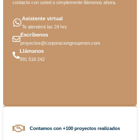
contacto con usted o simplemente llámenos ahora.
Asistente virtual
Te atenderá las 24 hrs
Escríbenos
proyectos@corporaciongroupmen.com
Llámanos
991 518 242
Contamos con +100 proyectos realizados