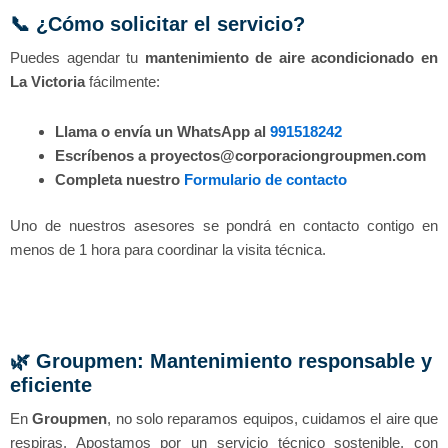
📞 ¿Cómo solicitar el servicio?
Puedes agendar tu
mantenimiento de aire acondicionado en
La Victoria
fácilmente:
Llama o envía un WhatsApp al
991518242
Escríbenos a proyectos@corporaciongroupmen.com
Completa nuestro
Formulario de contacto
Uno de nuestros asesores se pondrá en contacto contigo en
menos de 1 hora para coordinar la visita técnica.
🌿 Groupmen: Mantenimiento responsable y
eficiente
En
Groupmen
, no solo reparamos equipos, cuidamos el aire que
respiras. Apostamos por un servicio técnico sostenible, con