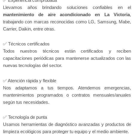
✅ Experiencia comprobada
Llevamos años brindando soluciones confiables en el
mantenimiento de aire acondicionado en La Victoria
,
trabajando con marcas reconocidas como LG, Samsung, Mabe,
Carrier, Daikin, entre otras.
✅ Técnicos certificados
Todos nuestros técnicos están certificados y reciben
capacitaciones periódicas para mantenerse actualizados con las
nuevas tecnologías del sector.
✅ Atención rápida y flexible
Nos adaptamos a tus tiempos. Atendemos emergencias,
mantenimientos programados o contratos mensuales/anuales
según tus necesidades.
✅ Tecnología de punta
Usamos herramientas de diagnóstico avanzadas y productos de
limpieza ecológicos para proteger tu equipo y el medio ambiente.