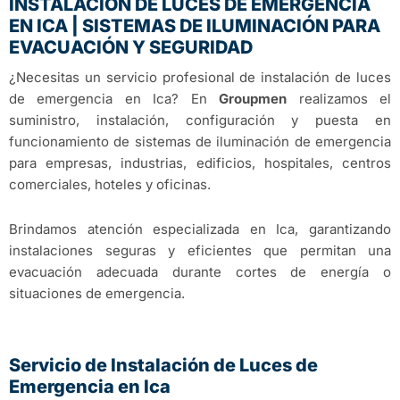
INSTALACIÓN DE LUCES DE EMERGENCIA
EN ICA | SISTEMAS DE ILUMINACIÓN PARA
EVACUACIÓN Y SEGURIDAD
¿Necesitas un servicio profesional de instalación de luces
de emergencia en Ica? En
Groupmen
realizamos el
suministro, instalación, configuración y puesta en
funcionamiento de sistemas de iluminación de emergencia
para empresas, industrias, edificios, hospitales, centros
comerciales, hoteles y oficinas.
Brindamos atención especializada en
Ica
, garantizando
instalaciones seguras y eficientes que permitan una
evacuación adecuada durante cortes de energía o
situaciones de emergencia.
Servicio de Instalación de Luces de
Emergencia en Ica