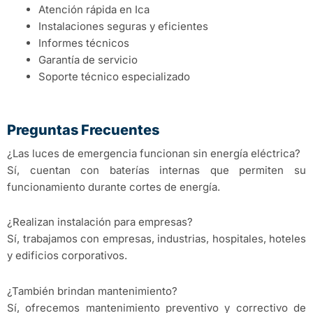
Atención rápida en Ica
Instalaciones seguras y eficientes
Informes técnicos
Garantía de servicio
Soporte técnico especializado
Preguntas Frecuentes
¿Las luces de emergencia funcionan sin energía eléctrica?
Sí, cuentan con baterías internas que permiten su
funcionamiento durante cortes de energía.
¿Realizan instalación para empresas?
Sí, trabajamos con empresas, industrias, hospitales, hoteles
y edificios corporativos.
¿También brindan mantenimiento?
Sí, ofrecemos mantenimiento preventivo y correctivo de