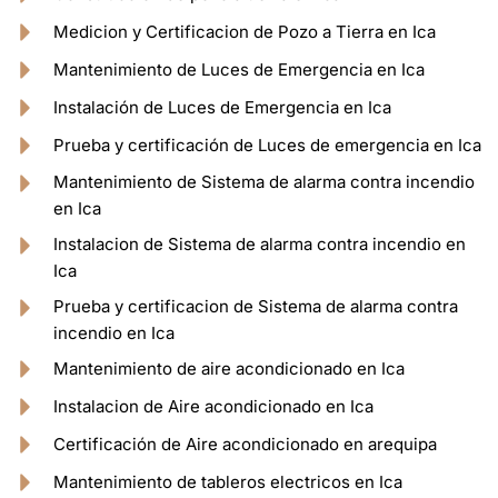
Medicion y Certificacion de Pozo a Tierra en Ica
Mantenimiento de Luces de Emergencia en Ica
Instalación de Luces de Emergencia en Ica
Prueba y certificación de Luces de emergencia en Ica
Mantenimiento de Sistema de alarma contra incendio
en Ica
Instalacion de Sistema de alarma contra incendio en
Ica
Prueba y certificacion de Sistema de alarma contra
incendio en Ica
Mantenimiento de aire acondicionado en Ica
Instalacion de Aire acondicionado en Ica
Certificación de Aire acondicionado en arequipa
Mantenimiento de tableros electricos en Ica