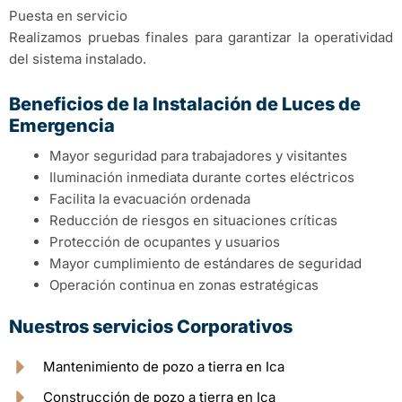
Puesta en servicio
Realizamos pruebas finales para garantizar la operatividad
del sistema instalado.
Beneficios de la Instalación de Luces de
Emergencia
Mayor seguridad para trabajadores y visitantes
Iluminación inmediata durante cortes eléctricos
Facilita la evacuación ordenada
Reducción de riesgos en situaciones críticas
Protección de ocupantes y usuarios
Mayor cumplimiento de estándares de seguridad
Operación continua en zonas estratégicas
Nuestros servicios Corporativos
Mantenimiento de pozo a tierra en Ica
Construcción de pozo a tierra en Ica