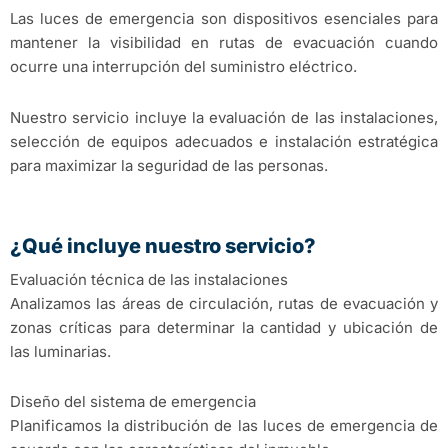
Las luces de emergencia son dispositivos esenciales para
mantener la visibilidad en rutas de evacuación cuando
ocurre una interrupción del suministro eléctrico.
Nuestro servicio incluye la evaluación de las instalaciones,
selección de equipos adecuados e instalación estratégica
para maximizar la seguridad de las personas.
¿Qué incluye nuestro servicio?
Evaluación técnica de las instalaciones
Analizamos las áreas de circulación, rutas de evacuación y
zonas críticas para determinar la cantidad y ubicación de
las luminarias.
Diseño del sistema de emergencia
Planificamos la distribución de las luces de emergencia de