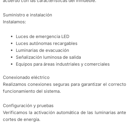
acuerdo con las características del inmueble.
Suministro e instalación
Instalamos:
Luces de emergencia LED
Luces autónomas recargables
Luminarias de evacuación
Señalización luminosa de salida
Equipos para áreas industriales y comerciales
Conexionado eléctrico
Realizamos conexiones seguras para garantizar el correcto
funcionamiento del sistema.
Configuración y pruebas
Verificamos la activación automática de las luminarias ante
cortes de energía.