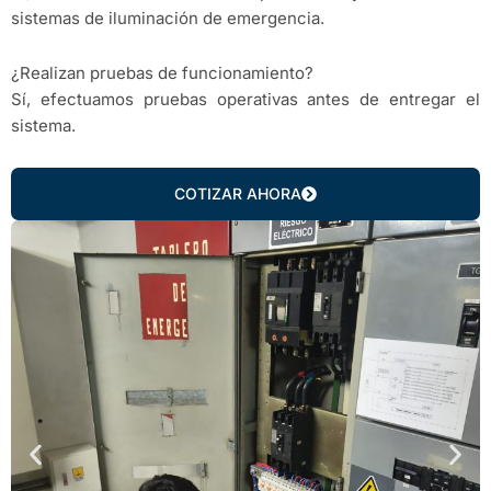
sistemas de iluminación de emergencia.
¿Realizan pruebas de funcionamiento?
Sí, efectuamos pruebas operativas antes de entregar el
sistema.
COTIZAR AHORA