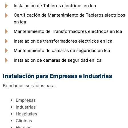
Instalación de Tableros electricos en Ica
Certificación de Mantenimiento de Tableros electricos
en Ica
Mantenimiento de Transformadores electricos en Ica
Instalación de transformadores electricos en Ica
Mantenimiento de camaras de seguridad en Ica
Instalacion de camaras de seguridad en Ica
Instalación para Empresas e Industrias
Brindamos servicios para:
Empresas
Industrias
Hospitales
Clínicas
Hoteles