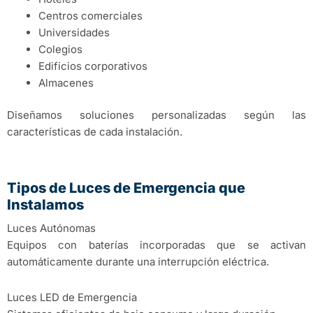
Centros comerciales
Universidades
Colegios
Edificios corporativos
Almacenes
Diseñamos soluciones personalizadas según las
características de cada instalación.
Tipos de Luces de Emergencia que
Instalamos
Luces Autónomas
Equipos con baterías incorporadas que se activan
automáticamente durante una interrupción eléctrica.
Luces LED de Emergencia