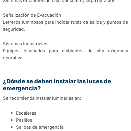
Sistemas eficientes de bajo consumo y larga duración.
Señalización de Evacuación
Letreros luminosos para indicar rutas de salida y puntos de
seguridad.
Sistemas Industriales
Equipos diseñados para ambientes de alta exigencia
operativa.
¿Dónde se deben instalar las luces de
emergencia?
Se recomienda instalar luminarias en:
Escaleras
Pasillos
Salidas de emergencia