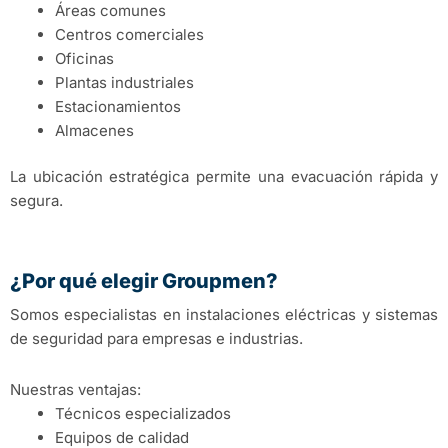
Áreas comunes
Centros comerciales
Oficinas
Plantas industriales
Estacionamientos
Almacenes
La ubicación estratégica permite una evacuación rápida y
segura.
¿Por qué elegir Groupmen?
Somos especialistas en instalaciones eléctricas y sistemas
de seguridad para empresas e industrias.
Nuestras ventajas:
Técnicos especializados
Equipos de calidad