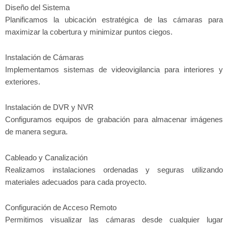
Diseño del Sistema
Planificamos la ubicación estratégica de las cámaras para
maximizar la cobertura y minimizar puntos ciegos.
Instalación de Cámaras
Implementamos sistemas de videovigilancia para interiores y
exteriores.
Instalación de DVR y NVR
Configuramos equipos de grabación para almacenar imágenes
de manera segura.
Cableado y Canalización
Realizamos instalaciones ordenadas y seguras utilizando
materiales adecuados para cada proyecto.
Configuración de Acceso Remoto
Permitimos visualizar las cámaras desde cualquier lugar