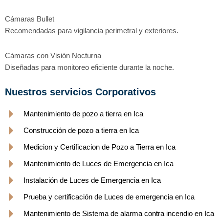
Cámaras Bullet
Recomendadas para vigilancia perimetral y exteriores.
Cámaras con Visión Nocturna
Diseñadas para monitoreo eficiente durante la noche.
Nuestros servicios Corporativos
Mantenimiento de pozo a tierra en Ica
Construcción de pozo a tierra en Ica
Medicion y Certificacion de Pozo a Tierra en Ica
Mantenimiento de Luces de Emergencia en Ica
Instalación de Luces de Emergencia en Ica
Prueba y certificación de Luces de emergencia en Ica
Mantenimiento de Sistema de alarma contra incendio en Ica