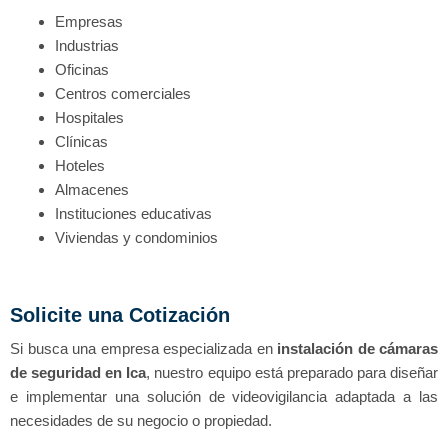
Empresas
Industrias
Oficinas
Centros comerciales
Hospitales
Clínicas
Hoteles
Almacenes
Instituciones educativas
Viviendas y condominios
Solicite una Cotización
Si busca una empresa especializada en
instalación de cámaras
de seguridad en Ica
, nuestro equipo está preparado para diseñar
e implementar una solución de videovigilancia adaptada a las
necesidades de su negocio o propiedad.