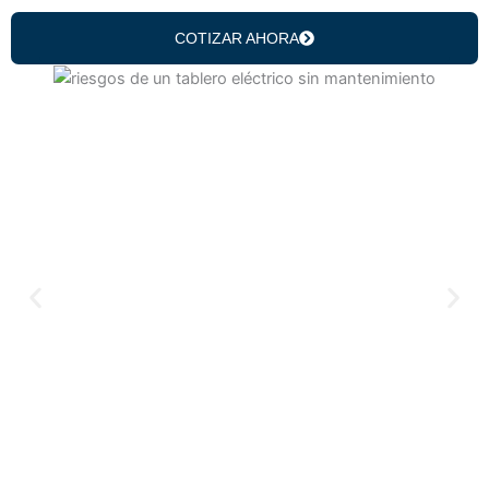
COTIZAR AHORA