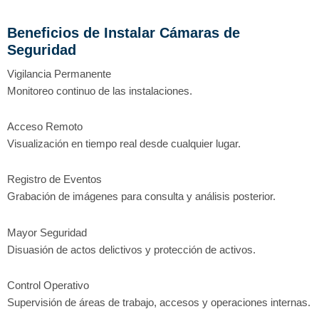
Beneficios de Instalar Cámaras de
Seguridad
Vigilancia Permanente
Monitoreo continuo de las instalaciones.
Acceso Remoto
Visualización en tiempo real desde cualquier lugar.
Registro de Eventos
Grabación de imágenes para consulta y análisis posterior.
Mayor Seguridad
Disuasión de actos delictivos y protección de activos.
Control Operativo
Supervisión de áreas de trabajo, accesos y operaciones internas.