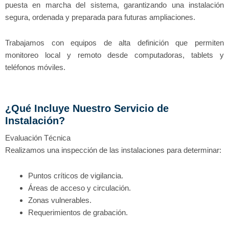
puesta en marcha del sistema, garantizando una instalación
segura, ordenada y preparada para futuras ampliaciones.
Trabajamos con equipos de alta definición que permiten
monitoreo local y remoto desde computadoras, tablets y
teléfonos móviles.
¿Qué Incluye Nuestro Servicio de
Instalación?
Evaluación Técnica
Realizamos una inspección de las instalaciones para determinar:
Puntos críticos de vigilancia.
Áreas de acceso y circulación.
Zonas vulnerables.
Requerimientos de grabación.