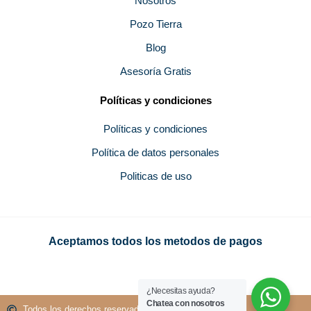
Nosotros
Pozo Tierra
Blog
Asesoría Gratis
Políticas y condiciones
Políticas y condiciones
Política de datos personales
Politicas de uso
Aceptamos todos los metodos de pagos
¿Necesitas ayuda?
Chatea con nosotros
Todos los derechos reservados GROUPMEN