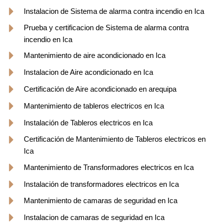
Instalacion de Sistema de alarma contra incendio en Ica
Prueba y certificacion de Sistema de alarma contra
incendio en Ica
Mantenimiento de aire acondicionado en Ica
Instalacion de Aire acondicionado en Ica
Certificación de Aire acondicionado en arequipa
Mantenimiento de tableros electricos en Ica
Instalación de Tableros electricos en Ica
Certificación de Mantenimiento de Tableros electricos en
Ica
Mantenimiento de Transformadores electricos en Ica
Instalación de transformadores electricos en Ica
Mantenimiento de camaras de seguridad en Ica
Instalacion de camaras de seguridad en Ica