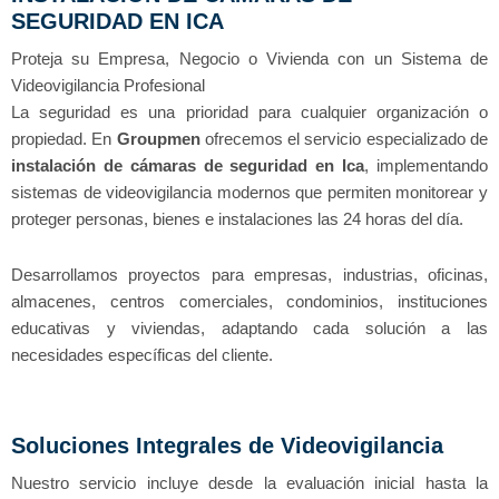
SEGURIDAD EN ICA
Proteja su Empresa, Negocio o Vivienda con un Sistema de
Videovigilancia Profesional
La seguridad es una prioridad para cualquier organización o
propiedad. En
Groupmen
ofrecemos el servicio especializado de
instalación de cámaras de seguridad en Ica
, implementando
sistemas de videovigilancia modernos que permiten monitorear y
proteger personas, bienes e instalaciones las 24 horas del día.
Desarrollamos proyectos para empresas, industrias, oficinas,
almacenes, centros comerciales, condominios, instituciones
educativas y viviendas, adaptando cada solución a las
necesidades específicas del cliente.
Soluciones Integrales de Videovigilancia
Nuestro servicio incluye desde la evaluación inicial hasta la