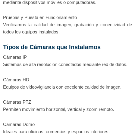
mediante dispositivos móviles o computadoras.
Pruebas y Puesta en Funcionamiento
Verificamos la calidad de imagen, grabación y conectividad de
todos los equipos instalados.
Tipos de Cámaras que Instalamos
Cámaras IP
Sistemas de alta resolución conectados mediante red de datos.
Cámaras HD
Equipos de videovigilancia con excelente calidad de imagen.
Cámaras PTZ
Permiten movimiento horizontal, vertical y zoom remoto.
Cámaras Domo
Ideales para oficinas, comercios y espacios interiores.