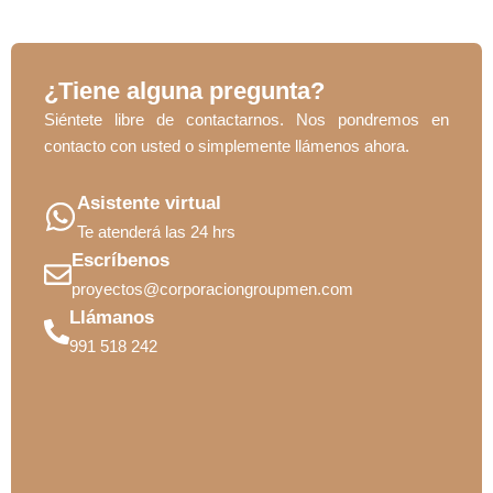
¿Tiene alguna pregunta?
Siéntete libre de contactarnos. Nos pondremos en
contacto con usted o simplemente llámenos ahora.
Asistente virtual
Te atenderá las 24 hrs
Escríbenos
proyectos@corporaciongroupmen.com
Llámanos
991 518 242