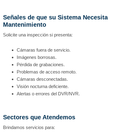
Señales de que su Sistema Necesita
Mantenimiento
Solicite una inspección si presenta:
Cámaras fuera de servicio.
Imágenes borrosas.
Pérdida de grabaciones.
Problemas de acceso remoto.
Cámaras desconectadas.
Visión nocturna deficiente.
Alertas o errores del DVR/NVR.
Sectores que Atendemos
Brindamos servicios para: