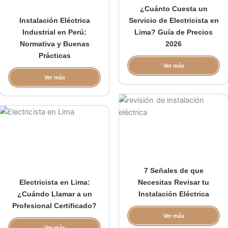
¿Cuánto Cuesta un
Instalación Eléctrica
Servicio de Electricista en
Industrial en Perú:
Lima? Guía de Precios
Normativa y Buenas
2026
Prácticas
Ver más
Ver más
7 Señales de que
Electricista en Lima:
Necesitas Revisar tu
¿Cuándo Llamar a un
Instalación Eléctrica
Profesional Certificado?
Ver más
Ver más