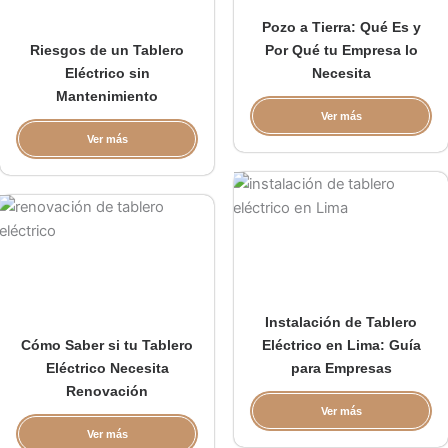
Pozo a Tierra: Qué Es y
Riesgos de un Tablero
Por Qué tu Empresa lo
Eléctrico sin
Necesita
Mantenimiento
Ver más
Ver más
Instalación de Tablero
Cómo Saber si tu Tablero
Eléctrico en Lima: Guía
Eléctrico Necesita
para Empresas
Renovación
Ver más
Ver más