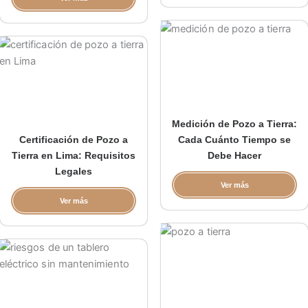
Medición de Pozo a Tierra:
Certificación de Pozo a
Cada Cuánto Tiempo se
Tierra en Lima: Requisitos
Debe Hacer
Legales
Ver más
Ver más