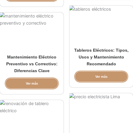
Tableros Eléctricos: Tipos,
Mantenimiento Eléctrico
Usos y Mantenimiento
Preventivo vs Correctivo:
Recomendado
Diferencias Clave
Ver más
Ver más