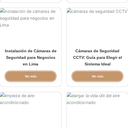
Instalación de Cámaras de
Cámaras de Seguridad
Seguridad para Negocios
CCTV: Guía para Elegir el
en Lima
Sistema Ideal
Ver más
Ver más