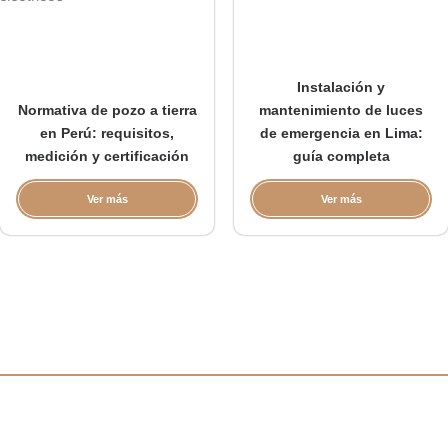
Instalación y
Normativa de pozo a tierra
mantenimiento de luces
en Perú: requisitos,
de emergencia en Lima:
medición y certificación
guía completa
Ver más
Ver más