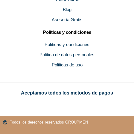
Blog
Asesoría Gratis
Políticas y condiciones
Políticas y condiciones
Política de datos personales
Politicas de uso
Aceptamos todos los metodos de pagos
Todos los derechos reservados GROUPMEN