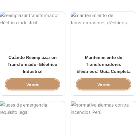
Cuándo Reemplazar un
Mantenimiento de
Transformador Eléctrico
Transformadores
Industrial
Eléctricos: Guía Completa
Ver más
Ver más