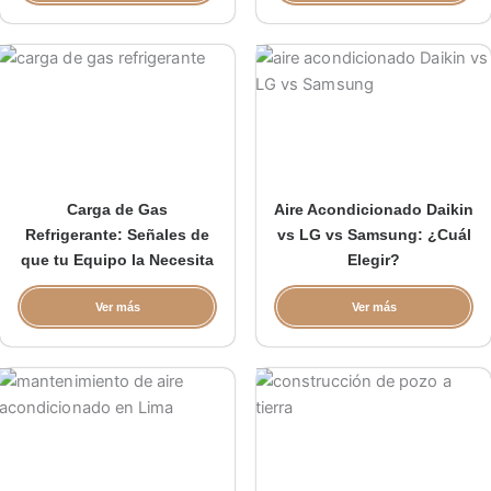
Carga de Gas
Aire Acondicionado Daikin
Refrigerante: Señales de
vs LG vs Samsung: ¿Cuál
que tu Equipo la Necesita
Elegir?
Ver más
Ver más