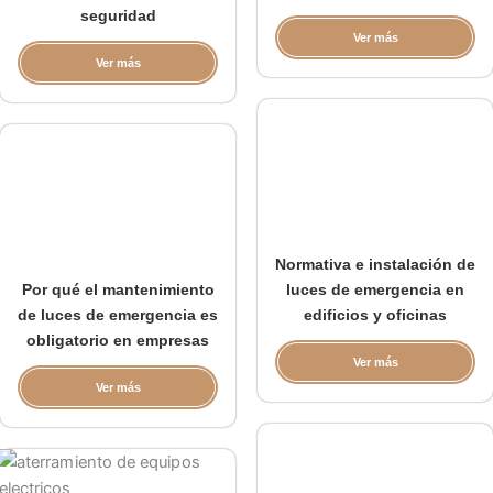
seguridad
Ver más
Ver más
Normativa e instalación de
Por qué el mantenimiento
luces de emergencia en
de luces de emergencia es
edificios y oficinas
obligatorio en empresas
Ver más
Ver más