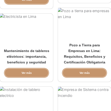
Pozo a Tierra para
Mantenimiento de tableros
Empresas en Lima:
eléctricos: importancia,
Requisitos, Beneficios y
beneficios y seguridad
Certificación Obligatoria
Ver más
Ver más