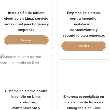
Instalación de tablero
Empresa de sistema
eléctrico en Lima: servicio
contra incendio:
profesional para hogares y
instalación,
empresas
mantenimiento y
seguridad para empresas
Ver más
Ver más
Sistema de alarma contra
incendio en Lima:
Empresa especialista en
instalación,
instalación de luces de
mantenimiento y
emergencia en Lima