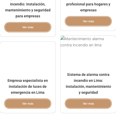
incendio: instalación,
profesional para hogares y
mantenimiento y seguridad
empresas
para empresas
Ver más
Ver más
Sistema de alarma contra
Empresa especialista en
incendio en Lima:
instalación de luces de
instalación, mantenimiento
emergencia en Lima
y seguridad
Ver más
Ver más