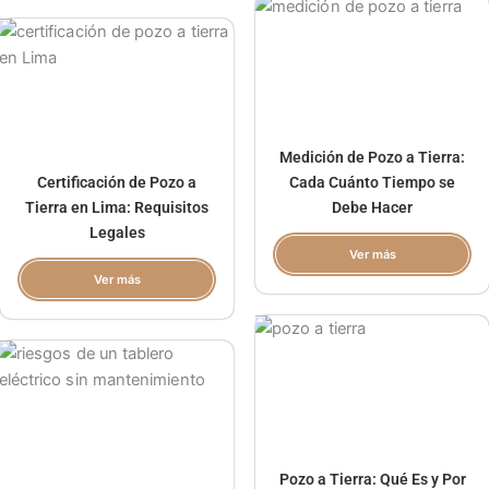
Medición de Pozo a Tierra:
Certificación de Pozo a
Cada Cuánto Tiempo se
Tierra en Lima: Requisitos
Debe Hacer
Legales
Ver más
Ver más
Pozo a Tierra: Qué Es y Por