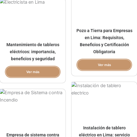
Pozo a Tierra para Empresas
en Lima: Requisitos,
Mantenimiento de tableros
Beneficios y Certificación
eléctricos: importancia,
Obligatoria
beneficios y seguridad
Ver más
Ver más
Instalación de tablero
Empresa de sistema contra
eléctrico en Lima: servicio