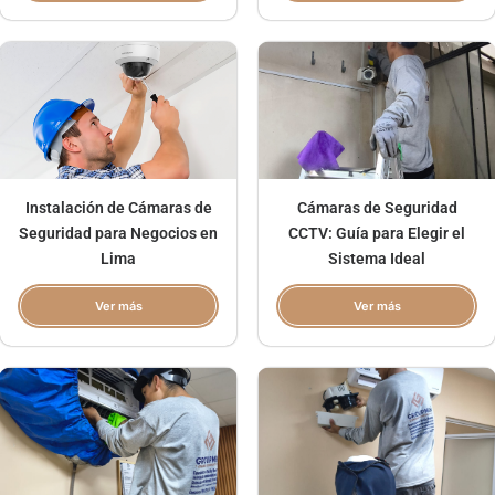
Instalación de Cámaras de
Cámaras de Seguridad
Seguridad para Negocios en
CCTV: Guía para Elegir el
Lima
Sistema Ideal
Ver más
Ver más