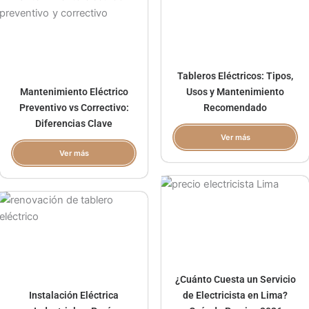
Tableros Eléctricos: Tipos,
Mantenimiento Eléctrico
Usos y Mantenimiento
Preventivo vs Correctivo:
Recomendado
Diferencias Clave
Ver más
Ver más
¿Cuánto Cuesta un Servicio
Instalación Eléctrica
de Electricista en Lima?