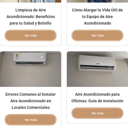
Limpieza de Aire
Cómo Alargar la Vida Útil de
Acondicionado: Beneficios
tu Equipo de Aire
para tu Salud y Bolsillo
Acondicionado
Ver más
Ver más
Errores Comunes al Instalar
Aire Acondicionado para
Aire Acondicionado en
Oficinas: Guía de Instalación
Locales Comerciales
Ver más
Ver más