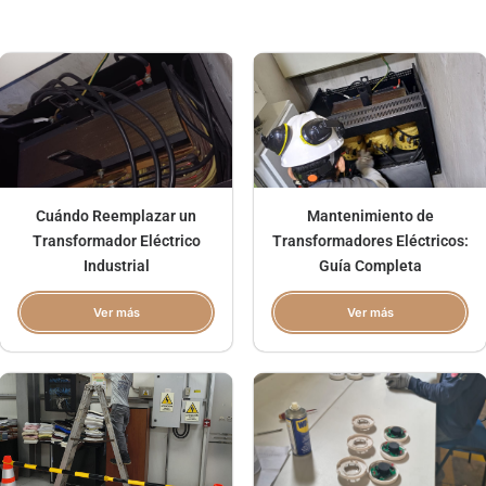
Cuándo Reemplazar un
Mantenimiento de
Transformador Eléctrico
Transformadores Eléctricos:
Industrial
Guía Completa
Ver más
Ver más