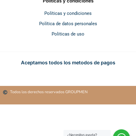
Políticas y condiciones
Políticas y condiciones
Política de datos personales
Politicas de uso
Aceptamos todos los metodos de pagos
Todos los derechos reservados GROUPMEN
¿Necesitas ayuda?