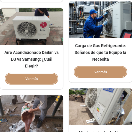
Carga de Gas Refrigerante:
Aire Acondicionado Daikin vs
Señales de que tu Equipo la
LG vs Samsung: ¿Cuál
Necesita
Elegir?
Ver más
Ver más