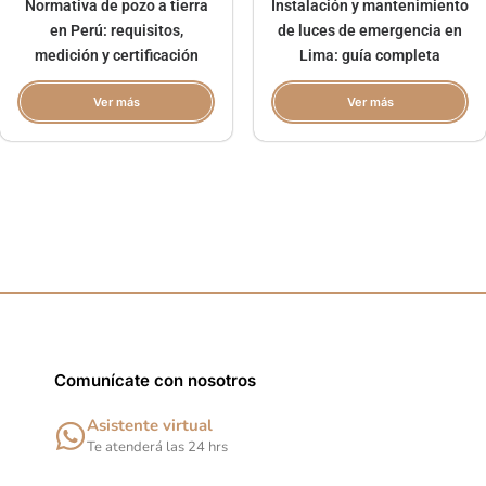
Normativa de pozo a tierra
Instalación y mantenimiento
en Perú: requisitos,
de luces de emergencia en
medición y certificación
Lima: guía completa
Ver más
Ver más
Comunícate con nosotros
Asistente virtual
Te atenderá las 24 hrs