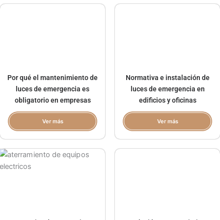
Por qué el mantenimiento de
Normativa e instalación de
luces de emergencia es
luces de emergencia en
obligatorio en empresas
edificios y oficinas
Ver más
Ver más