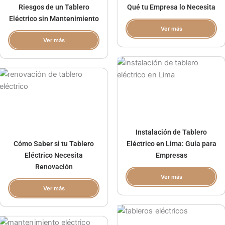
Riesgos de un Tablero
Qué tu Empresa lo Necesita
Eléctrico sin Mantenimiento
Ver más
Ver más
Instalación de Tablero
Cómo Saber si tu Tablero
Eléctrico en Lima: Guía para
Eléctrico Necesita
Empresas
Renovación
Ver más
Ver más