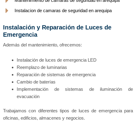
Mantenimiento de camaras de seguridad en arequipa
Instalacion de camaras de seguridad en arequipa
Instalación y Reparación de Luces de
Emergencia
Además del mantenimiento, ofrecemos:
Instalación de luces de emergencia LED
Reemplazo de luminarias
Reparación de sistemas de emergencia
Cambio de baterías
Implementación de sistemas de iluminación de
evacuación
Trabajamos con diferentes tipos de luces de emergencia para
oficinas, edificios, almacenes y negocios.