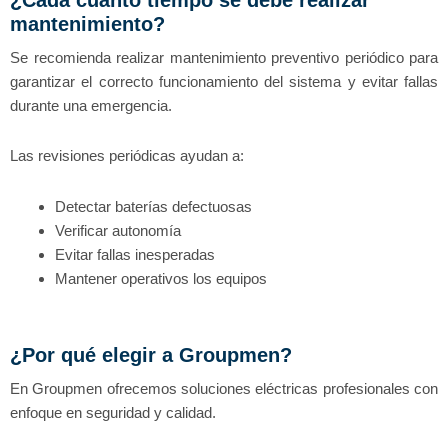
¿Cada cuánto tiempo se debe realizar
mantenimiento?
Se recomienda realizar mantenimiento preventivo periódico para
garantizar el correcto funcionamiento del sistema y evitar fallas
durante una emergencia.
Las revisiones periódicas ayudan a:
Detectar baterías defectuosas
Verificar autonomía
Evitar fallas inesperadas
Mantener operativos los equipos
¿Por qué elegir a Groupmen?
En Groupmen ofrecemos soluciones eléctricas profesionales con
enfoque en seguridad y calidad.