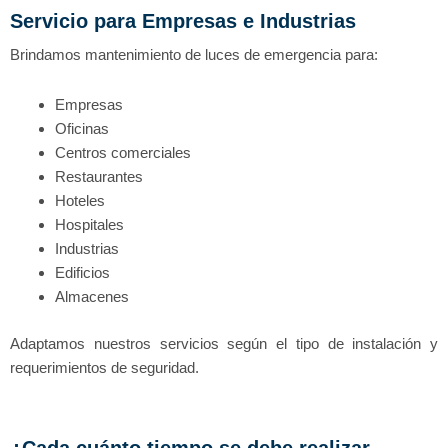
Servicio para Empresas e Industrias
Brindamos mantenimiento de luces de emergencia para:
Empresas
Oficinas
Centros comerciales
Restaurantes
Hoteles
Hospitales
Industrias
Edificios
Almacenes
Adaptamos nuestros servicios según el tipo de instalación y
requerimientos de seguridad.