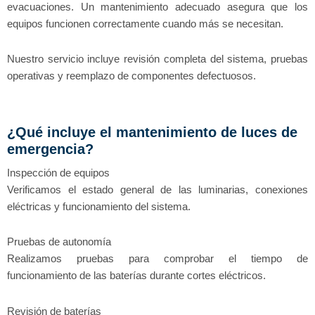
evacuaciones. Un mantenimiento adecuado asegura que los
equipos funcionen correctamente cuando más se necesitan.
Nuestro servicio incluye revisión completa del sistema, pruebas
operativas y reemplazo de componentes defectuosos.
¿Qué incluye el mantenimiento de luces de
emergencia?
Inspección de equipos
Verificamos el estado general de las luminarias, conexiones
eléctricas y funcionamiento del sistema.
Pruebas de autonomía
Realizamos pruebas para comprobar el tiempo de
funcionamiento de las baterías durante cortes eléctricos.
Revisión de baterías