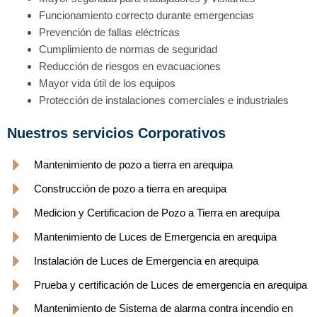
Funcionamiento correcto durante emergencias
Prevención de fallas eléctricas
Cumplimiento de normas de seguridad
Reducción de riesgos en evacuaciones
Mayor vida útil de los equipos
Protección de instalaciones comerciales e industriales
Nuestros servicios Corporativos
Mantenimiento de pozo a tierra en arequipa
Construcción de pozo a tierra en arequipa
Medicion y Certificacion de Pozo a Tierra en arequipa
Mantenimiento de Luces de Emergencia en arequipa
Instalación de Luces de Emergencia en arequipa
Prueba y certificación de Luces de emergencia en arequipa
Mantenimiento de Sistema de alarma contra incendio en