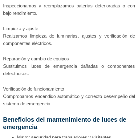
Inspeccionamos y reemplazamos baterías deterioradas o con
bajo rendimiento.
Limpieza y ajuste
Realizamos limpieza de luminarias, ajustes y verificación de
componentes eléctricos.
Reparación y cambio de equipos
Sustituimos luces de emergencia dañadas o componentes
defectuosos.
Verificación de funcionamiento
Comprobamos encendido automático y correcto desempeño del
sistema de emergencia.
Beneficios del mantenimiento de luces de
emergencia
Mayor seguridad para trabajadores y visitantes