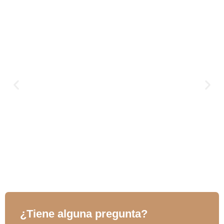
¿Tiene alguna pregunta?