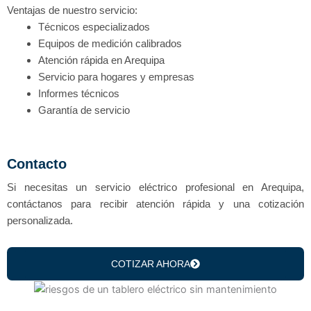
Ventajas de nuestro servicio:
Técnicos especializados
Equipos de medición calibrados
Atención rápida en Arequipa
Servicio para hogares y empresas
Informes técnicos
Garantía de servicio
Contacto
Si necesitas un servicio eléctrico profesional en Arequipa,
contáctanos para recibir atención rápida y una cotización
personalizada.
COTIZAR AHORA