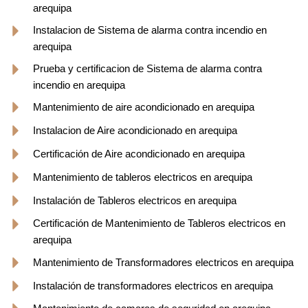
arequipa
Instalacion de Sistema de alarma contra incendio en
arequipa
Prueba y certificacion de Sistema de alarma contra
incendio en arequipa
Mantenimiento de aire acondicionado en arequipa
Instalacion de Aire acondicionado en arequipa
Certificación de Aire acondicionado en arequipa
Mantenimiento de tableros electricos en arequipa
Instalación de Tableros electricos en arequipa
Certificación de Mantenimiento de Tableros electricos en
arequipa
Mantenimiento de Transformadores electricos en arequipa
Instalación de transformadores electricos en arequipa