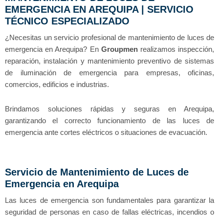
EMERGENCIA EN AREQUIPA | SERVICIO
TÉCNICO ESPECIALIZADO
¿Necesitas un servicio profesional de mantenimiento de luces de
emergencia en Arequipa? En
Groupmen
realizamos inspección,
reparación, instalación y mantenimiento preventivo de sistemas
de iluminación de emergencia para empresas, oficinas,
comercios, edificios e industrias.
Brindamos soluciones rápidas y seguras en
Arequipa
,
garantizando el correcto funcionamiento de las luces de
emergencia ante cortes eléctricos o situaciones de evacuación.
Servicio de Mantenimiento de Luces de
Emergencia en Arequipa
Las luces de emergencia son fundamentales para garantizar la
seguridad de personas en caso de fallas eléctricas, incendios o