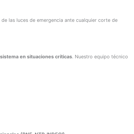
d de las luces de emergencia ante cualquier corte de
sistema en situaciones críticas
. Nuestro equipo técnico