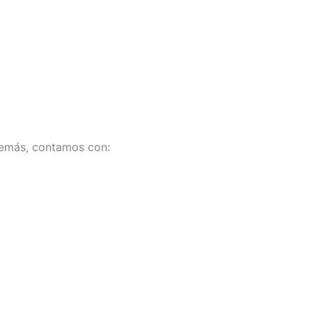
Además, contamos con: