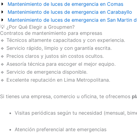
Mantenimiento de luces de emergencia en Comas
Mantenimiento de luces de emergencia en Carabayllo
Mantenimiento de luces de emergencia en San Martin d
💡 ¿Por Qué Elegir a Groupmen?
Contratos de mantenimiento para empresas
🔹 Técnicos altamente capacitados y con experiencia.
🔹 Servicio rápido, limpio y con garantía escrita.
🔹 Precios claros y justos sin costos ocultos.
🔹 Asesoría técnica para escoger el mejor equipo.
🔹 Servicio de emergencia disponible.
🔹 Excelente reputación en Lima Metropolitana.
Si tienes una empresa, comercio u oficina, te ofrecemos
p
Visitas periódicas según tu necesidad (mensual, bimes
Atención preferencial ante emergencias