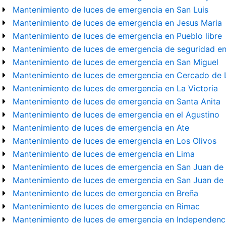
Mantenimiento de luces de emergencia en San Luis
Mantenimiento de luces de emergencia en Jesus Maria
Mantenimiento de luces de emergencia en Pueblo libre
Mantenimiento de luces de emergencia de seguridad e
Mantenimiento de luces de emergencia en San Miguel
Mantenimiento de luces de emergencia en Cercado de 
Mantenimiento de luces de emergencia en La Victoria
Mantenimiento de luces de emergencia en Santa Anita
Mantenimiento de luces de emergencia en el Agustino
Mantenimiento de luces de emergencia en Ate
Mantenimiento de luces de emergencia en Los Olivos
Mantenimiento de luces de emergencia en Lima
Mantenimiento de luces de emergencia en San Juan de
Mantenimiento de luces de emergencia en San Juan de 
Mantenimiento de luces de emergencia en Breña
Mantenimiento de luces de emergencia en Rimac
Mantenimiento de luces de emergencia en Independenc