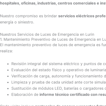
hospitales, oficinas, industrias, centros comerciales e ins
Nuestro compromiso es brindar
servicios eléctricos prof
energía o siniestro.
Nuestros Servicios de Luces de Emergencia en Lurin
1. Mantenimiento Preventivo de Luces de Emergencia en Lu
El mantenimiento preventivo de luces de emergencia es f
realiza:
Revisión integral del sistema eléctrico y puntos de c
Evaluación del estado físico y operativo de luminaria
Verificación de carga, autonomía y funcionamiento d
Limpieza y prueba de cada unidad ante corte simula
Sustitución de módulos LED, baterías o cargadores 
Elaboración de
informe técnico certificado con re