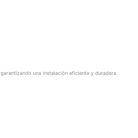
, garantizando una instalación eficiente y duradera.