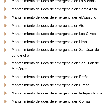
Mantenimiento de luces de emergencia en La Victoria
Mantenimiento de luces de emergencia en Santa Anita
Mantenimiento de luces de emergencia en el Agustino
Mantenimiento de luces de emergencia en Ate
Mantenimiento de luces de emergencia en Los Olivos
Mantenimiento de luces de emergencia en Lima
Mantenimiento de luces de emergencia en San Juan de
Lurigancho
Mantenimiento de luces de emergencia en San Juan de
Miraflores
Mantenimiento de luces de emergencia en Breña
Mantenimiento de luces de emergencia en Rimac
Mantenimiento de luces de emergencia en Independencia
Mantenimiento de luces de emergencia en Comas