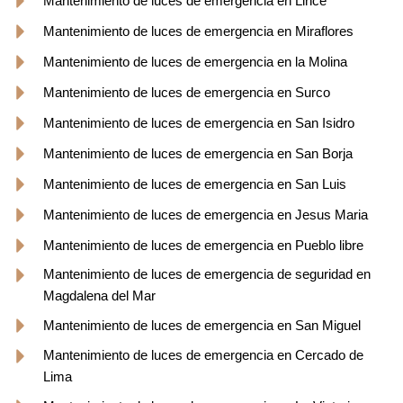
Mantenimiento de luces de emergencia en Lince
Mantenimiento de luces de emergencia en Miraflores
Mantenimiento de luces de emergencia en la Molina
Mantenimiento de luces de emergencia en Surco
Mantenimiento de luces de emergencia en San Isidro
Mantenimiento de luces de emergencia en San Borja
Mantenimiento de luces de emergencia en San Luis
Mantenimiento de luces de emergencia en Jesus Maria
Mantenimiento de luces de emergencia en Pueblo libre
Mantenimiento de luces de emergencia de seguridad en
Magdalena del Mar
Mantenimiento de luces de emergencia en San Miguel
Mantenimiento de luces de emergencia en Cercado de
Lima