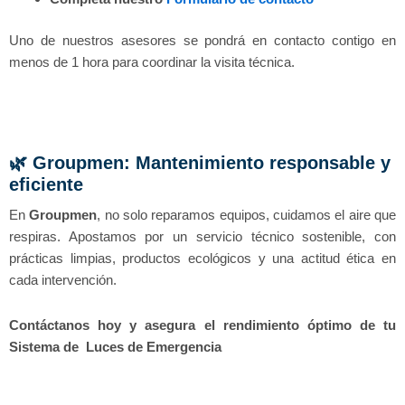
Uno de nuestros asesores se pondrá en contacto contigo en
menos de 1 hora para coordinar la visita técnica.
🌿 Groupmen: Mantenimiento responsable y
eficiente
En
Groupmen
, no solo reparamos equipos, cuidamos el aire que
respiras. Apostamos por un servicio técnico sostenible, con
prácticas limpias, productos ecológicos y una actitud ética en
cada intervención.
Contáctanos hoy y asegura el rendimiento óptimo de tu
Sistema de Luces de Emergencia