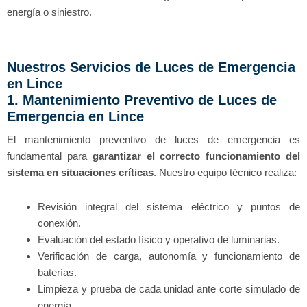
energía o siniestro.
Nuestros Servicios de Luces de Emergencia
en Lince
1. Mantenimiento Preventivo de Luces de
Emergencia en Lince
El mantenimiento preventivo de luces de emergencia es
fundamental para
garantizar el correcto funcionamiento del
sistema en situaciones críticas
. Nuestro equipo técnico realiza:
Revisión integral del sistema eléctrico y puntos de
conexión.
Evaluación del estado físico y operativo de luminarias.
Verificación de carga, autonomía y funcionamiento de
baterías.
Limpieza y prueba de cada unidad ante corte simulado de
energía.