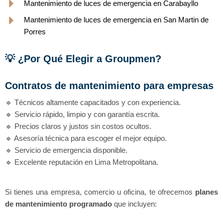
Mantenimiento de luces de emergencia en Carabayllo
Mantenimiento de luces de emergencia en San Martin de
Porres
💡 ¿Por Qué Elegir a Groupmen?
Contratos de mantenimiento para empresas
🔹 Técnicos altamente capacitados y con experiencia.
🔹 Servicio rápido, limpio y con garantía escrita.
🔹 Precios claros y justos sin costos ocultos.
🔹 Asesoría técnica para escoger el mejor equipo.
🔹 Servicio de emergencia disponible.
🔹 Excelente reputación en Lima Metropolitana.
Si tienes una empresa, comercio u oficina, te ofrecemos
planes
de mantenimiento programado
que incluyen: