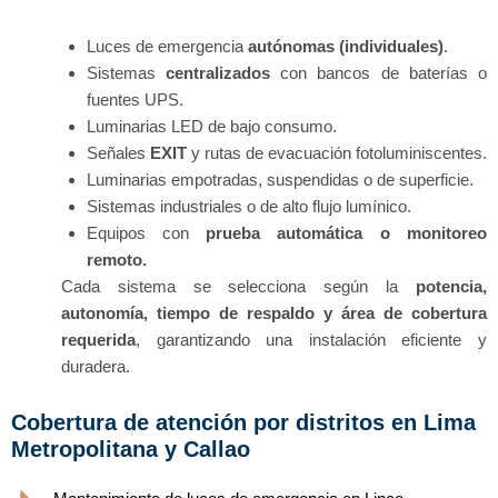
Luces de emergencia
autónomas (individuales)
.
Sistemas
centralizados
con bancos de baterías o
fuentes UPS.
Luminarias LED de bajo consumo.
Señales
EXIT
y rutas de evacuación fotoluminiscentes.
Luminarias empotradas, suspendidas o de superficie.
Sistemas industriales o de alto flujo lumínico.
Equipos con
prueba automática o monitoreo
remoto.
Cada sistema se selecciona según la
potencia,
autonomía, tiempo de respaldo y área de cobertura
requerida
, garantizando una instalación eficiente y
duradera.
Cobertura de atención por distritos en Lima
Metropolitana y Callao