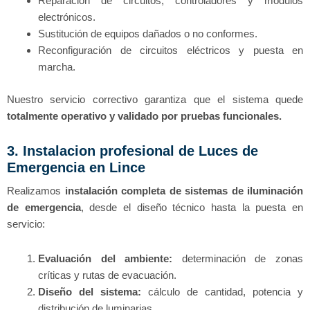
Reparación de circuitos, controladores y módulos
electrónicos.
Sustitución de equipos dañados o no conformes.
Reconfiguración de circuitos eléctricos y puesta en
marcha.
Nuestro servicio correctivo garantiza que el sistema quede
totalmente operativo y validado por pruebas funcionales.
3. Instalacion profesional de Luces de
Emergencia en Lince
Realizamos
instalación completa de sistemas de iluminación
de emergencia
, desde el diseño técnico hasta la puesta en
servicio:
Evaluación del ambiente:
determinación de zonas
críticas y rutas de evacuación.
Diseño del sistema:
cálculo de cantidad, potencia y
distribución de luminarias.