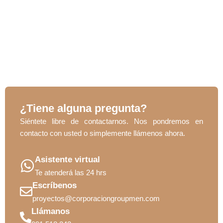
¿Tiene alguna pregunta?
Siéntete libre de contactarnos. Nos pondremos en
contacto con usted o simplemente llámenos ahora.
Asistente virtual
Te atenderá las 24 hrs
Escríbenos
proyectos@corporaciongroupmen.com
Llámanos