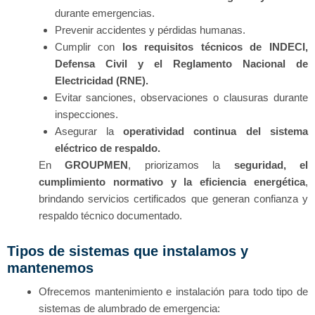
durante emergencias.
Prevenir accidentes y pérdidas humanas.
Cumplir con
los requisitos técnicos de INDECI,
Defensa Civil y el Reglamento Nacional de
Electricidad (RNE).
Evitar sanciones, observaciones o clausuras durante
inspecciones.
Asegurar la
operatividad continua del sistema
eléctrico de respaldo.
En
GROUPMEN
, priorizamos la
seguridad, el
cumplimiento normativo y la eficiencia energética
,
brindando servicios certificados que generan confianza y
respaldo técnico documentado.
Tipos de sistemas que instalamos y
mantenemos
Ofrecemos mantenimiento e instalación para todo tipo de
sistemas de alumbrado de emergencia: