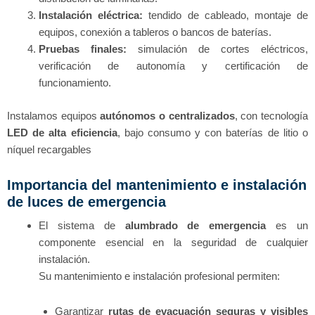
Instalación eléctrica:
tendido de cableado, montaje de
equipos, conexión a tableros o bancos de baterías.
Pruebas finales:
simulación de cortes eléctricos,
verificación de autonomía y certificación de
funcionamiento.
Instalamos equipos
autónomos o centralizados
, con tecnología
LED de alta eficiencia
, bajo consumo y con baterías de litio o
níquel recargables
Importancia del mantenimiento e instalación
de luces de emergencia
El sistema de
alumbrado de emergencia
es un
componente esencial en la seguridad de cualquier
instalación.
Su mantenimiento e instalación profesional permiten:
Garantizar
rutas de evacuación seguras y visibles