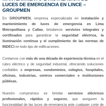
LUCES DE EMERGENCIA EN LINCE –
GROUPMEN
En
GROUPMEN
, empresa especializada en
instalación y
mantenimiento de luces de emergencia en Lima
Metropolitana y Callao
, brindamos
servicios integrales y
certificados
para garantizar la
seguridad eléctrica, la
iluminación continua y el cumplimiento de las normas de
INDECI
en todo tipo de edificaciones.
Contamos con
más de una década de experiencia técnica
en el
rubro eléctrico y de seguridad industrial, ofreciendo soluciones
confiables a
empresas, condominios, colegios, hospitales,
oficinas, industrias, centros comerciales e instituciones
públicas.
Nuestro compromiso es brindar
servicios eléctricos
profesionales, rápidos y seguros
, que aseguren la
funcionalidad de las luces de emergencia ante cualquier corte de