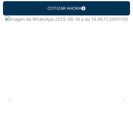
COTIZAR AHORA