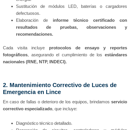
Sustitución de módulos LED, baterías o cargadores
defectuosos.
Elaboración de
informe técnico certificado con
resultados de pruebas, observaciones y
recomendaciones.
Cada visita incluye
protocolos de ensayo y reportes
fotográficos
, asegurando el cumplimiento de los
estándares
nacionales (RNE, NTP, INDECI).
2. Mantenimiento Correctivo de Luces de
Emergencia en Lince
En caso de fallas o deterioro de los equipos, brindamos
servicio
correctivo especializado
, que incluye:
Diagnóstico técnico detallado.