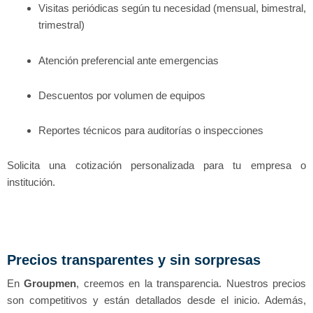
Visitas periódicas según tu necesidad (mensual, bimestral,
trimestral)
Atención preferencial ante emergencias
Descuentos por volumen de equipos
Reportes técnicos para auditorías o inspecciones
Solicita una cotización personalizada para tu empresa o
institución.
Precios transparentes y sin sorpresas
En
Groupmen
, creemos en la transparencia. Nuestros precios
son competitivos y están detallados desde el inicio. Además,