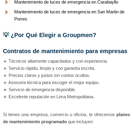
Mantenimiento de luces de emergencia en Carabayllo
Mantenimiento de luces de emergencia en San Martin de
Porres
💡 ¿Por Qué Elegir a Groupmen?
Contratos de mantenimiento para empresas
🔹 Técnicos altamente capacitados y con experiencia.
🔹 Servicio rápido, limpio y con garantía escrita.
🔹 Precios claros y justos sin costos ocultos.
🔹 Asesoría técnica para escoger el mejor equipo.
🔹 Servicio de emergencia disponible.
🔹 Excelente reputación en Lima Metropolitana.
Si tienes una empresa, comercio u oficina, te ofrecemos
planes
de mantenimiento programado
que incluyen: