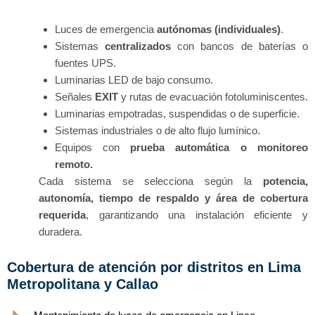
Luces de emergencia
autónomas (individuales)
.
Sistemas
centralizados
con bancos de baterías o
fuentes UPS.
Luminarias LED de bajo consumo.
Señales
EXIT
y rutas de evacuación fotoluminiscentes.
Luminarias empotradas, suspendidas o de superficie.
Sistemas industriales o de alto flujo lumínico.
Equipos con
prueba automática o monitoreo
remoto.
Cada sistema se selecciona según la
potencia,
autonomía, tiempo de respaldo y área de cobertura
requerida
, garantizando una instalación eficiente y
duradera.
Cobertura de atención por distritos en Lima
Metropolitana y Callao