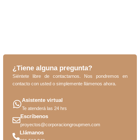
¿Tiene alguna pregunta?
Siéntete libre de contactarnos. Nos pondremos en
contacto con usted o simplemente llámenos ahora.
Asistente virtual
Te atenderá las 24 hrs
Escríbenos
proyectos@corporaciongroupmen.com
Llámanos