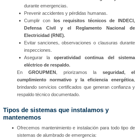
durante emergencias.
Prevenir accidentes y pérdidas humanas.
Cumplir con
los requisitos técnicos de INDECI,
Defensa Civil y el Reglamento Nacional de
Electricidad (RNE).
Evitar sanciones, observaciones o clausuras durante
inspecciones.
Asegurar la
operatividad continua del sistema
eléctrico de respaldo.
En
GROUPMEN
, priorizamos la
seguridad, el
cumplimiento normativo y la eficiencia energética
,
brindando servicios certificados que generan confianza y
respaldo técnico documentado.
Tipos de sistemas que instalamos y
mantenemos
Ofrecemos mantenimiento e instalación para todo tipo de
sistemas de alumbrado de emergencia: