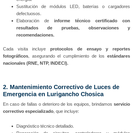
Sustitución de módulos LED, baterías o cargadores
defectuosos.
Elaboración de
informe técnico certificado con
resultados de pruebas, observaciones y
recomendaciones.
Cada visita incluye
protocolos de ensayo y reportes
fotográficos
, asegurando el cumplimiento de los
estándares
nacionales (RNE, NTP, INDECI).
2. Mantenimiento Correctivo de Luces de
Emergencia en Lurigancho Chosica
En caso de fallas o deterioro de los equipos, brindamos
servicio
correctivo especializado
, que incluye:
Diagnóstico técnico detallado.