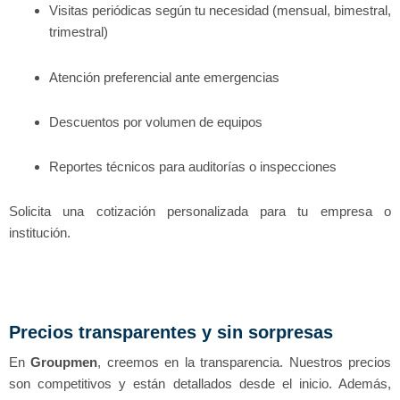
Visitas periódicas según tu necesidad (mensual, bimestral,
trimestral)
Atención preferencial ante emergencias
Descuentos por volumen de equipos
Reportes técnicos para auditorías o inspecciones
Solicita una cotización personalizada para tu empresa o
institución.
Precios transparentes y sin sorpresas
En
Groupmen
, creemos en la transparencia. Nuestros precios
son competitivos y están detallados desde el inicio. Además,