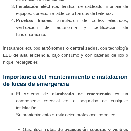
Instalación eléctrica:
tendido de cableado, montaje de
equipos, conexión a tableros o bancos de baterías.
Pruebas finales:
simulación de cortes eléctricos,
verificación de autonomía y certificación de
funcionamiento.
Instalamos equipos
autónomos o centralizados
, con tecnología
LED de alta eficiencia
, bajo consumo y con baterías de litio o
níquel recargables
Importancia del mantenimiento e instalación
de luces de emergencia
El sistema de
alumbrado de emergencia
es un
componente esencial en la seguridad de cualquier
instalación.
Su mantenimiento e instalación profesional permiten:
Garantizar
rutas de evacuación seguras y visibles