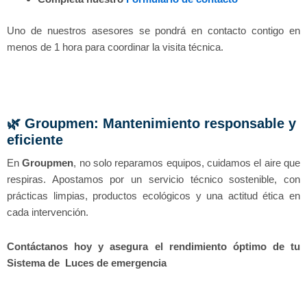
Uno de nuestros asesores se pondrá en contacto contigo en
menos de 1 hora para coordinar la visita técnica.
🌿 Groupmen: Mantenimiento responsable y
eficiente
En
Groupmen
, no solo reparamos equipos, cuidamos el aire que
respiras. Apostamos por un servicio técnico sostenible, con
prácticas limpias, productos ecológicos y una actitud ética en
cada intervención.
Contáctanos hoy y asegura el rendimiento óptimo de tu
Sistema de Luces de emergencia