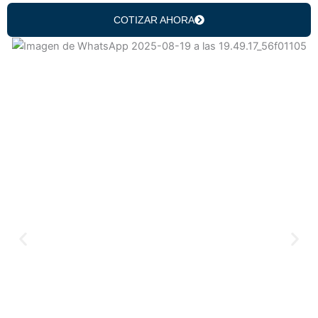
COTIZAR AHORA