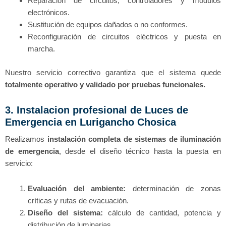
Reparación de circuitos, controladores y módulos
electrónicos.
Sustitución de equipos dañados o no conformes.
Reconfiguración de circuitos eléctricos y puesta en
marcha.
Nuestro servicio correctivo garantiza que el sistema quede
totalmente operativo y validado por pruebas funcionales.
3. Instalacion profesional de Luces de
Emergencia en Lurigancho Chosica
Realizamos
instalación completa de sistemas de iluminación
de emergencia
, desde el diseño técnico hasta la puesta en
servicio:
Evaluación del ambiente:
determinación de zonas
críticas y rutas de evacuación.
Diseño del sistema:
cálculo de cantidad, potencia y
distribución de luminarias.