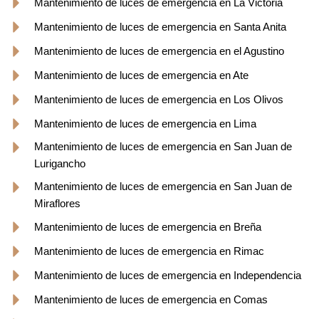
Mantenimiento de luces de emergencia en La Victoria
Mantenimiento de luces de emergencia en Santa Anita
Mantenimiento de luces de emergencia en el Agustino
Mantenimiento de luces de emergencia en Ate
Mantenimiento de luces de emergencia en Los Olivos
Mantenimiento de luces de emergencia en Lima
Mantenimiento de luces de emergencia en San Juan de
Lurigancho
Mantenimiento de luces de emergencia en San Juan de
Miraflores
Mantenimiento de luces de emergencia en Breña
Mantenimiento de luces de emergencia en Rimac
Mantenimiento de luces de emergencia en Independencia
Mantenimiento de luces de emergencia en Comas