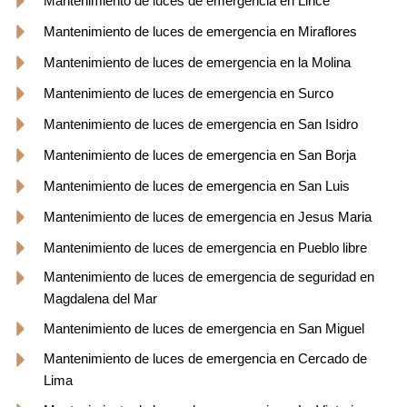
Mantenimiento de luces de emergencia en Lince
Mantenimiento de luces de emergencia en Miraflores
Mantenimiento de luces de emergencia en la Molina
Mantenimiento de luces de emergencia en Surco
Mantenimiento de luces de emergencia en San Isidro
Mantenimiento de luces de emergencia en San Borja
Mantenimiento de luces de emergencia en San Luis
Mantenimiento de luces de emergencia en Jesus Maria
Mantenimiento de luces de emergencia en Pueblo libre
Mantenimiento de luces de emergencia de seguridad en
Magdalena del Mar
Mantenimiento de luces de emergencia en San Miguel
Mantenimiento de luces de emergencia en Cercado de
Lima