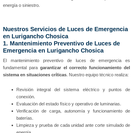
energía o siniestro.
Nuestros Servicios de Luces de Emergencia
en Lurigancho Chosica
1. Mantenimiento Preventivo de Luces de
Emergencia en Lurigancho Chosica
El mantenimiento preventivo de luces de emergencia es
fundamental para
garantizar el correcto funcionamiento del
sistema en situaciones críticas
. Nuestro equipo técnico realiza:
Revisión integral del sistema eléctrico y puntos de
conexión.
Evaluación del estado físico y operativo de luminarias.
Verificación de carga, autonomía y funcionamiento de
baterías.
Limpieza y prueba de cada unidad ante corte simulado de
energía.