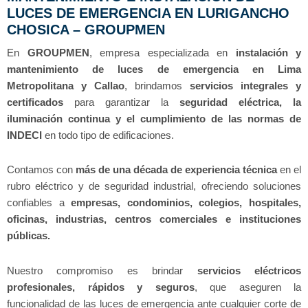
LUCES DE EMERGENCIA EN LURIGANCHO
CHOSICA – GROUPMEN
En
GROUPMEN
, empresa especializada en
instalación y
mantenimiento de luces de emergencia en Lima
Metropolitana y Callao
, brindamos
servicios integrales y
certificados
para garantizar la
seguridad eléctrica, la
iluminación continua y el cumplimiento de las normas de
INDECI
en todo tipo de edificaciones.
Contamos con
más de una década de experiencia técnica
en el
rubro eléctrico y de seguridad industrial, ofreciendo soluciones
confiables a
empresas, condominios, colegios, hospitales,
oficinas, industrias, centros comerciales e instituciones
públicas.
Nuestro compromiso es brindar
servicios eléctricos
profesionales, rápidos y seguros
, que aseguren la
funcionalidad de las luces de emergencia ante cualquier corte de