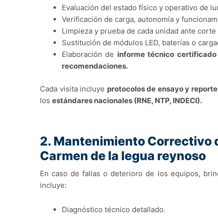
Evaluación del estado físico y operativo de lu
Verificación de carga, autonomía y funcionam
Limpieza y prueba de cada unidad ante corte
Sustitución de módulos LED, baterías o carg
Elaboración de
informe técnico certificad
recomendaciones.
Cada visita incluye
protocolos de ensayo y reporte
los
estándares nacionales (RNE, NTP, INDECI).
2. Mantenimiento Correctivo 
Carmen de la legua reynoso
En caso de fallas o deterioro de los equipos, br
incluye:
Diagnóstico técnico detallado.