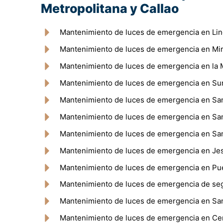
Metropolitana y Callao
Mantenimiento de luces de emergencia en Li
Mantenimiento de luces de emergencia en Mir
Mantenimiento de luces de emergencia en la 
Mantenimiento de luces de emergencia en Su
Mantenimiento de luces de emergencia en San
Mantenimiento de luces de emergencia en San
Mantenimiento de luces de emergencia en San
Mantenimiento de luces de emergencia en Je
Mantenimiento de luces de emergencia en Pue
Mantenimiento de luces de emergencia de se
Mantenimiento de luces de emergencia en Sa
Mantenimiento de luces de emergencia en Ce