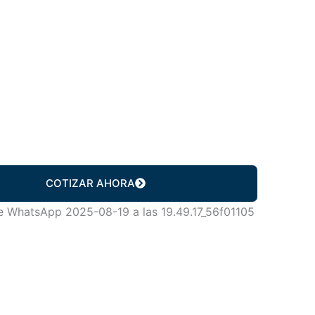
COTIZAR AHORA