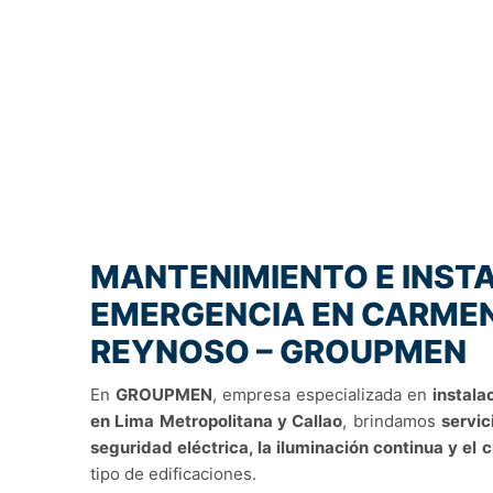
MANTENIMIENTO E INSTA
EMERGENCIA EN CARMEN
REYNOSO – GROUPMEN
En
GROUPMEN
, empresa especializada en
instala
en Lima Metropolitana y Callao
, brindamos
servic
seguridad eléctrica, la iluminación continua y el
tipo de edificaciones.