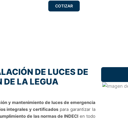
COTIZAR
LACIÓN DE LUCES DE
 DE LA LEGUA
ción y mantenimiento de luces de emergencia
ios integrales y certificados
para garantizar la
 cumplimiento de las normas de INDECI
en todo