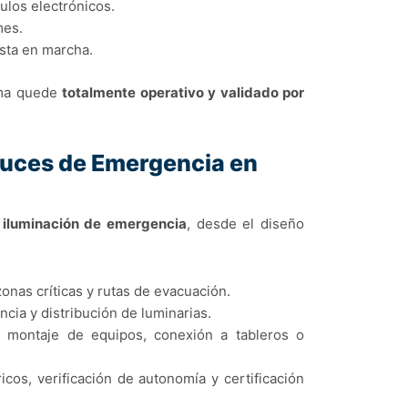
ulos electrónicos.
mes.
esta en marcha.
tema quede
totalmente operativo y validado por
 Luces de Emergencia en
 iluminación de emergencia
, desde el diseño
nas críticas y rutas de evacuación.
ncia y distribución de luminarias.
 montaje de equipos, conexión a tableros o
icos, verificación de autonomía y certificación