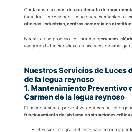
Contamos con
más de una década de experienci
industrial, ofreciendo soluciones confiables a
e
oficinas, industrias, centros comerciales e institu
Nuestro compromiso es brindar
servicios eléc
aseguren la funcionalidad de las luces de emergenci
Nuestros Servicios de Luces
de la legua reynoso
1. Mantenimiento Preventivo 
Carmen de la legua reynoso
El mantenimiento preventivo de luces de emergen
funcionamiento del sistema en situaciones crítica
Revisión integral del sistema eléctrico y pun