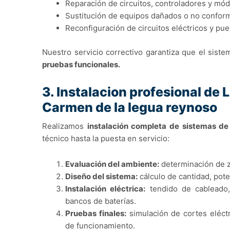
Reparación de circuitos, controladores y mód
Sustitución de equipos dañados o no confor
Reconfiguración de circuitos eléctricos y pu
Nuestro servicio correctivo garantiza que el sis
pruebas funcionales.
3. Instalacion profesional de
Carmen de la legua reynoso
Realizamos
instalación completa de sistemas de
técnico hasta la puesta en servicio:
Evaluación del ambiente:
determinación de zo
Diseño del sistema:
cálculo de cantidad, pote
Instalación eléctrica:
tendido de cableado,
bancos de baterías.
Pruebas finales:
simulación de cortes eléctr
de funcionamiento.