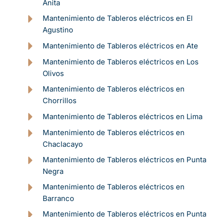
Anita
Mantenimiento de Tableros eléctricos en El
Agustino
Mantenimiento de Tableros eléctricos en Ate
Mantenimiento de Tableros eléctricos en Los
Olivos
Mantenimiento de Tableros eléctricos en
Chorrillos
Mantenimiento de Tableros eléctricos en Lima
Mantenimiento de Tableros eléctricos en
Chaclacayo
Mantenimiento de Tableros eléctricos en Punta
Negra
Mantenimiento de Tableros eléctricos en
Barranco
Mantenimiento de Tableros eléctricos en Punta