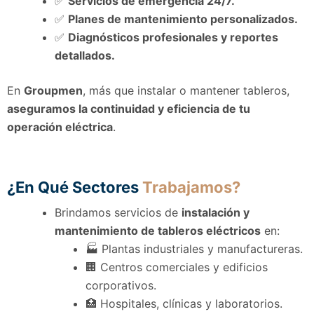
✅
Servicios de emergencia 24/7.
✅
Planes de mantenimiento personalizados.
✅
Diagnósticos profesionales y reportes
detallados.
En
Groupmen
, más que instalar o mantener tableros,
aseguramos la continuidad y eficiencia de tu
operación eléctrica
.
¿En Qué Sectores
Trabajamos?
Brindamos servicios de
instalación y
mantenimiento de tableros eléctricos
en:
🏭 Plantas industriales y manufactureras.
🏢 Centros comerciales y edificios
corporativos.
🏥 Hospitales, clínicas y laboratorios.