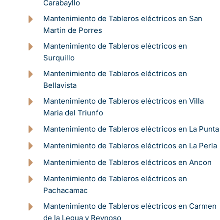
Carabayllo
Mantenimiento de Tableros eléctricos en San
Martin de Porres
Mantenimiento de Tableros eléctricos en
Surquillo
Mantenimiento de Tableros eléctricos en
Bellavista
Mantenimiento de Tableros eléctricos en Villa
Maria del Triunfo
Mantenimiento de Tableros eléctricos en La Punta
Mantenimiento de Tableros eléctricos en La Perla
Mantenimiento de Tableros eléctricos en Ancon
Mantenimiento de Tableros eléctricos en
Pachacamac
Mantenimiento de Tableros eléctricos en Carmen
de la Legua y Reynoso