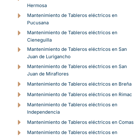
Hermosa
Mantenimiento de Tableros eléctricos en
Pucusana
Mantenimiento de Tableros eléctricos en
Cieneguilla
Mantenimiento de Tableros eléctricos en San
Juan de Lurigancho
Mantenimiento de Tableros eléctricos en San
Juan de Miraflores
Mantenimiento de Tableros eléctricos en Breña
Mantenimiento de Tableros eléctricos en Rimac
Mantenimiento de Tableros eléctricos en
Independencia
Mantenimiento de Tableros eléctricos en Comas
Mantenimiento de Tableros eléctricos en