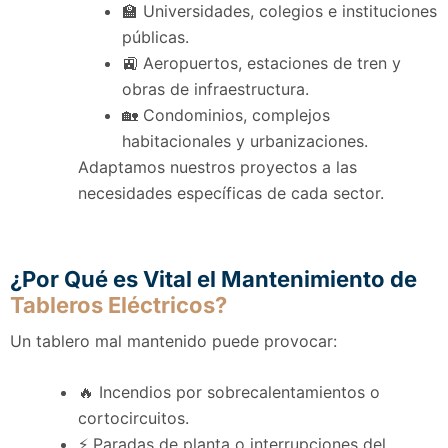
🏫 Universidades, colegios e instituciones
públicas.
🚉 Aeropuertos, estaciones de tren y
obras de infraestructura.
🏡 Condominios, complejos
habitacionales y urbanizaciones.
Adaptamos nuestros proyectos a las
necesidades específicas de cada sector.
¿Por Qué es Vital el Mantenimiento de
Tableros Eléctricos?
Un tablero mal mantenido puede provocar:
🔥 Incendios por sobrecalentamientos o
cortocircuitos.
⚡ Paradas de planta o interrupciones del