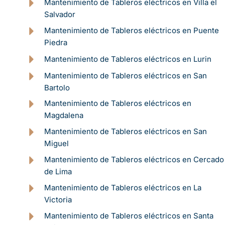
Mantenimiento de Tableros eléctricos en Villa el
Salvador
Mantenimiento de Tableros eléctricos en Puente
Piedra
Mantenimiento de Tableros eléctricos en Lurin
Mantenimiento de Tableros eléctricos en San
Bartolo
Mantenimiento de Tableros eléctricos en
Magdalena
Mantenimiento de Tableros eléctricos en San
Miguel
Mantenimiento de Tableros eléctricos en Cercado
de Lima
Mantenimiento de Tableros eléctricos en La
Victoria
Mantenimiento de Tableros eléctricos en Santa