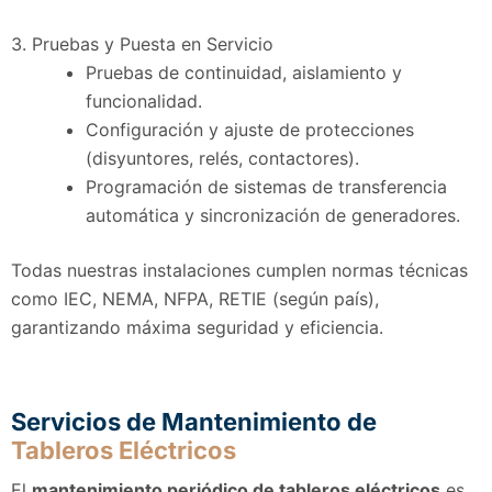
3. Pruebas y Puesta en Servicio
Pruebas de continuidad, aislamiento y
funcionalidad.
Configuración y ajuste de protecciones
(disyuntores, relés, contactores).
Programación de sistemas de transferencia
automática y sincronización de generadores.
Todas nuestras instalaciones cumplen normas técnicas
como IEC, NEMA, NFPA, RETIE (según país),
garantizando máxima seguridad y eficiencia.
Servicios de Mantenimiento de
Tableros Eléctricos
El
mantenimiento periódico de tableros eléctricos
es