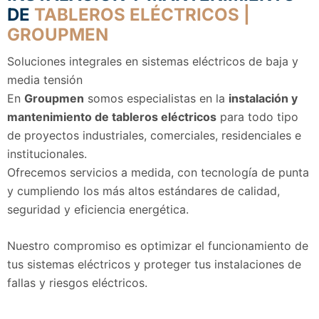
DE
TABLEROS ELÉCTRICOS |
GROUPMEN
Soluciones integrales en sistemas eléctricos de baja y
media tensión
En
Groupmen
somos especialistas en la
instalación y
mantenimiento de tableros eléctricos
para todo tipo
de proyectos industriales, comerciales, residenciales e
institucionales.
Ofrecemos servicios a medida, con tecnología de punta
y cumpliendo los más altos estándares de calidad,
seguridad y eficiencia energética.
Nuestro compromiso es optimizar el funcionamiento de
tus sistemas eléctricos y proteger tus instalaciones de
fallas y riesgos eléctricos.