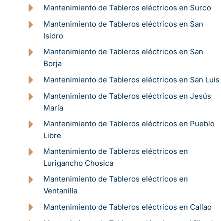
Mantenimiento de Tableros eléctricos en Surco
Mantenimiento de Tableros eléctricos en San
Isidro
Mantenimiento de Tableros eléctricos en San
Borja
Mantenimiento de Tableros eléctricos en San Luis
Mantenimiento de Tableros eléctricos en Jesús
María
Mantenimiento de Tableros eléctricos en Pueblo
Libre
Mantenimiento de Tableros eléctricos en
Lurigancho Chosica
Mantenimiento de Tableros eléctricos en
Ventanilla
Mantenimiento de Tableros eléctricos en Callao