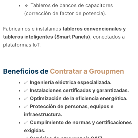
🔹 Tableros de bancos de capacitores
(corrección de factor de potencia).
Fabricamos e instalamos
tableros convencionales y
tableros inteligentes (Smart Panels)
, conectados a
plataformas IoT.
Beneficios de
Contratar a Groupmen
✅
Ingeniería eléctrica especializada.
✅
Instalaciones certificadas y garantizadas.
✅
Optimización de la eficiencia energética.
✅
Protección de personas, equipos e
infraestructura.
✅
Cumplimiento de normas y certificaciones
exigidas.