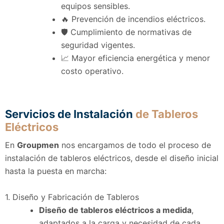
equipos sensibles.
🔥 Prevención de incendios eléctricos.
🛡️ Cumplimiento de normativas de
seguridad vigentes.
📈 Mayor eficiencia energética y menor
costo operativo.
Servicios de Instalación
de Tableros
Eléctricos
En
Groupmen
nos encargamos de todo el proceso de
instalación de tableros eléctricos, desde el diseño inicial
hasta la puesta en marcha:
1. Diseño y Fabricación de Tableros
Diseño de tableros eléctricos a medida
,
adaptados a la carga y necesidad de cada