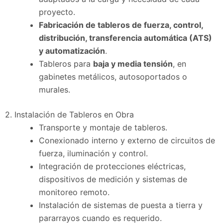
proyecto.
Fabricación de tableros de fuerza, control,
distribución, transferencia automática (ATS)
y automatización
.
Tableros para
baja y media tensión
, en
gabinetes metálicos, autosoportados o
murales.
2. Instalación de Tableros en Obra
Transporte y montaje de tableros.
Conexionado interno y externo de circuitos de
fuerza, iluminación y control.
Integración de protecciones eléctricas,
dispositivos de medición y sistemas de
monitoreo remoto.
Instalación de sistemas de puesta a tierra y
pararrayos cuando es requerido.