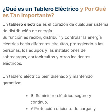
¿Qué es un Tablero Eléctrico
y Por Qué
es Tan Importante?
Un
tablero eléctrico
es el corazón de cualquier sistema
de distribución de energía.
Su función es recibir, distribuir y controlar la energía
eléctrica hacia diferentes circuitos, protegiendo a las
personas, los equipos y las instalaciones de
sobrecargas, cortocircuitos y otros incidentes
eléctricos.
Un tablero eléctrico bien diseñado y mantenido
garantiza:
🔋 Suministro eléctrico seguro y
continuo.
⚡ Protección eficiente de cargas y