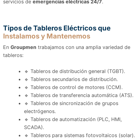
servicios de
emergencias eléctricas 24/7
.
Tipos de Tableros Eléctricos que
Instalamos y Mantenemos
En
Groupmen
trabajamos con una amplia variedad de
tableros:
🔹 Tableros de distribución general (TGBT).
🔹 Tableros secundarios de distribución.
🔹 Tableros de control de motores (CCM).
🔹 Tableros de transferencia automática (ATS).
🔹 Tableros de sincronización de grupos
electrógenos.
🔹 Tableros de automatización (PLC, HMI,
SCADA).
🔹 Tableros para sistemas fotovoltaicos (solar).