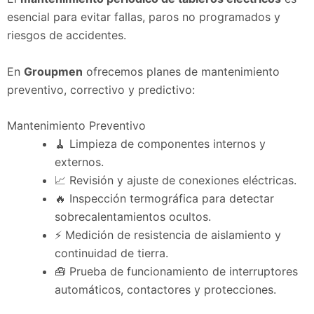
esencial para evitar fallas, paros no programados y
riesgos de accidentes.
En
Groupmen
ofrecemos planes de mantenimiento
preventivo, correctivo y predictivo:
Mantenimiento Preventivo
🧹 Limpieza de componentes internos y
externos.
📈 Revisión y ajuste de conexiones eléctricas.
🔥 Inspección termográfica para detectar
sobrecalentamientos ocultos.
⚡ Medición de resistencia de aislamiento y
continuidad de tierra.
🧰 Prueba de funcionamiento de interruptores
automáticos, contactores y protecciones.