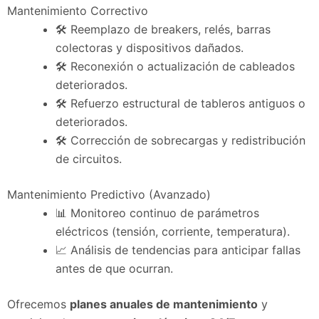
Mantenimiento Correctivo
🛠️ Reemplazo de breakers, relés, barras
colectoras y dispositivos dañados.
🛠️ Reconexión o actualización de cableados
deteriorados.
🛠️ Refuerzo estructural de tableros antiguos o
deteriorados.
🛠️ Corrección de sobrecargas y redistribución
de circuitos.
Mantenimiento Predictivo (Avanzado)
📊 Monitoreo continuo de parámetros
eléctricos (tensión, corriente, temperatura).
📈 Análisis de tendencias para anticipar fallas
antes de que ocurran.
Ofrecemos
planes anuales de mantenimiento
y