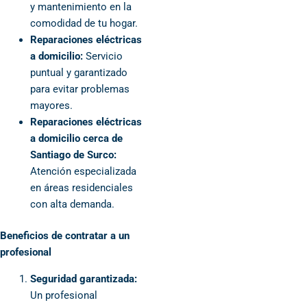
y mantenimiento en la
comodidad de tu hogar.
Reparaciones eléctricas
a domicilio:
Servicio
puntual y garantizado
para evitar problemas
mayores.
Reparaciones eléctricas
a domicilio cerca de
Santiago de Surco:
Atención especializada
en áreas residenciales
con alta demanda.
Beneficios de contratar a un
profesional
Seguridad garantizada:
Un profesional