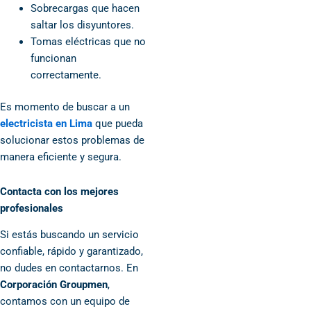
Sobrecargas que hacen
saltar los disyuntores.
Tomas eléctricas que no
funcionan
correctamente.
Es momento de buscar a un
electricista en Lima
que pueda
solucionar estos problemas de
manera eficiente y segura.
Contacta con los mejores
profesionales
Si estás buscando un servicio
confiable, rápido y garantizado,
no dudes en contactarnos. En
Corporación Groupmen
,
contamos con un equipo de