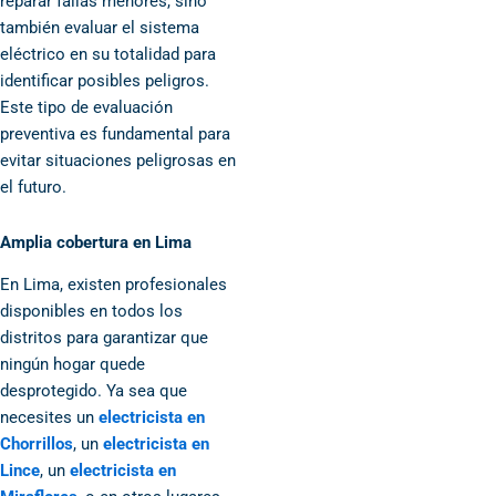
reparar fallas menores, sino
también evaluar el sistema
eléctrico en su totalidad para
identificar posibles peligros.
Este tipo de evaluación
preventiva es fundamental para
evitar situaciones peligrosas en
el futuro.
Amplia cobertura en Lima
En Lima, existen profesionales
disponibles en todos los
distritos para garantizar que
ningún hogar quede
desprotegido. Ya sea que
necesites un
electricista en
Chorrillos
, un
electricista en
Lince
, un
electricista en