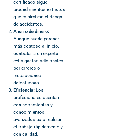
certificado sigue
procedimientos estrictos
que minimizan el riesgo
de accidentes.
Ahorro de dinero:
Aunque puede parecer
más costoso al inicio,
contratar a un experto
evita gastos adicionales
por errores o
instalaciones
defectuosas.
Eficiencia:
Los
profesionales cuentan
con herramientas y
conocimientos
avanzados para realizar
el trabajo rápidamente y
con calidad.