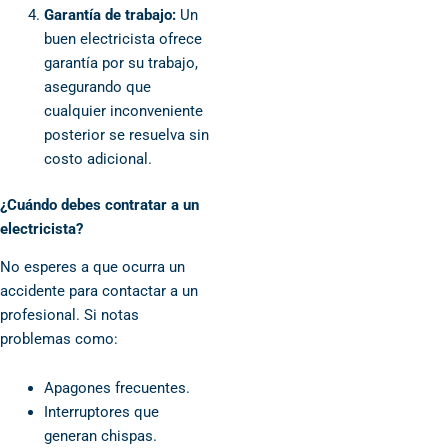
Garantía de trabajo:
Un
buen electricista ofrece
garantía por su trabajo,
asegurando que
cualquier inconveniente
posterior se resuelva sin
costo adicional.
¿Cuándo debes contratar a un
electricista?
No esperes a que ocurra un
accidente para contactar a un
profesional. Si notas
problemas como:
Apagones frecuentes.
Interruptores que
generan chispas.