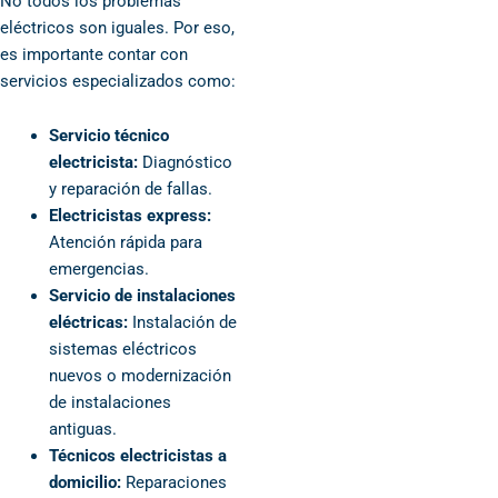
No todos los problemas
eléctricos son iguales. Por eso,
es importante contar con
servicios especializados como:
Servicio técnico
electricista:
Diagnóstico
y reparación de fallas.
Electricistas express:
Atención rápida para
emergencias.
Servicio de instalaciones
eléctricas:
Instalación de
sistemas eléctricos
nuevos o modernización
de instalaciones
antiguas.
Técnicos electricistas a
domicilio:
Reparaciones