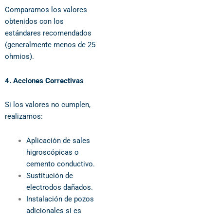
Comparamos los valores
obtenidos con los
estándares recomendados
(generalmente menos de 25
ohmios).
4. Acciones Correctivas
Si los valores no cumplen,
realizamos:
Aplicación de sales
higroscópicas o
cemento conductivo.
Sustitución de
electrodos dañados.
Instalación de pozos
adicionales si es