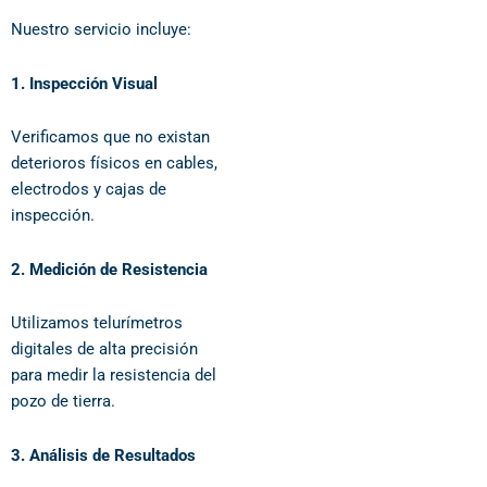
Nuestro servicio incluye:
1. Inspección Visual
Verificamos que no existan
deterioros físicos en cables,
electrodos y cajas de
inspección.
2. Medición de Resistencia
Utilizamos telurímetros
digitales de alta precisión
para medir la resistencia del
pozo de tierra.
3. Análisis de Resultados