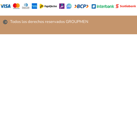
Todos los derechos reservados GROUPMEN