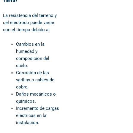
Tierra?
La resistencia del terreno y
del electrodo puede variar
con el tiempo debido a:
Cambios en la
humedad y
composición del
suelo.
Corrosión de las
varillas o cables de
cobre.
Daños mecánicos o
químicos.
Incremento de cargas
eléctricas en la
instalación.