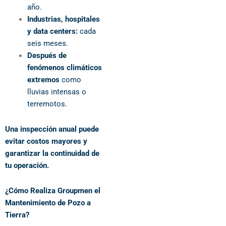
año.
Industrias, hospitales
y data centers:
cada
seis meses.
Después de
fenómenos climáticos
extremos
como
lluvias intensas o
terremotos.
Una inspección anual puede
evitar costos mayores y
garantizar la continuidad de
tu operación.
¿Cómo Realiza Groupmen el
Mantenimiento de Pozo a
Tierra?