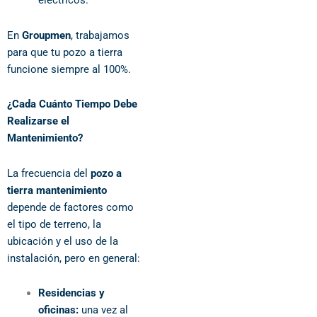
eléctricos.
En
Groupmen
, trabajamos
para que tu pozo a tierra
funcione siempre al 100%.
¿Cada Cuánto Tiempo Debe
Realizarse el
Mantenimiento?
La frecuencia del
pozo a
tierra mantenimiento
depende de factores como
el tipo de terreno, la
ubicación y el uso de la
instalación, pero en general:
Residencias y
oficinas:
una vez al