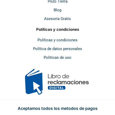
Pozo Tierra
Blog
Asesoría Gratis
Políticas y condiciones
Políticas y condiciones
Política de datos personales
Politicas de uso
Aceptamos todos los metodos de pagos