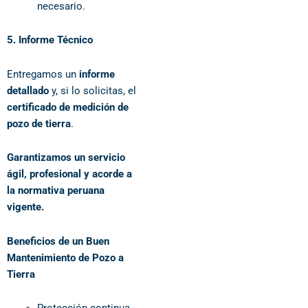
necesario.
5. Informe Técnico
Entregamos un
informe
detallado
y, si lo solicitas, el
certificado de medición de
pozo de tierra
.
Garantizamos un servicio
ágil, profesional y acorde a
la normativa peruana
vigente.
Beneficios de un Buen
Mantenimiento de Pozo a
Tierra