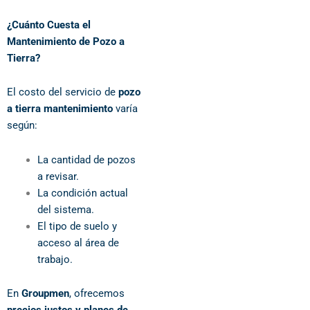
¿Cuánto Cuesta el
Mantenimiento de Pozo a
Tierra?
El costo del servicio de
pozo
a tierra mantenimiento
varía
según:
La cantidad de pozos
a revisar.
La condición actual
del sistema.
El tipo de suelo y
acceso al área de
trabajo.
En
Groupmen
, ofrecemos