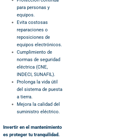
Protección continua
para personas y
equipos.
Evita costosas
reparaciones o
reposiciones de
equipos electrónicos.
Cumplimiento de
normas de seguridad
eléctrica (CNE,
INDECI, SUNAFIL).
Prolonga la vida útil
del sistema de puesta
a tierra.
Mejora la calidad del
suministro eléctrico.
Invertir en el mantenimiento
es proteger tu tranquilidad.