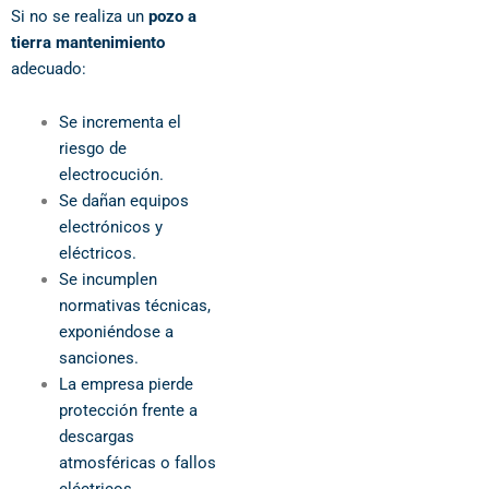
Si no se realiza un
pozo a
tierra mantenimiento
adecuado:
Se incrementa el
riesgo de
electrocución.
Se dañan equipos
electrónicos y
eléctricos.
Se incumplen
normativas técnicas,
exponiéndose a
sanciones.
La empresa pierde
protección frente a
descargas
atmosféricas o fallos