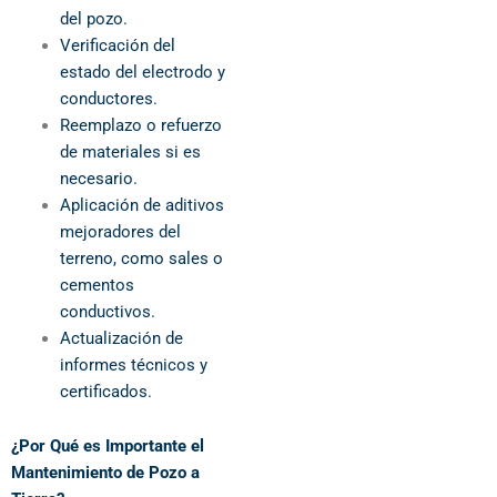
del pozo.
Verificación del
estado del electrodo y
conductores.
Reemplazo o refuerzo
de materiales si es
necesario.
Aplicación de aditivos
mejoradores del
terreno, como sales o
cementos
conductivos.
Actualización de
informes técnicos y
certificados.
¿Por Qué es Importante el
Mantenimiento de Pozo a