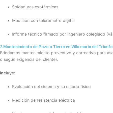
Soldaduras exotérmicas
Medición con telurómetro digital
Informe técnico firmado por ingeniero colegiado (vá
2.Mantenimiento de Pozo a Tierra en Villa maria del Triunfo
Brindamos mantenimiento preventivo y correctivo para ase
o según exigencia del cliente).
Incluye:
Evaluación del sistema y su estado físico
Medición de resistencia eléctrica