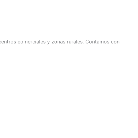
, centros comerciales y zonas rurales. Contamos con