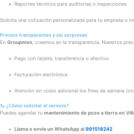
Reportes técnicos para auditorías o inspecciones
Solicita una cotización personalizada para tu empresa o ins
Precios transparentes y sin sorpresas
En
Groupmen
, creemos en la transparencia. Nuestros pre
Pago con tarjeta, transferencia o efectivo
Facturación electrónica
Atención sin costo adicional los fines de semana (co
📞 ¿Cómo solicitar el servicio?
Puedes agendar tu
mantenimiento de pozo a tierra en Vill
Llama o envía un WhatsApp al
991518242