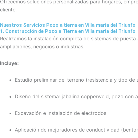
Ofrecemos soluciones personalizadas para hogares, empresas
cliente.
Nuestros Servicios Pozo a tierra en Villa maria del Triunfo
1. Construcción de Pozo a Tierra en Villa maria del Triunfo
Realizamos la instalación completa de sistemas de puesta 
ampliaciones, negocios o industrias.
Incluye:
Estudio preliminar del terreno (resistencia y tipo de 
Diseño del sistema: jabalina copperweld, pozo con an
Excavación e instalación de electrodos
Aplicación de mejoradores de conductividad (bentoni