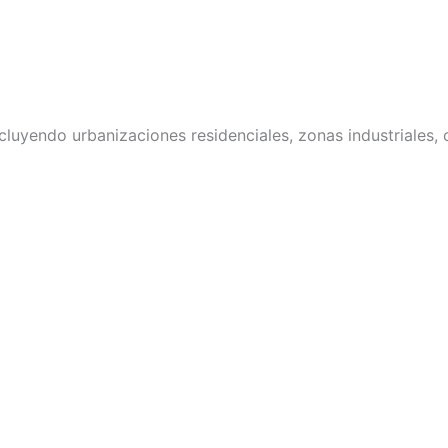
ncluyendo urbanizaciones residenciales, zonas industriales