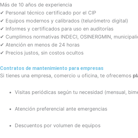
Más de 10 años de experiencia
✔ Personal técnico certificado por el CIP
✔ Equipos modernos y calibrados (telurómetro digital)
✔ Informes y certificados para uso en auditorías
✔ Cumplimos normativas INDECI, OSINERGMIN, municipal
✔ Atención en menos de 24 horas
✔ Precios justos, sin costos ocultos
Contratos de mantenimiento para empresas
Si tienes una empresa, comercio u oficina, te ofrecemos
p
Visitas periódicas según tu necesidad (mensual, bimes
Atención preferencial ante emergencias
Descuentos por volumen de equipos