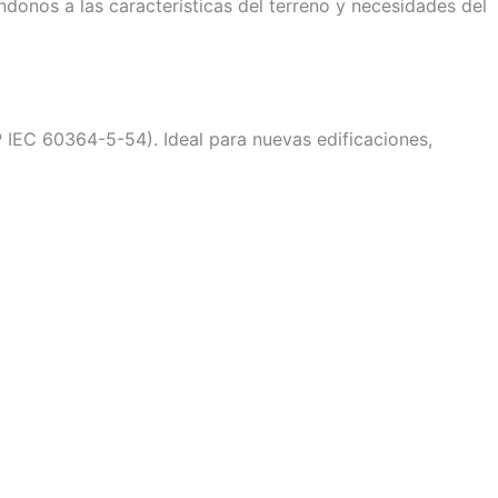
ndonos a las características del terreno y necesidades del
 IEC 60364-5-54). Ideal para nuevas edificaciones,