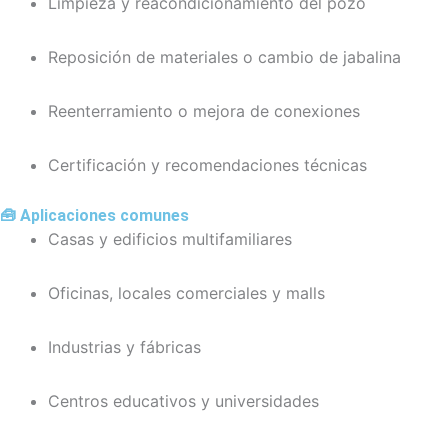
Limpieza y reacondicionamiento del pozo
Reposición de materiales o cambio de jabalina
Reenterramiento o mejora de conexiones
Certificación y recomendaciones técnicas
🧰 Aplicaciones comunes
Casas y edificios multifamiliares
Oficinas, locales comerciales y malls
Industrias y fábricas
Centros educativos y universidades