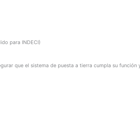
lido para INDECI)
gurar que el sistema de puesta a tierra cumpla su función