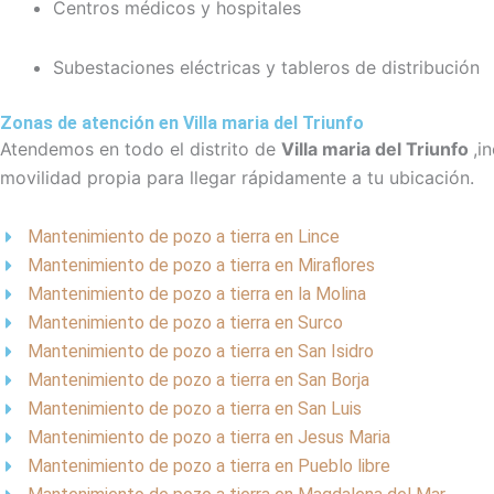
Centros médicos y hospitales
Subestaciones eléctricas y tableros de distribución
Zonas de atención en Villa maria del Triunfo
Atendemos en todo el distrito de
Villa maria del Triunfo
,i
movilidad propia para llegar rápidamente a tu ubicación.
Mantenimiento de pozo a tierra en Lince
Mantenimiento de pozo a tierra en Miraflores
Mantenimiento de pozo a tierra en la Molina
Mantenimiento de pozo a tierra en Surco
Mantenimiento de pozo a tierra en San Isidro
Mantenimiento de pozo a tierra en San Borja
Mantenimiento de pozo a tierra en San Luis
Mantenimiento de pozo a tierra en Jesus Maria
Mantenimiento de pozo a tierra en Pueblo libre