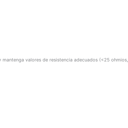
 y mantenga valores de resistencia adecuados (<25 ohmios,