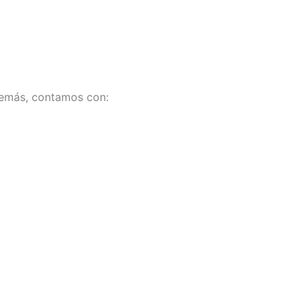
Además, contamos con: