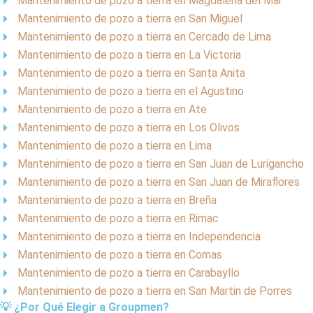
Mantenimiento de pozo a tierra en Magdalena del Mar
Mantenimiento de pozo a tierra en San Miguel
Mantenimiento de pozo a tierra en Cercado de Lima
Mantenimiento de pozo a tierra en La Victoria
Mantenimiento de pozo a tierra en Santa Anita
Mantenimiento de pozo a tierra en el Agustino
Mantenimiento de pozo a tierra en Ate
Mantenimiento de pozo a tierra en Los Olivos
Mantenimiento de pozo a tierra en Lima
Mantenimiento de pozo a tierra en San Juan de Lurigancho
Mantenimiento de pozo a tierra en San Juan de Miraflores
Mantenimiento de pozo a tierra en Breña
Mantenimiento de pozo a tierra en Rimac
Mantenimiento de pozo a tierra en Independencia
Mantenimiento de pozo a tierra en Comas
Mantenimiento de pozo a tierra en Carabayllo
Mantenimiento de pozo a tierra en San Martin de Porres
💡 ¿Por Qué Elegir a Groupmen?