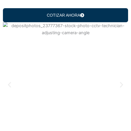
COTIZAR AHORA