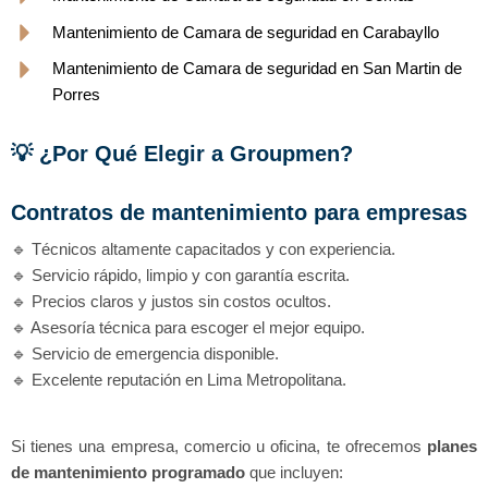
Mantenimiento de Camara de seguridad en Carabayllo
Mantenimiento de Camara de seguridad en San Martin de
Porres
💡 ¿Por Qué Elegir a Groupmen?
Contratos de mantenimiento para empresas
🔹 Técnicos altamente capacitados y con experiencia.
🔹 Servicio rápido, limpio y con garantía escrita.
🔹 Precios claros y justos sin costos ocultos.
🔹 Asesoría técnica para escoger el mejor equipo.
🔹 Servicio de emergencia disponible.
🔹 Excelente reputación en Lima Metropolitana.
Si tienes una empresa, comercio u oficina, te ofrecemos
planes
de mantenimiento programado
que incluyen: