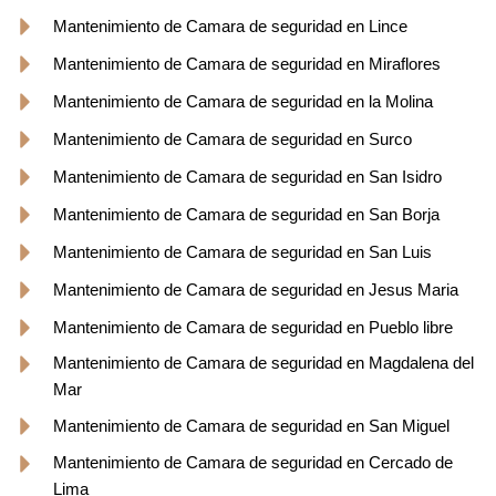
Mantenimiento de Camara de seguridad en Lince
Mantenimiento de Camara de seguridad en Miraflores
Mantenimiento de Camara de seguridad en la Molina
Mantenimiento de Camara de seguridad en Surco
Mantenimiento de Camara de seguridad en San Isidro
Mantenimiento de Camara de seguridad en San Borja
Mantenimiento de Camara de seguridad en San Luis
Mantenimiento de Camara de seguridad en Jesus Maria
Mantenimiento de Camara de seguridad en Pueblo libre
Mantenimiento de Camara de seguridad en Magdalena del
Mar
Mantenimiento de Camara de seguridad en San Miguel
Mantenimiento de Camara de seguridad en Cercado de
Lima