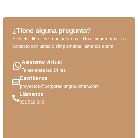
¿Tiene alguna pregunta?
Siéntete libre de contactarnos. Nos pondremos en
contacto con usted o simplemente llámenos ahora.
Asistente virtual
Te atenderá las 24 hrs
Escríbenos
proyectos@corporaciongroupmen.com
Llámanos
991 518 242