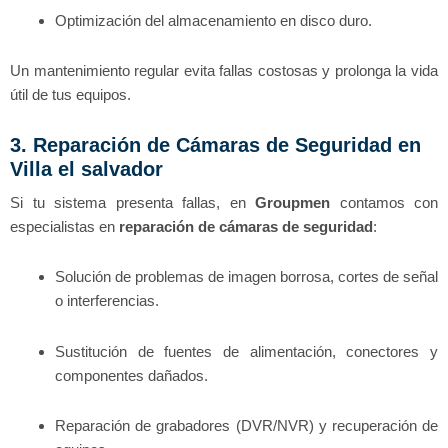
Optimización del almacenamiento en disco duro.
Un mantenimiento regular evita fallas costosas y prolonga la vida
útil de tus equipos.
3. Reparación de Cámaras de Seguridad en
Villa el salvador
Si tu sistema presenta fallas, en
Groupmen
contamos con
especialistas en
reparación de cámaras de seguridad
:
Solución de problemas de imagen borrosa, cortes de señal
o interferencias.
Sustitución de fuentes de alimentación, conectores y
componentes dañados.
Reparación de grabadores (DVR/NVR) y recuperación de