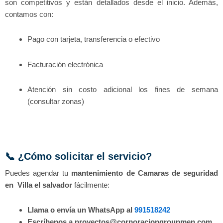
son competitivos y están detallados desde el inicio. Además,
contamos con:
Pago con tarjeta, transferencia o efectivo
Facturación electrónica
Atención sin costo adicional los fines de semana
(consultar zonas)
📞 ¿Cómo solicitar el servicio?
Puedes agendar tu
mantenimiento de Camaras de seguridad
en Villa el salvador
fácilmente:
Llama o envía un WhatsApp al
991518242
Escríbenos a proyectos@corporaciongroupmen.com