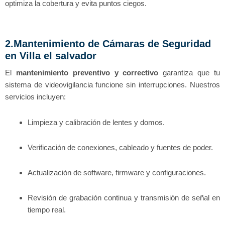
optimiza la cobertura y evita puntos ciegos.
2.Mantenimiento de Cámaras de Seguridad
en Villa el salvador
El
mantenimiento preventivo y correctivo
garantiza que tu
sistema de videovigilancia funcione sin interrupciones. Nuestros
servicios incluyen:
Limpieza y calibración de lentes y domos.
Verificación de conexiones, cableado y fuentes de poder.
Actualización de software, firmware y configuraciones.
Revisión de grabación continua y transmisión de señal en
tiempo real.