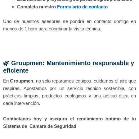
Completa nuestro
Formulario de contacto
Uno de nuestros asesores se pondrá en contacto contigo en
menos de 1 hora para coordinar la visita técnica.
🌿 Groupmen: Mantenimiento responsable y
eficiente
En
Groupmen
, no solo reparamos equipos, cuidamos el aire que
respiras. Apostamos por un servicio técnico sostenible, con
prácticas limpias, productos ecológicos y una actitud ética en
cada intervención.
Contáctanos hoy y asegura el rendimiento óptimo de tu
Sistema de Camara de Seguridad