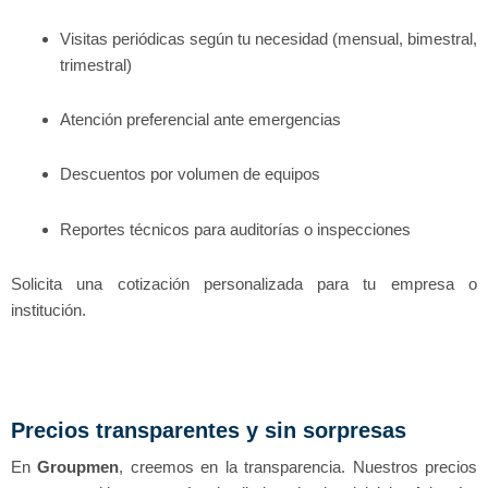
Visitas periódicas según tu necesidad (mensual, bimestral,
trimestral)
Atención preferencial ante emergencias
Descuentos por volumen de equipos
Reportes técnicos para auditorías o inspecciones
Solicita una cotización personalizada para tu empresa o
institución.
Precios transparentes y sin sorpresas
En
Groupmen
, creemos en la transparencia. Nuestros precios