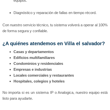
equipos.
Diagnóstico y reparación de fallas en tiempo récord.
Con nuestro servicio técnico, tu sistema volverá a operar al 100%
de forma segura y confiable.
¿A quiénes atendemos en Villa el salvador?
Casas y departamentos
Edificios multifamiliares
Condominios y residenciales
Empresas e industrias
Locales comerciales y restaurantes
Hospitales, colegios y hoteles
No importa si es un sistema IP o Analogica, nuestro equipo está
listo para ayudarte.