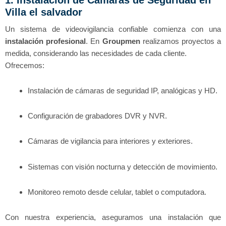
Villa el salvador
Un sistema de videovigilancia confiable comienza con una
instalación profesional
. En
Groupmen
realizamos proyectos a
medida, considerando las necesidades de cada cliente.
Ofrecemos:
Instalación de cámaras de seguridad IP, analógicas y HD.
Configuración de grabadores DVR y NVR.
Cámaras de vigilancia para interiores y exteriores.
Sistemas con visión nocturna y detección de movimiento.
Monitoreo remoto desde celular, tablet o computadora.
Con nuestra experiencia, aseguramos una instalación que