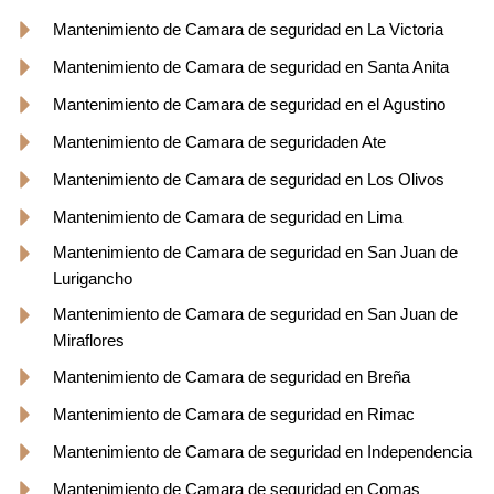
Mantenimiento de Camara de seguridad en La Victoria
Mantenimiento de Camara de seguridad en Santa Anita
Mantenimiento de Camara de seguridad en el Agustino
Mantenimiento de Camara de seguridaden Ate
Mantenimiento de Camara de seguridad en Los Olivos
Mantenimiento de Camara de seguridad en Lima
Mantenimiento de Camara de seguridad en San Juan de
Lurigancho
Mantenimiento de Camara de seguridad en San Juan de
Miraflores
Mantenimiento de Camara de seguridad en Breña
Mantenimiento de Camara de seguridad en Rimac
Mantenimiento de Camara de seguridad en Independencia
Mantenimiento de Camara de seguridad en Comas