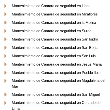
Mantenimiento de Camara de seguridad en Lince
Mantenimiento de Camara de seguridad en Miraflores
Mantenimiento de Camara de seguridad en la Molina
Mantenimiento de Camara de seguridad en Surco
Mantenimiento de Camara de seguridad en San Isidro
Mantenimiento de Camara de seguridad en San Borja
Mantenimiento de Camara de seguridad en San Luis
Mantenimiento de Camara de seguridad en Jesus Maria
Mantenimiento de Camara de seguridad en Pueblo libre
Mantenimiento de Camara de seguridad en Magdalena del
Mar
Mantenimiento de Camara de seguridad en San Miguel
Mantenimiento de Camara de seguridad en Cercado de
Lima