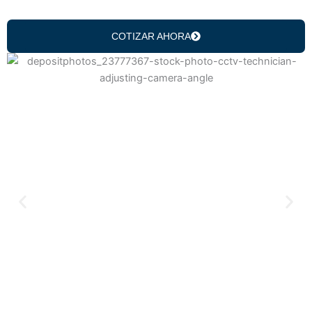
COTIZAR AHORA