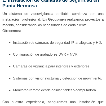
Punta Hermosa
Un sistema de videovigilancia confiable comienza con una
instalación profesional
. En
Groupmen
realizamos proyectos a
medida, considerando las necesidades de cada cliente.
Ofrecemos:
Instalación de cámaras de seguridad IP, analógicas y HD.
Configuración de grabadores DVR y NVR.
Cámaras de vigilancia para interiores y exteriores.
Sistemas con visión nocturna y detección de movimiento.
Monitoreo remoto desde celular, tablet o computadora.
Con nuestra experiencia, aseguramos una instalación que