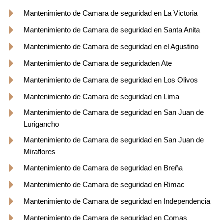
Mantenimiento de Camara de seguridad en La Victoria
Mantenimiento de Camara de seguridad en Santa Anita
Mantenimiento de Camara de seguridad en el Agustino
Mantenimiento de Camara de seguridaden Ate
Mantenimiento de Camara de seguridad en Los Olivos
Mantenimiento de Camara de seguridad en Lima
Mantenimiento de Camara de seguridad en San Juan de
Lurigancho
Mantenimiento de Camara de seguridad en San Juan de
Miraflores
Mantenimiento de Camara de seguridad en Breña
Mantenimiento de Camara de seguridad en Rimac
Mantenimiento de Camara de seguridad en Independencia
Mantenimiento de Camara de seguridad en Comas