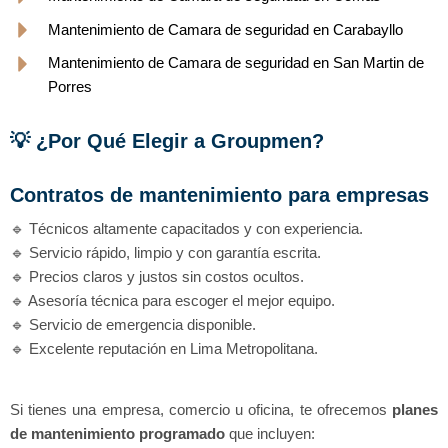
Mantenimiento de Camara de seguridad en Carabayllo
Mantenimiento de Camara de seguridad en San Martin de
Porres
💡 ¿Por Qué Elegir a Groupmen?
Contratos de mantenimiento para empresas
🔹 Técnicos altamente capacitados y con experiencia.
🔹 Servicio rápido, limpio y con garantía escrita.
🔹 Precios claros y justos sin costos ocultos.
🔹 Asesoría técnica para escoger el mejor equipo.
🔹 Servicio de emergencia disponible.
🔹 Excelente reputación en Lima Metropolitana.
Si tienes una empresa, comercio u oficina, te ofrecemos
planes
de mantenimiento programado
que incluyen: