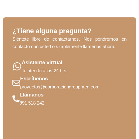
¿Tiene alguna pregunta?
Siéntete libre de contactarnos. Nos pondremos en
contacto con usted o simplemente llámenos ahora.
Asistente virtual
Te atenderá las 24 hrs
Escríbenos
proyectos@corporaciongroupmen.com
Llámanos
991 518 242