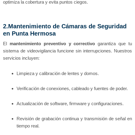
optimiza la cobertura y evita puntos ciegos.
2.Mantenimiento de Cámaras de Seguridad
en Punta Hermosa
El
mantenimiento preventivo y correctivo
garantiza que tu
sistema de videovigilancia funcione sin interrupciones. Nuestros
servicios incluyen:
Limpieza y calibración de lentes y domos.
Verificación de conexiones, cableado y fuentes de poder.
Actualización de software, firmware y configuraciones.
Revisión de grabación continua y transmisión de señal en
tiempo real.