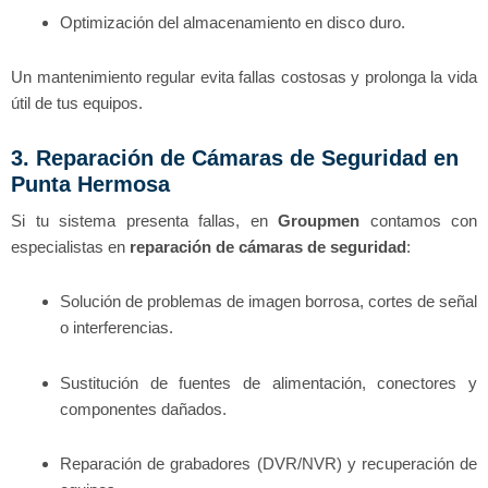
Optimización del almacenamiento en disco duro.
Un mantenimiento regular evita fallas costosas y prolonga la vida
útil de tus equipos.
3. Reparación de Cámaras de Seguridad en
Punta Hermosa
Si tu sistema presenta fallas, en
Groupmen
contamos con
especialistas en
reparación de cámaras de seguridad
:
Solución de problemas de imagen borrosa, cortes de señal
o interferencias.
Sustitución de fuentes de alimentación, conectores y
componentes dañados.
Reparación de grabadores (DVR/NVR) y recuperación de