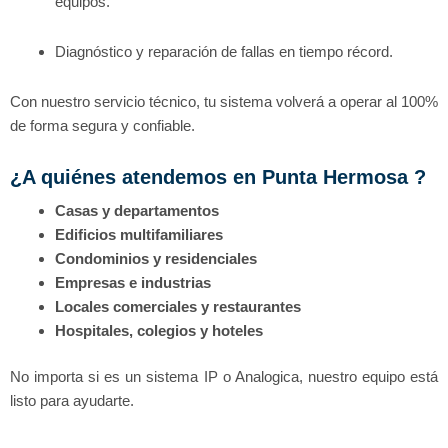
equipos.
Diagnóstico y reparación de fallas en tiempo récord.
Con nuestro servicio técnico, tu sistema volverá a operar al 100%
de forma segura y confiable.
¿A quiénes atendemos en Punta Hermosa ?
Casas y departamentos
Edificios multifamiliares
Condominios y residenciales
Empresas e industrias
Locales comerciales y restaurantes
Hospitales, colegios y hoteles
No importa si es un sistema IP o Analogica, nuestro equipo está
listo para ayudarte.