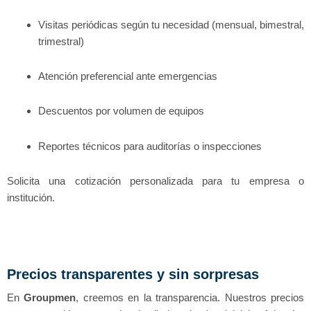
Visitas periódicas según tu necesidad (mensual, bimestral,
trimestral)
Atención preferencial ante emergencias
Descuentos por volumen de equipos
Reportes técnicos para auditorías o inspecciones
Solicita una cotización personalizada para tu empresa o
institución.
Precios transparentes y sin sorpresas
En
Groupmen
, creemos en la transparencia. Nuestros precios