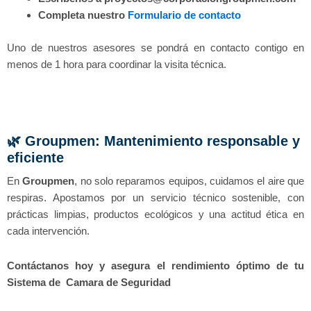
Completa nuestro
Formulario de contacto
Uno de nuestros asesores se pondrá en contacto contigo en
menos de 1 hora para coordinar la visita técnica.
🌿 Groupmen: Mantenimiento responsable y
eficiente
En
Groupmen
, no solo reparamos equipos, cuidamos el aire que
respiras. Apostamos por un servicio técnico sostenible, con
prácticas limpias, productos ecológicos y una actitud ética en
cada intervención.
Contáctanos hoy y asegura el rendimiento óptimo de tu
Sistema de Camara de Seguridad