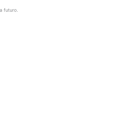
a futuro.