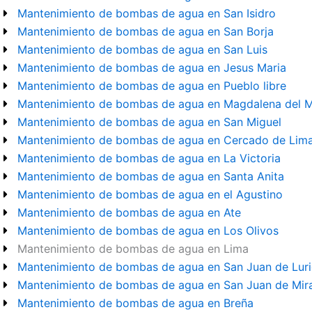
Mantenimiento de bombas de agua en San Isidro
Mantenimiento de bombas de agua en San Borja
Mantenimiento de bombas de agua en San Luis
Mantenimiento de bombas de agua en Jesus Maria
Mantenimiento de bombas de agua en Pueblo libre
Mantenimiento de bombas de agua en Magdalena del 
Mantenimiento de bombas de agua en San Miguel
Mantenimiento de bombas de agua en Cercado de Lim
Mantenimiento de bombas de agua en La Victoria
Mantenimiento de bombas de agua en Santa Anita
Mantenimiento de bombas de agua en el Agustino
Mantenimiento de bombas de agua en Ate
Mantenimiento de bombas de agua en Los Olivos
Mantenimiento de bombas de agua en Lima
Mantenimiento de bombas de agua en San Juan de Lur
Mantenimiento de bombas de agua en San Juan de Mira
Mantenimiento de bombas de agua en Breña