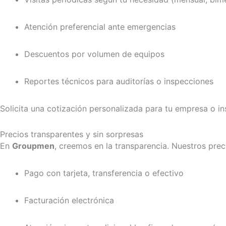
Atención preferencial ante emergencias
Descuentos por volumen de equipos
Reportes técnicos para auditorías o inspecciones
Solicita una cotización personalizada para tu empresa o ins
Precios transparentes y sin sorpresas
En
Groupmen
, creemos en la transparencia. Nuestros pre
Pago con tarjeta, transferencia o efectivo
Facturación electrónica