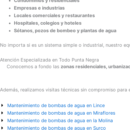
Condominios y residenciales
Empresas e industrias
Locales comerciales y restaurantes
Hospitales, colegios y hoteles
Sótanos, pozos de bombeo y plantas de agua
No importa si es un sistema simple o industrial, nuestro eq
Atención Especializada en Todo Punta Negra
Conocemos a fondo las
zonas residenciales, urbanizac
Además, realizamos visitas técnicas sin compromiso para e
Mantenimiento de bombas de agua en Lince
Mantenimiento de bombas de agua en Miraflores
Mantenimiento de bombas de agua en la Molina
Mantenimiento de bombas de agua en Surco