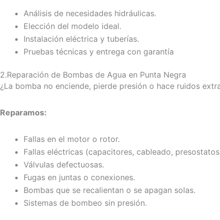
Análisis de necesidades hidráulicas.
Elección del modelo ideal.
Instalación eléctrica y tuberías.
Pruebas técnicas y entrega con garantía
2.Reparación de Bombas de Agua en Punta Negra
¿La bomba no enciende, pierde presión o hace ruidos ext
Reparamos:
Fallas en el motor o rotor.
Fallas eléctricas (capacitores, cableado, presostatos
Válvulas defectuosas.
Fugas en juntas o conexiones.
Bombas que se recalientan o se apagan solas.
Sistemas de bombeo sin presión.