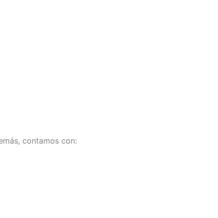
Además, contamos con: