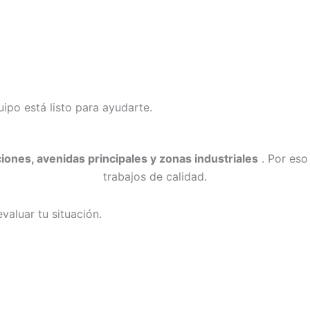
uipo está listo para ayudarte.
iones, avenidas principales y zonas industriales
. Por es
trabajos de calidad.
valuar tu situación.