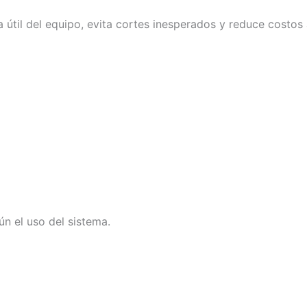
 útil del equipo, evita cortes inesperados y reduce costos 
ún el uso del sistema.