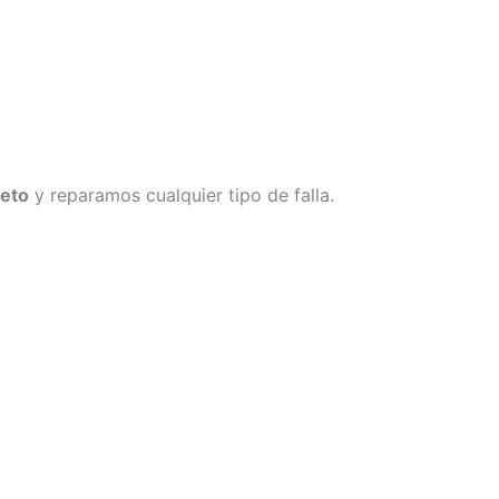
leto
y reparamos cualquier tipo de falla.