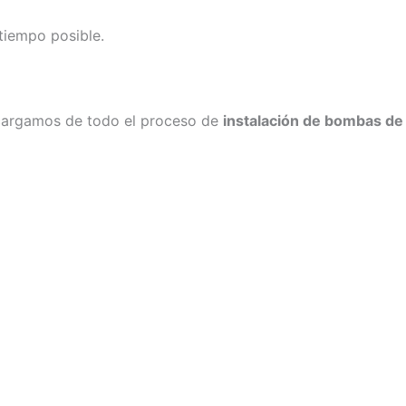
tiempo posible.
ncargamos de todo el proceso de
instalación de bombas de