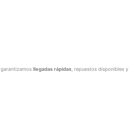
o garantizamos
llegadas rápidas
, repuestos disponibles y