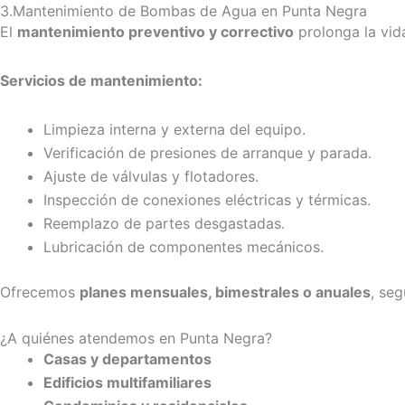
3.Mantenimiento de Bombas de Agua en Punta Negra
El
mantenimiento preventivo y correctivo
prolonga la vida
Servicios de mantenimiento:
Limpieza interna y externa del equipo.
Verificación de presiones de arranque y parada.
Ajuste de válvulas y flotadores.
Inspección de conexiones eléctricas y térmicas.
Reemplazo de partes desgastadas.
Lubricación de componentes mecánicos.
Ofrecemos
planes mensuales, bimestrales o anuales
, seg
¿A quiénes atendemos en Punta Negra?
Casas y departamentos
Edificios multifamiliares