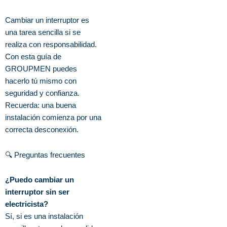
Cambiar un interruptor es
una tarea sencilla si se
realiza con responsabilidad.
Con esta guía de
GROUPMEN puedes
hacerlo tú mismo con
seguridad y confianza.
Recuerda: una buena
instalación comienza por una
correcta desconexión.
🔍 Preguntas frecuentes
¿Puedo cambiar un
interruptor sin ser
electricista?
Sí, si es una instalación