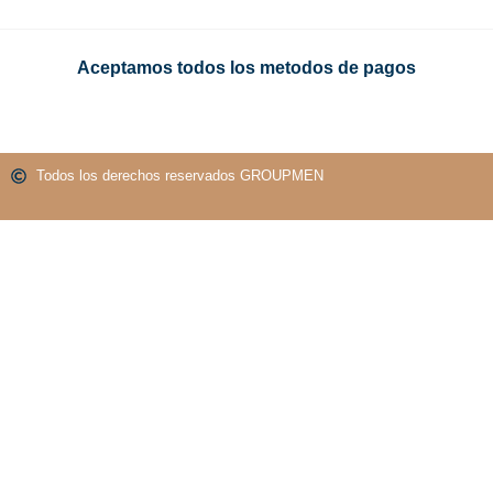
Aceptamos todos los metodos de pagos
Todos los derechos reservados GROUPMEN