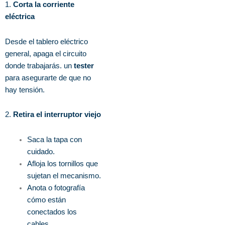
1.
Corta la corriente
eléctrica
Desde el tablero eléctrico
general, apaga el circuito
donde trabajarás. un
tester
para asegurarte de que no
hay tensión.
2.
Retira el interruptor viejo
Saca la tapa con
cuidado.
Afloja los tornillos que
sujetan el mecanismo.
Anota o fotografía
cómo están
conectados los
cables.