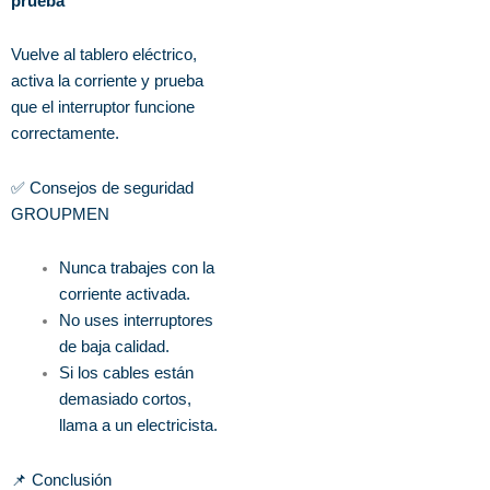
prueba
Vuelve al tablero eléctrico,
activa la corriente y prueba
que el interruptor funcione
correctamente.
✅ Consejos de seguridad
GROUPMEN
Nunca trabajes con la
corriente activada.
No uses interruptores
de baja calidad.
Si los cables están
demasiado cortos,
llama a un electricista.
📌 Conclusión