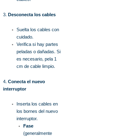
3.
Desconecta los cables
Suelta los cables con
cuidado.
Verifica si hay partes
peladas o dañadas. Si
es necesario, pela 1
cm de cable limpio.
4.
Conecta el nuevo
interruptor
Inserta los cables en
los bornes del nuevo
interruptor.
Fase
(generalmente