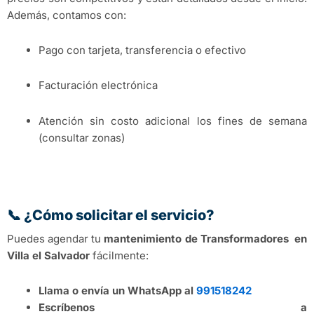
Además, contamos con:
Pago con tarjeta, transferencia o efectivo
Facturación electrónica
Atención sin costo adicional los fines de semana
(consultar zonas)
📞 ¿Cómo solicitar el servicio?
Puedes agendar tu
mantenimiento de Transformadores en
Villa el Salvador
fácilmente:
Llama o envía un WhatsApp al
991518242
Escríbenos a