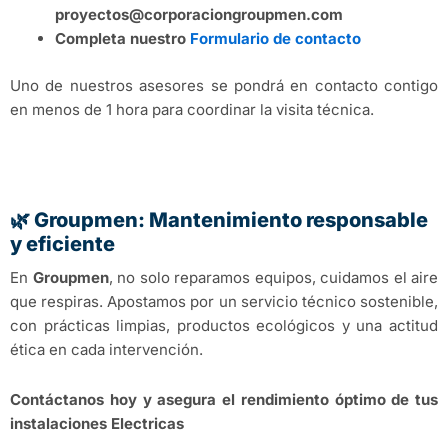
proyectos@corporaciongroupmen.com
Completa nuestro
Formulario de contacto
Uno de nuestros asesores se pondrá en contacto contigo
en menos de 1 hora para coordinar la visita técnica.
🌿 Groupmen: Mantenimiento responsable
y eficiente
En
Groupmen
, no solo reparamos equipos, cuidamos el aire
que respiras. Apostamos por un servicio técnico sostenible,
con prácticas limpias, productos ecológicos y una actitud
ética en cada intervención.
Contáctanos hoy y asegura el rendimiento óptimo de tus
instalaciones Electricas