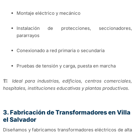
Montaje eléctrico y mecánico
Instalación de protecciones, seccionadores,
pararrayos
Conexionado a red primaria o secundaria
Pruebas de tensión y carga, puesta en marcha
🏗️
Ideal para industrias, edificios, centros comerciales,
hospitales, instituciones educativas y plantas productivas.
3. Fabricación de Transformadores en Villa
el Salvador
Diseñamos y fabricamos transformadores eléctricos de alta