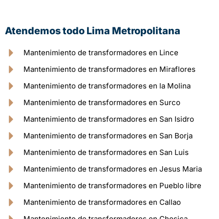
Atendemos todo Lima Metropolitana
Mantenimiento de transformadores en Lince
Mantenimiento de transformadores en Miraflores
Mantenimiento de transformadores en la Molina
Mantenimiento de transformadores en Surco
Mantenimiento de transformadores en San Isidro
Mantenimiento de transformadores en San Borja
Mantenimiento de transformadores en San Luis
Mantenimiento de transformadores en Jesus Maria
Mantenimiento de transformadores en Pueblo libre
Mantenimiento de transformadores en Callao
Mantenimiento de transformadores en Chosica