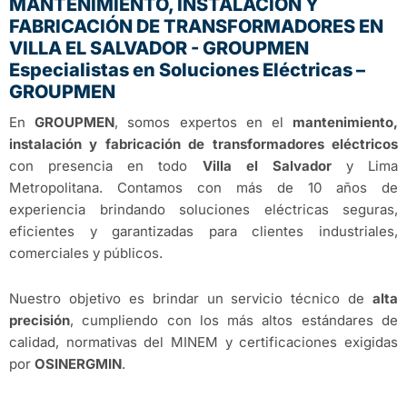
MANTENIMIENTO, INSTALACIÓN Y
FABRICACIÓN DE TRANSFORMADORES EN
VILLA EL SALVADOR - GROUPMEN
Especialistas en Soluciones Eléctricas –
GROUPMEN
En
GROUPMEN
, somos expertos en el
mantenimiento,
instalación y fabricación de transformadores eléctricos
con presencia en todo
Villa el Salvador
y Lima
Metropolitana. Contamos con más de 10 años de
experiencia brindando soluciones eléctricas seguras,
eficientes y garantizadas para clientes industriales,
comerciales y públicos.
Nuestro objetivo es brindar un servicio técnico de
alta
precisión
, cumpliendo con los más altos estándares de
calidad, normativas del MINEM y certificaciones exigidas
por
OSINERGMIN
.