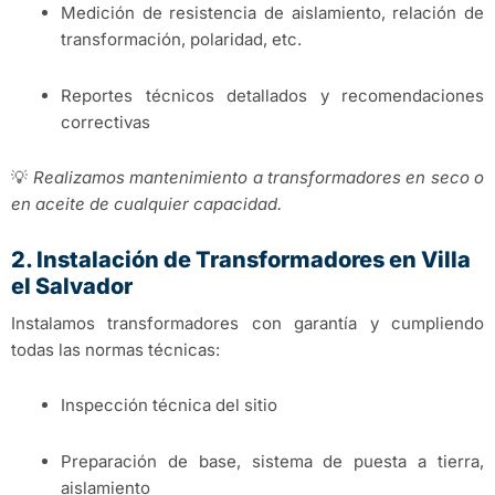
Medición de resistencia de aislamiento, relación de
transformación, polaridad, etc.
Reportes técnicos detallados y recomendaciones
correctivas
💡
Realizamos mantenimiento a transformadores en seco o
en aceite de cualquier capacidad.
2. Instalación de Transformadores en Villa
el Salvador
Instalamos transformadores con garantía y cumpliendo
todas las normas técnicas:
Inspección técnica del sitio
Preparación de base, sistema de puesta a tierra,
aislamiento