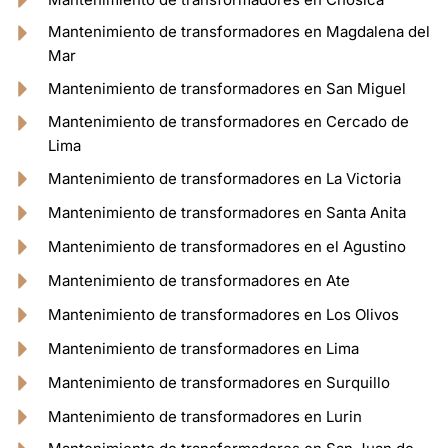
Mantenimiento de transformadores en Magdalena del
Mar
Mantenimiento de transformadores en San Miguel
Mantenimiento de transformadores en Cercado de
Lima
Mantenimiento de transformadores en La Victoria
Mantenimiento de transformadores en Santa Anita
Mantenimiento de transformadores en el Agustino
Mantenimiento de transformadores en Ate
Mantenimiento de transformadores en Los Olivos
Mantenimiento de transformadores en Lima
Mantenimiento de transformadores en Surquillo
Mantenimiento de transformadores en Lurin