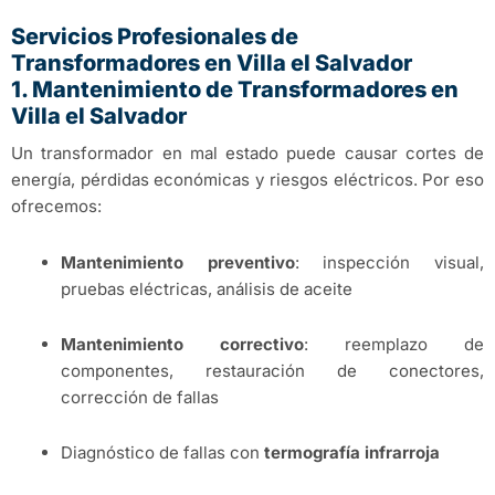
Servicios Profesionales de
Transformadores en Villa el Salvador
1. Mantenimiento de Transformadores en
Villa el Salvador
Un transformador en mal estado puede causar cortes de
energía, pérdidas económicas y riesgos eléctricos. Por eso
ofrecemos:
Mantenimiento preventivo
: inspección visual,
pruebas eléctricas, análisis de aceite
Mantenimiento correctivo
: reemplazo de
componentes, restauración de conectores,
corrección de fallas
Diagnóstico de fallas con
termografía infrarroja