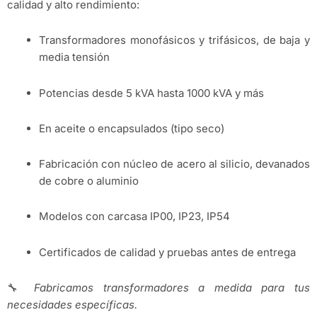
calidad y alto rendimiento:
Transformadores monofásicos y trifásicos, de baja y
media tensión
Potencias desde 5 kVA hasta 1000 kVA y más
En aceite o encapsulados (tipo seco)
Fabricación con núcleo de acero al silicio, devanados
de cobre o aluminio
Modelos con carcasa IP00, IP23, IP54
Certificados de calidad y pruebas antes de entrega
🔧
Fabricamos transformadores a medida para tus
necesidades específicas.