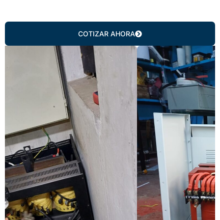
COTIZAR AHORA