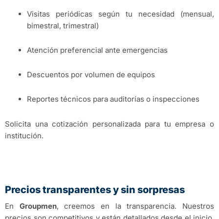
Visitas periódicas según tu necesidad (mensual,
bimestral, trimestral)
Atención preferencial ante emergencias
Descuentos por volumen de equipos
Reportes técnicos para auditorías o inspecciones
Solicita una cotización personalizada para tu empresa o
institución.
Precios transparentes y sin sorpresas
En
Groupmen
, creemos en la transparencia. Nuestros
precios son competitivos y están detallados desde el inicio.