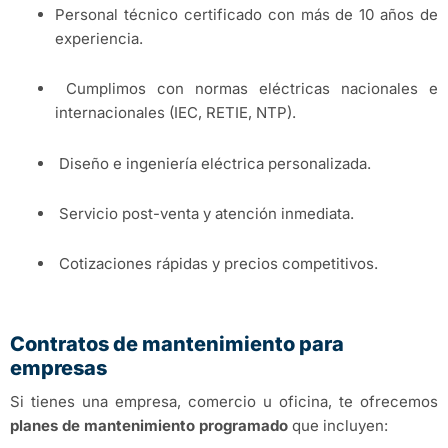
Personal técnico certificado con más de 10 años de
experiencia.
Cumplimos con normas eléctricas nacionales e
internacionales (IEC, RETIE, NTP).
Diseño e ingeniería eléctrica personalizada.
Servicio post-venta y atención inmediata.
Cotizaciones rápidas y precios competitivos.
Contratos de mantenimiento para
empresas
Si tienes una empresa, comercio u oficina, te ofrecemos
planes de mantenimiento programado
que incluyen: