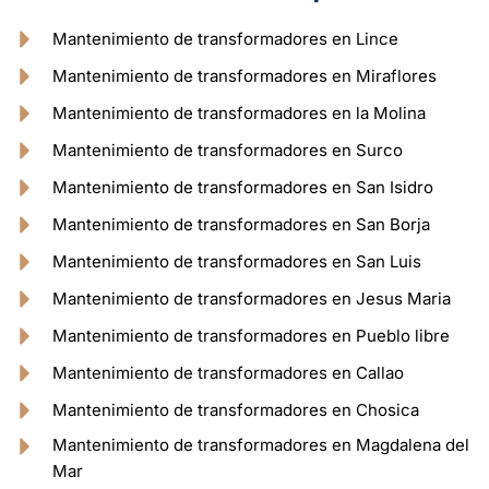
Mantenimiento de transformadores en Lince
Mantenimiento de transformadores en Miraflores
Mantenimiento de transformadores en la Molina
Mantenimiento de transformadores en Surco
Mantenimiento de transformadores en San Isidro
Mantenimiento de transformadores en San Borja
Mantenimiento de transformadores en San Luis
Mantenimiento de transformadores en Jesus Maria
Mantenimiento de transformadores en Pueblo libre
Mantenimiento de transformadores en Callao
Mantenimiento de transformadores en Chosica
Mantenimiento de transformadores en Magdalena del
Mar