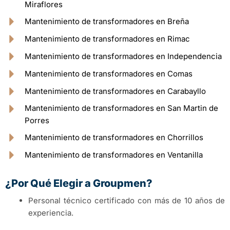
Miraflores
Mantenimiento de transformadores en Breña
Mantenimiento de transformadores en Rimac
Mantenimiento de transformadores en Independencia
Mantenimiento de transformadores en Comas
Mantenimiento de transformadores en Carabayllo
Mantenimiento de transformadores en San Martin de
Porres
Mantenimiento de transformadores en Chorrillos
Mantenimiento de transformadores en Ventanilla
¿Por Qué Elegir a Groupmen?
Personal técnico certificado con más de 10 años de
experiencia.