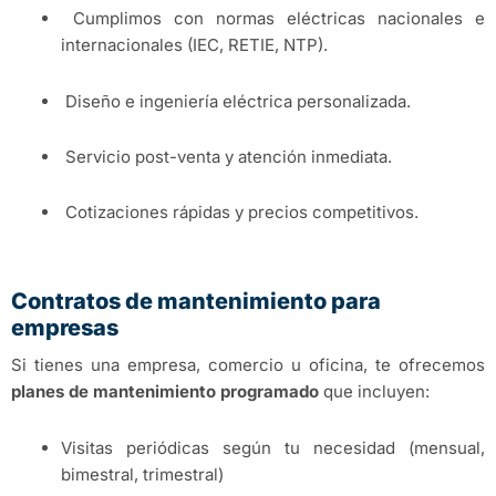
Cumplimos con normas eléctricas nacionales e
internacionales (IEC, RETIE, NTP).
Diseño e ingeniería eléctrica personalizada.
Servicio post-venta y atención inmediata.
Cotizaciones rápidas y precios competitivos.
Contratos de mantenimiento para
empresas
Si tienes una empresa, comercio u oficina, te ofrecemos
planes de mantenimiento programado
que incluyen:
Visitas periódicas según tu necesidad (mensual,
bimestral, trimestral)