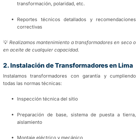
transformación, polaridad, etc.
Reportes técnicos detallados y recomendaciones
correctivas
💡
Realizamos mantenimiento a transformadores en seco o
en aceite de cualquier capacidad.
2. Instalación de Transformadores en Lima
Instalamos transformadores con garantía y cumpliendo
todas las normas técnicas:
Inspección técnica del sitio
Preparación de base, sistema de puesta a tierra,
aislamiento
Montaje eléctrico y mecánico