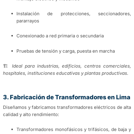
Instalación de protecciones, seccionadores,
pararrayos
Conexionado a red primaria o secundaria
Pruebas de tensión y carga, puesta en marcha
🏗️
Ideal para industrias, edificios, centros comerciales,
hospitales, instituciones educativas y plantas productivas.
3. Fabricación de Transformadores en Lima
Diseñamos y fabricamos transformadores eléctricos de alta
calidad y alto rendimiento:
Transformadores monofásicos y trifásicos, de baja y