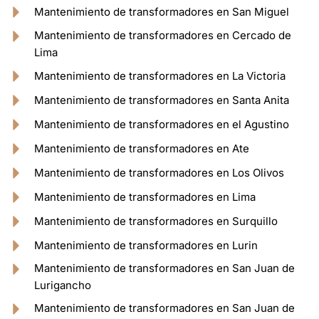
Mantenimiento de transformadores en San Miguel
Mantenimiento de transformadores en Cercado de
Lima
Mantenimiento de transformadores en La Victoria
Mantenimiento de transformadores en Santa Anita
Mantenimiento de transformadores en el Agustino
Mantenimiento de transformadores en Ate
Mantenimiento de transformadores en Los Olivos
Mantenimiento de transformadores en Lima
Mantenimiento de transformadores en Surquillo
Mantenimiento de transformadores en Lurin
Mantenimiento de transformadores en San Juan de
Lurigancho
Mantenimiento de transformadores en San Juan de