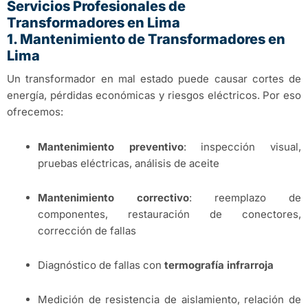
Servicios Profesionales de
Transformadores en Lima
1. Mantenimiento de Transformadores en
Lima
Un transformador en mal estado puede causar cortes de
energía, pérdidas económicas y riesgos eléctricos. Por eso
ofrecemos:
Mantenimiento preventivo
: inspección visual,
pruebas eléctricas, análisis de aceite
Mantenimiento correctivo
: reemplazo de
componentes, restauración de conectores,
corrección de fallas
Diagnóstico de fallas con
termografía infrarroja
Medición de resistencia de aislamiento, relación de