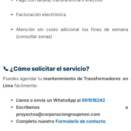
Facturación electrónica
Atención sin costo adicional los fines de semana
(consultar zonas)
📞 ¿Cómo solicitar el servicio?
Puedes agendar tu
mantenimiento de Transformadores en
Lima
fácilmente:
Llama o envía un WhatsApp al
991518242
Escríbenos a
proyectos@corporaciongroupmen.com
Completa nuestro
Formulario de contacto