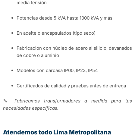
media tensión
Potencias desde 5 kVA hasta 1000 kVA y más
En aceite o encapsulados (tipo seco)
Fabricación con núcleo de acero al silicio, devanados
de cobre o aluminio
Modelos con carcasa IP00, IP23, IP54
Certificados de calidad y pruebas antes de entrega
🔧
Fabricamos transformadores a medida para tus
necesidades específicas.
Atendemos todo Lima Metropolitana