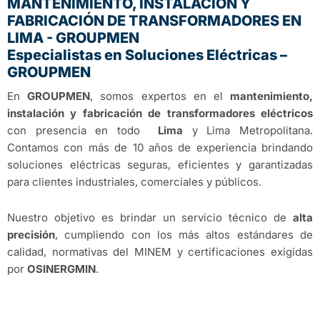
MANTENIMIENTO, INSTALACIÓN Y
FABRICACIÓN DE TRANSFORMADORES EN
LIMA - GROUPMEN
Especialistas en Soluciones Eléctricas –
GROUPMEN
En
GROUPMEN
, somos expertos en el
mantenimiento,
instalación y fabricación de transformadores eléctricos
con presencia en todo
Lima
y Lima Metropolitana.
Contamos con más de 10 años de experiencia brindando
soluciones eléctricas seguras, eficientes y garantizadas
para clientes industriales, comerciales y públicos.
Nuestro objetivo es brindar un servicio técnico de
alta
precisión
, cumpliendo con los más altos estándares de
calidad, normativas del MINEM y certificaciones exigidas
por
OSINERGMIN
.