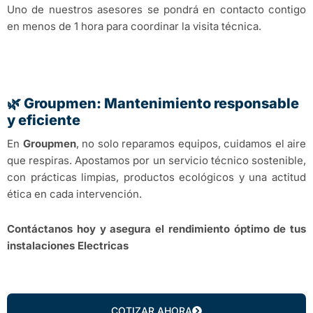
Uno de nuestros asesores se pondrá en contacto contigo
en menos de 1 hora para coordinar la visita técnica.
🌿 Groupmen: Mantenimiento responsable
y eficiente
En
Groupmen
, no solo reparamos equipos, cuidamos el aire
que respiras. Apostamos por un servicio técnico sostenible,
con prácticas limpias, productos ecológicos y una actitud
ética en cada intervención.
Contáctanos hoy y asegura el rendimiento óptimo de tus
instalaciones Electricas
COTIZAR AHORA