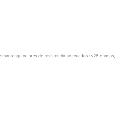
 y mantenga valores de resistencia adecuados (<25 ohmios,