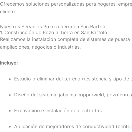
Ofrecemos soluciones personalizadas para hogares, empresas
cliente.
Nuestros Servicios Pozo a tierra en San Bartolo
1. Construcción de Pozo a Tierra en San Bartolo
Realizamos la instalación completa de sistemas de puesta 
ampliaciones, negocios o industrias.
Incluye:
Estudio preliminar del terreno (resistencia y tipo de 
Diseño del sistema: jabalina copperweld, pozo con an
Excavación e instalación de electrodos
Aplicación de mejoradores de conductividad (bentoni