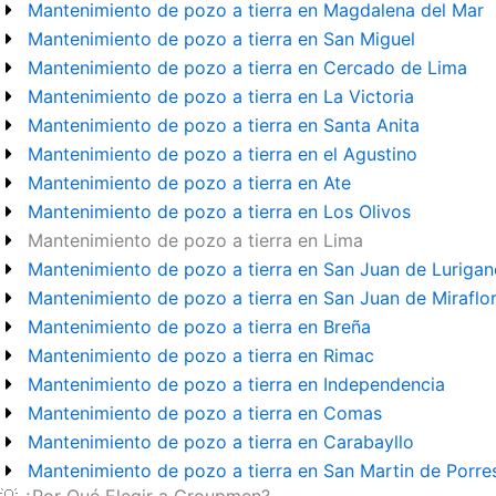
Mantenimiento de pozo a tierra en Magdalena del Mar
Mantenimiento de pozo a tierra en San Miguel
Mantenimiento de pozo a tierra en Cercado de Lima
Mantenimiento de pozo a tierra en La Victoria
Mantenimiento de pozo a tierra en Santa Anita
Mantenimiento de pozo a tierra en el Agustino
Mantenimiento de pozo a tierra en Ate
Mantenimiento de pozo a tierra en Los Olivos
Mantenimiento de pozo a tierra en Lima
Mantenimiento de pozo a tierra en San Juan de Luriga
Mantenimiento de pozo a tierra en San Juan de Miraflo
Mantenimiento de pozo a tierra en Breña
Mantenimiento de pozo a tierra en Rimac
Mantenimiento de pozo a tierra en Independencia
Mantenimiento de pozo a tierra en Comas
Mantenimiento de pozo a tierra en Carabayllo
Mantenimiento de pozo a tierra en San Martin de Porre