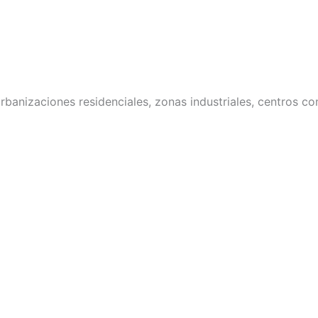
urbanizaciones residenciales, zonas industriales, centros 