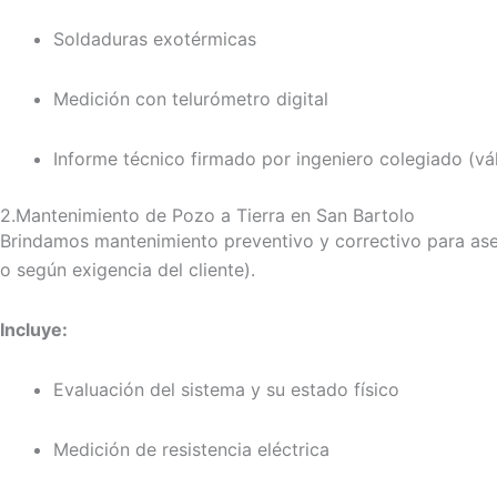
Soldaduras exotérmicas
Medición con telurómetro digital
Informe técnico firmado por ingeniero colegiado (vá
2.Mantenimiento de Pozo a Tierra en San Bartolo
Brindamos mantenimiento preventivo y correctivo para ase
o según exigencia del cliente).
Incluye:
Evaluación del sistema y su estado físico
Medición de resistencia eléctrica