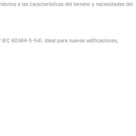
ndonos a las características del terreno y necesidades del
 IEC 60364-5-54). Ideal para nuevas edificaciones,