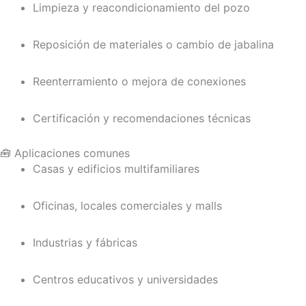
Limpieza y reacondicionamiento del pozo
Reposición de materiales o cambio de jabalina
Reenterramiento o mejora de conexiones
Certificación y recomendaciones técnicas
🧰 Aplicaciones comunes
Casas y edificios multifamiliares
Oficinas, locales comerciales y malls
Industrias y fábricas
Centros educativos y universidades