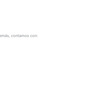
Además, contamos con: