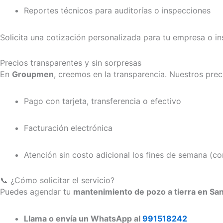
Reportes técnicos para auditorías o inspecciones
Solicita una cotización personalizada para tu empresa o ins
Precios transparentes y sin sorpresas
En
Groupmen
, creemos en la transparencia. Nuestros pre
Pago con tarjeta, transferencia o efectivo
Facturación electrónica
Atención sin costo adicional los fines de semana (co
📞 ¿Cómo solicitar el servicio?
Puedes agendar tu
mantenimiento de pozo a tierra en Sa
Llama o envía un WhatsApp al
991518242