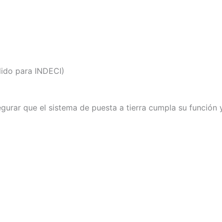
lido para INDECI)
gurar que el sistema de puesta a tierra cumpla su función