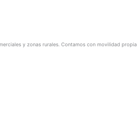
comerciales y zonas rurales. Contamos con movilidad propia