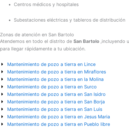
Centros médicos y hospitales
Subestaciones eléctricas y tableros de distribución
Zonas de atención en San Bartolo
Atendemos en todo el distrito de
San Bartolo
,incluyendo 
para llegar rápidamente a tu ubicación.
Mantenimiento de pozo a tierra en Lince
Mantenimiento de pozo a tierra en Miraflores
Mantenimiento de pozo a tierra en la Molina
Mantenimiento de pozo a tierra en Surco
Mantenimiento de pozo a tierra en San Isidro
Mantenimiento de pozo a tierra en San Borja
Mantenimiento de pozo a tierra en San Luis
Mantenimiento de pozo a tierra en Jesus Maria
Mantenimiento de pozo a tierra en Pueblo libre