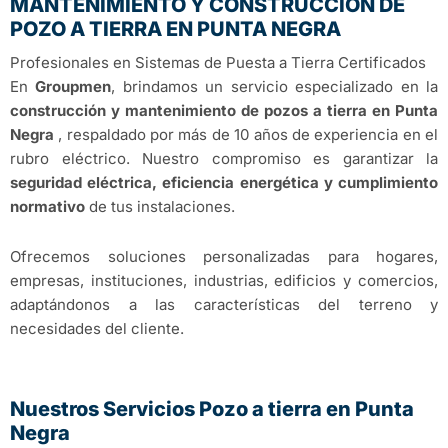
MANTENIMIENTO Y CONSTRUCCIÓN DE
POZO A TIERRA EN PUNTA NEGRA
Profesionales en Sistemas de Puesta a Tierra Certificados
En
Groupmen
, brindamos un servicio especializado en la
construcción y mantenimiento de pozos a tierra en Punta
Negra
, respaldado por más de 10 años de experiencia en el
rubro eléctrico. Nuestro compromiso es garantizar la
seguridad eléctrica, eficiencia energética y cumplimiento
normativo
de tus instalaciones.
Ofrecemos soluciones personalizadas para hogares,
empresas, instituciones, industrias, edificios y comercios,
adaptándonos a las características del terreno y
necesidades del cliente.
Nuestros Servicios Pozo a tierra en Punta
Negra