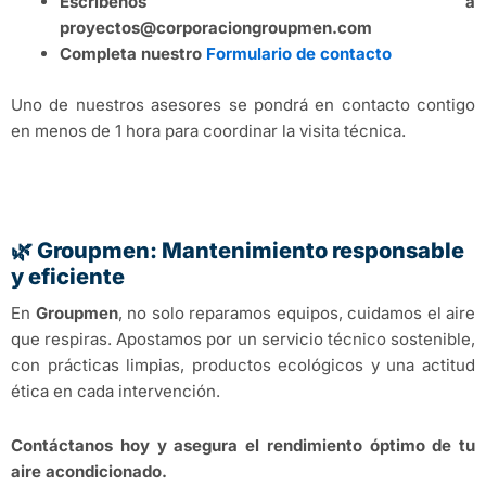
Escríbenos a
proyectos@corporaciongroupmen.com
Completa nuestro
Formulario de contacto
Uno de nuestros asesores se pondrá en contacto contigo
en menos de 1 hora para coordinar la visita técnica.
🌿 Groupmen: Mantenimiento responsable
y eficiente
En
Groupmen
, no solo reparamos equipos, cuidamos el aire
que respiras. Apostamos por un servicio técnico sostenible,
con prácticas limpias, productos ecológicos y una actitud
ética en cada intervención.
Contáctanos hoy y asegura el rendimiento óptimo de tu
aire acondicionado.