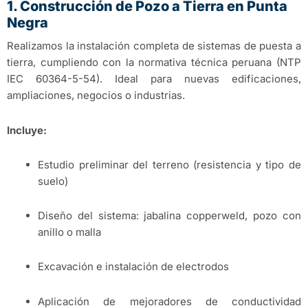
1. Construcción de Pozo a Tierra en Punta
Negra
Realizamos la instalación completa de sistemas de puesta a
tierra, cumpliendo con la normativa técnica peruana (NTP
IEC 60364-5-54). Ideal para nuevas edificaciones,
ampliaciones, negocios o industrias.
Incluye:
Estudio preliminar del terreno (resistencia y tipo de
suelo)
Diseño del sistema: jabalina copperweld, pozo con
anillo o malla
Excavación e instalación de electrodos
Aplicación de mejoradores de conductividad