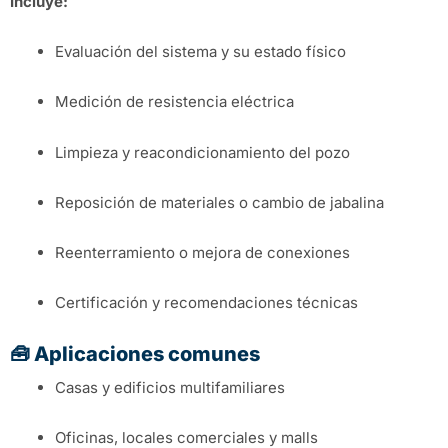
Incluye:
Evaluación del sistema y su estado físico
Medición de resistencia eléctrica
Limpieza y reacondicionamiento del pozo
Reposición de materiales o cambio de jabalina
Reenterramiento o mejora de conexiones
Certificación y recomendaciones técnicas
🧰 Aplicaciones comunes
Casas y edificios multifamiliares
Oficinas, locales comerciales y malls