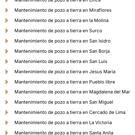
Mantenimiento de pozo a tierra en Miraflores
Mantenimiento de pozo a tierra en la Molina
Mantenimiento de pozo a tierra en Surco
Mantenimiento de pozo a tierra en San Isidro
Mantenimiento de pozo a tierra en San Borja
Mantenimiento de pozo a tierra en San Luis
Mantenimiento de pozo a tierra en Jesus Maria
Mantenimiento de pozo a tierra en Pueblo libre
Mantenimiento de pozo a tierra en Magdalena del Mar
Mantenimiento de pozo a tierra en San Miguel
Mantenimiento de pozo a tierra en Cercado de Lima
Mantenimiento de pozo a tierra en La Victoria
Mantenimiento de pozo a tierra en Santa Anita