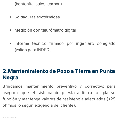
(bentonita, sales, carbón)
Soldaduras exotérmicas
Medición con telurómetro digital
Informe técnico firmado por ingeniero colegiado
(válido para INDECI)
2.Mantenimiento de Pozo a Tierra en Punta
Negra
Brindamos mantenimiento preventivo y correctivo para
asegurar que el sistema de puesta a tierra cumpla su
función y mantenga valores de resistencia adecuados (<25
ohmios, o según exigencia del cliente).