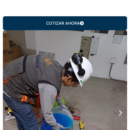
COTIZAR AHORA