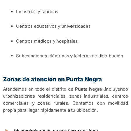
Industrias y fábricas
Centros educativos y universidades
Centros médicos y hospitales
Subestaciones eléctricas y tableros de distribución
Zonas de atención en Punta Negra
Atendemos en todo el distrito de
Punta Negra
,incluyendo
urbanizaciones residenciales, zonas industriales, centros
comerciales y zonas rurales. Contamos con movilidad
propia para llegar rápidamente a tu ubicación.
Mantenimiento de pozo a tierra en Lince