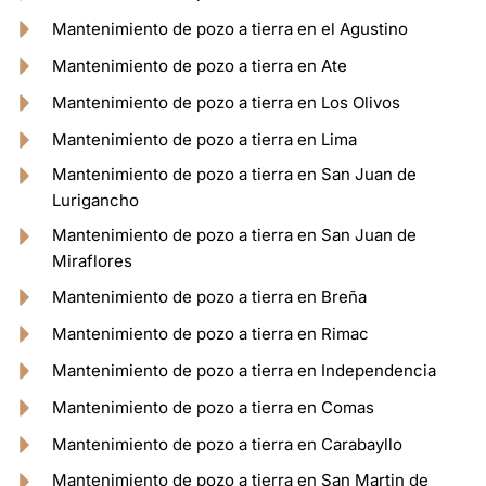
Mantenimiento de pozo a tierra en el Agustino
Mantenimiento de pozo a tierra en Ate
Mantenimiento de pozo a tierra en Los Olivos
Mantenimiento de pozo a tierra en Lima
Mantenimiento de pozo a tierra en San Juan de
Lurigancho
Mantenimiento de pozo a tierra en San Juan de
Miraflores
Mantenimiento de pozo a tierra en Breña
Mantenimiento de pozo a tierra en Rimac
Mantenimiento de pozo a tierra en Independencia
Mantenimiento de pozo a tierra en Comas
Mantenimiento de pozo a tierra en Carabayllo
Mantenimiento de pozo a tierra en San Martin de