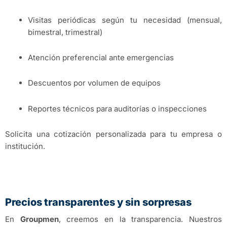
Visitas periódicas según tu necesidad (mensual,
bimestral, trimestral)
Atención preferencial ante emergencias
Descuentos por volumen de equipos
Reportes técnicos para auditorías o inspecciones
Solicita una cotización personalizada para tu empresa o
institución.
Precios transparentes y sin sorpresas
En
Groupmen
, creemos en la transparencia. Nuestros