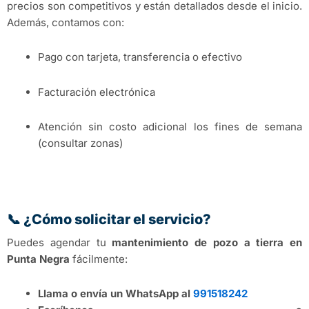
precios son competitivos y están detallados desde el inicio.
Además, contamos con:
Pago con tarjeta, transferencia o efectivo
Facturación electrónica
Atención sin costo adicional los fines de semana
(consultar zonas)
📞 ¿Cómo solicitar el servicio?
Puedes agendar tu
mantenimiento de pozo a tierra en
Punta Negra
fácilmente:
Llama o envía un WhatsApp al
991518242