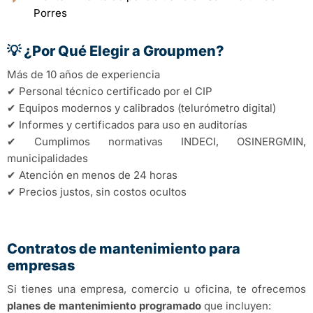
Porres
💡 ¿Por Qué Elegir a Groupmen?
Más de 10 años de experiencia
✔ Personal técnico certificado por el CIP
✔ Equipos modernos y calibrados (telurómetro digital)
✔ Informes y certificados para uso en auditorías
✔ Cumplimos normativas INDECI, OSINERGMIN,
municipalidades
✔ Atención en menos de 24 horas
✔ Precios justos, sin costos ocultos
Contratos de mantenimiento para
empresas
Si tienes una empresa, comercio u oficina, te ofrecemos
planes de mantenimiento programado
que incluyen: