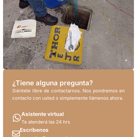
¿Tiene alguna pregunta?
Siéntete libre de contactarnos. Nos pondremos en
contacto con usted o simplemente llámenos ahora.
Asistente virtual
Te atenderá las 24 hrs
Escríbenos