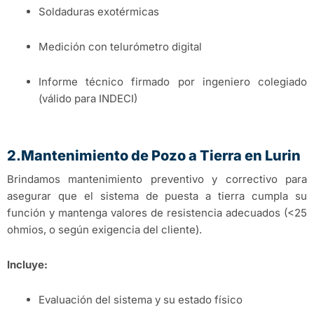
Soldaduras exotérmicas
Medición con telurómetro digital
Informe técnico firmado por ingeniero colegiado
(válido para INDECI)
2.Mantenimiento de Pozo a Tierra en Lurin
Brindamos mantenimiento preventivo y correctivo para
asegurar que el sistema de puesta a tierra cumpla su
función y mantenga valores de resistencia adecuados (<25
ohmios, o según exigencia del cliente).
Incluye:
Evaluación del sistema y su estado físico