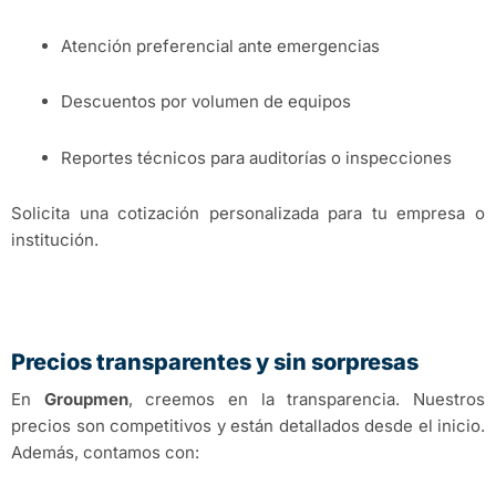
Atención preferencial ante emergencias
Descuentos por volumen de equipos
Reportes técnicos para auditorías o inspecciones
Solicita una cotización personalizada para tu empresa o
institución.
Precios transparentes y sin sorpresas
En
Groupmen
, creemos en la transparencia. Nuestros
precios son competitivos y están detallados desde el inicio.
Además, contamos con: