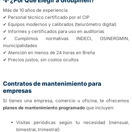
💡 ¿Por Qué Elegir a Groupmen?
Más de 10 años de experiencia
✔ Personal técnico certificado por el CIP
✔ Equipos modernos y calibrados (telurómetro digital)
✔ Informes y certificados para uso en auditorías
✔ Cumplimos normativas INDECI, OSINERGMIN,
municipalidades
✔ Atención en menos de 24 horas en Breña
✔ Precios justos, sin costos ocultos
Contratos de mantenimiento para
empresas
Si tienes una empresa, comercio u oficina, te ofrecemos
planes de mantenimiento programado
que incluyen:
Visitas periódicas según tu necesidad (mensual,
bimestral, trimestral)