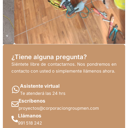
¿Tiene alguna pregunta?
Siéntete libre de contactarnos. Nos pondremos en
contacto con usted o simplemente llámenos ahora.
Asistente virtual
Te atenderá las 24 hrs
Escríbenos
proyectos@corporaciongroupmen.com
Llámanos
991 518 242