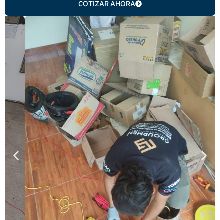
COTIZAR AHORA