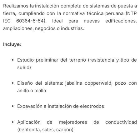
Realizamos la instalación completa de sistemas de puesta a
tierra, cumpliendo con la normativa técnica peruana (NTP
IEC 60364-5-54). Ideal para nuevas edificaciones,
ampliaciones, negocios o industrias.
Incluye:
Estudio preliminar del terreno (resistencia y tipo de
suelo)
Diseño del sistema: jabalina copperweld, pozo con
anillo o malla
Excavación e instalación de electrodos
Aplicación de mejoradores de conductividad
(bentonita, sales, carbón)