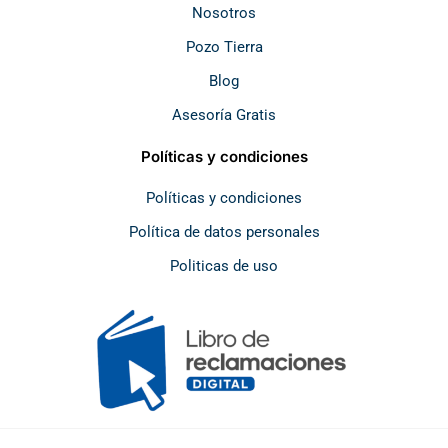
Nosotros
Pozo Tierra
Blog
Asesoría Gratis
Políticas y condiciones
Políticas y condiciones
Política de datos personales
Politicas de uso