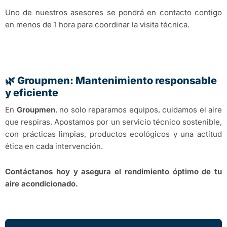
Uno de nuestros asesores se pondrá en contacto contigo
en menos de 1 hora para coordinar la visita técnica.
🌿 Groupmen: Mantenimiento responsable
y eficiente
En
Groupmen
, no solo reparamos equipos, cuidamos el aire
que respiras. Apostamos por un servicio técnico sostenible,
con prácticas limpias, productos ecológicos y una actitud
ética en cada intervención.
Contáctanos hoy y asegura el rendimiento óptimo de tu
aire acondicionado.