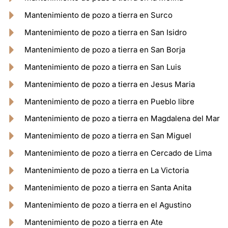
Mantenimiento de pozo a tierra en Surco
Mantenimiento de pozo a tierra en San Isidro
Mantenimiento de pozo a tierra en San Borja
Mantenimiento de pozo a tierra en San Luis
Mantenimiento de pozo a tierra en Jesus Maria
Mantenimiento de pozo a tierra en Pueblo libre
Mantenimiento de pozo a tierra en Magdalena del Mar
Mantenimiento de pozo a tierra en San Miguel
Mantenimiento de pozo a tierra en Cercado de Lima
Mantenimiento de pozo a tierra en La Victoria
Mantenimiento de pozo a tierra en Santa Anita
Mantenimiento de pozo a tierra en el Agustino
Mantenimiento de pozo a tierra en Ate