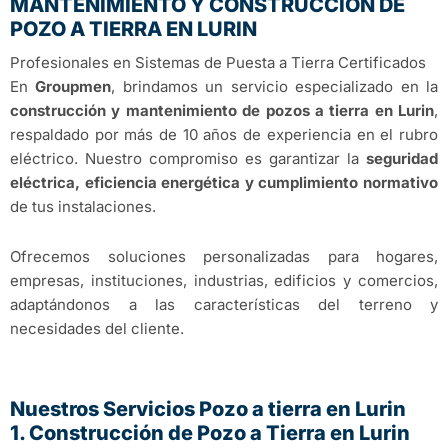
MANTENIMIENTO Y CONSTRUCCIÓN DE
POZO A TIERRA EN LURIN
Profesionales en Sistemas de Puesta a Tierra Certificados
En
Groupmen
, brindamos un servicio especializado en la
construcción y mantenimiento de pozos a tierra en Lurin
,
respaldado por más de 10 años de experiencia en el rubro
eléctrico. Nuestro compromiso es garantizar la
seguridad
eléctrica, eficiencia energética y cumplimiento normativo
de tus instalaciones.
Ofrecemos soluciones personalizadas para hogares,
empresas, instituciones, industrias, edificios y comercios,
adaptándonos a las características del terreno y
necesidades del cliente.
Nuestros Servicios Pozo a tierra en Lurin
1. Construcción de Pozo a Tierra en Lurin