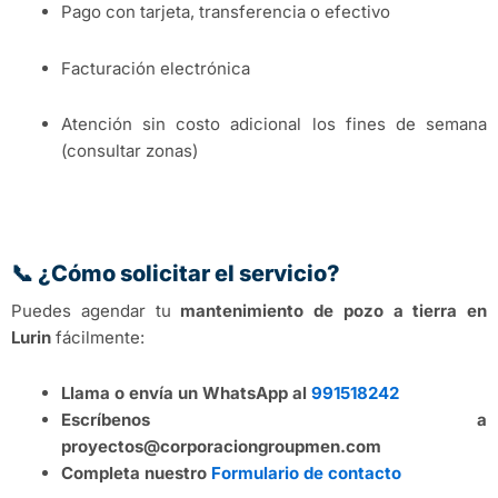
Pago con tarjeta, transferencia o efectivo
Facturación electrónica
Atención sin costo adicional los fines de semana
(consultar zonas)
📞 ¿Cómo solicitar el servicio?
Puedes agendar tu
mantenimiento de pozo a tierra en
Lurin
fácilmente:
Llama o envía un WhatsApp al
991518242
Escríbenos a
proyectos@corporaciongroupmen.com
Completa nuestro
Formulario de contacto