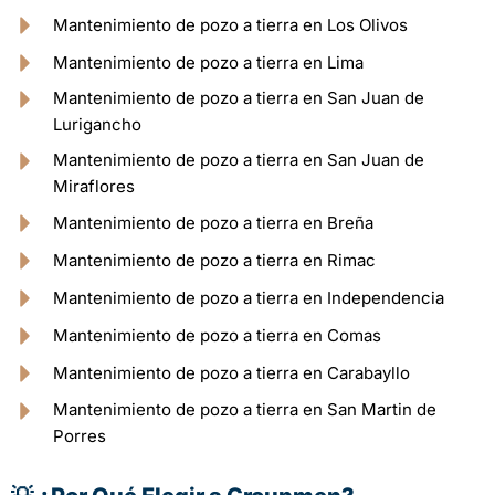
Mantenimiento de pozo a tierra en Los Olivos
Mantenimiento de pozo a tierra en Lima
Mantenimiento de pozo a tierra en San Juan de
Lurigancho
Mantenimiento de pozo a tierra en San Juan de
Miraflores
Mantenimiento de pozo a tierra en Breña
Mantenimiento de pozo a tierra en Rimac
Mantenimiento de pozo a tierra en Independencia
Mantenimiento de pozo a tierra en Comas
Mantenimiento de pozo a tierra en Carabayllo
Mantenimiento de pozo a tierra en San Martin de
Porres