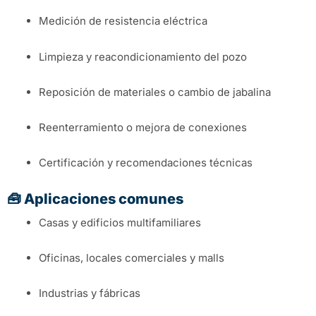
Medición de resistencia eléctrica
Limpieza y reacondicionamiento del pozo
Reposición de materiales o cambio de jabalina
Reenterramiento o mejora de conexiones
Certificación y recomendaciones técnicas
🧰 Aplicaciones comunes
Casas y edificios multifamiliares
Oficinas, locales comerciales y malls
Industrias y fábricas