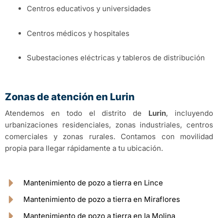
Centros educativos y universidades
Centros médicos y hospitales
Subestaciones eléctricas y tableros de distribución
Zonas de atención en Lurin
Atendemos en todo el distrito de
Lurin
, incluyendo
urbanizaciones residenciales, zonas industriales, centros
comerciales y zonas rurales. Contamos con movilidad
propia para llegar rápidamente a tu ubicación.
Mantenimiento de pozo a tierra en Lince
Mantenimiento de pozo a tierra en Miraflores
Mantenimiento de pozo a tierra en la Molina