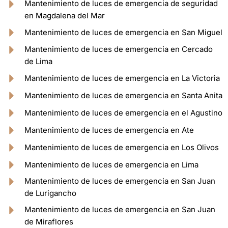
Mantenimiento de luces de emergencia de seguridad
en Magdalena del Mar
Mantenimiento de luces de emergencia en San Miguel
Mantenimiento de luces de emergencia en Cercado
de Lima
Mantenimiento de luces de emergencia en La Victoria
Mantenimiento de luces de emergencia en Santa Anita
Mantenimiento de luces de emergencia en el Agustino
Mantenimiento de luces de emergencia en Ate
Mantenimiento de luces de emergencia en Los Olivos
Mantenimiento de luces de emergencia en Lima
Mantenimiento de luces de emergencia en San Juan
de Lurigancho
Mantenimiento de luces de emergencia en San Juan
de Miraflores