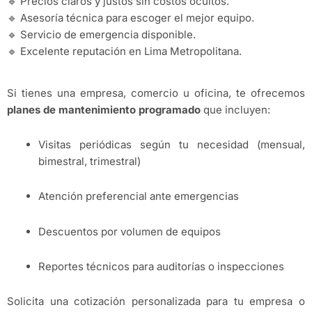
🔹 Precios claros y justos sin costos ocultos.
🔹 Asesoría técnica para escoger el mejor equipo.
🔹 Servicio de emergencia disponible.
🔹 Excelente reputación en Lima Metropolitana.
Si tienes una empresa, comercio u oficina, te ofrecemos
planes de mantenimiento programado
que incluyen:
Visitas periódicas según tu necesidad (mensual,
bimestral, trimestral)
Atención preferencial ante emergencias
Descuentos por volumen de equipos
Reportes técnicos para auditorías o inspecciones
Solicita una cotización personalizada para tu empresa o