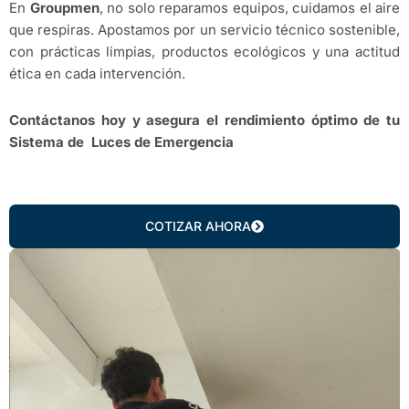
En
Groupmen
, no solo reparamos equipos, cuidamos el aire
que respiras. Apostamos por un servicio técnico sostenible,
con prácticas limpias, productos ecológicos y una actitud
ética en cada intervención.
Contáctanos hoy y asegura el rendimiento óptimo de tu
Sistema de
Luces de Emergencia
COTIZAR AHORA