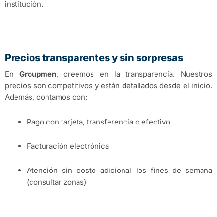
institución.
Precios transparentes y sin sorpresas
En
Groupmen
, creemos en la transparencia. Nuestros
precios son competitivos y están detallados desde el inicio.
Además, contamos con:
Pago con tarjeta, transferencia o efectivo
Facturación electrónica
Atención sin costo adicional los fines de semana
(consultar zonas)