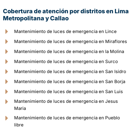
Cobertura de atención por distritos en Lima
Metropolitana y Callao
Mantenimiento de luces de emergencia en Lince
Mantenimiento de luces de emergencia en Miraflores
Mantenimiento de luces de emergencia en la Molina
Mantenimiento de luces de emergencia en Surco
Mantenimiento de luces de emergencia en San Isidro
Mantenimiento de luces de emergencia en San Borja
Mantenimiento de luces de emergencia en San Luis
Mantenimiento de luces de emergencia en Jesus
Maria
Mantenimiento de luces de emergencia en Pueblo
libre