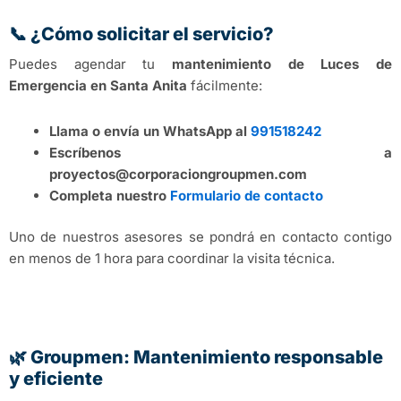
📞 ¿Cómo solicitar el servicio?
Puedes agendar tu
mantenimiento de Luces de
Emergencia en Santa Anita
fácilmente:
Llama o envía un WhatsApp al
991518242
Escríbenos a
proyectos@corporaciongroupmen.com
Completa nuestro
Formulario de contacto
Uno de nuestros asesores se pondrá en contacto contigo
en menos de 1 hora para coordinar la visita técnica.
🌿 Groupmen: Mantenimiento responsable
y eficiente