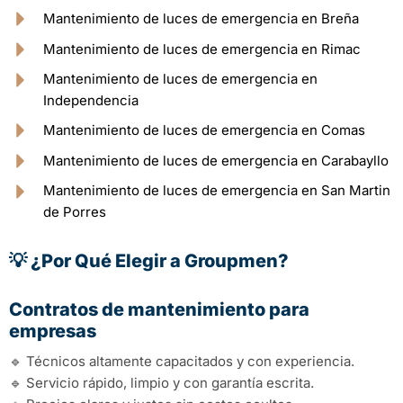
Mantenimiento de luces de emergencia en Breña
Mantenimiento de luces de emergencia en Rimac
Mantenimiento de luces de emergencia en
Independencia
Mantenimiento de luces de emergencia en Comas
Mantenimiento de luces de emergencia en Carabayllo
Mantenimiento de luces de emergencia en San Martin
de Porres
💡 ¿Por Qué Elegir a Groupmen?
Contratos de mantenimiento para
empresas
🔹 Técnicos altamente capacitados y con experiencia.
🔹 Servicio rápido, limpio y con garantía escrita.