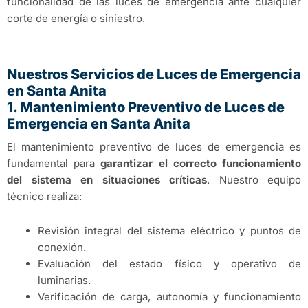
funcionalidad de las luces de emergencia ante cualquier
corte de energía o siniestro.
Nuestros Servicios de Luces de Emergencia
en Santa Anita
1. Mantenimiento Preventivo de Luces de
Emergencia en Santa Anita
El mantenimiento preventivo de luces de emergencia es
fundamental para
garantizar el correcto funcionamiento
del sistema en situaciones críticas
. Nuestro equipo
técnico realiza:
Revisión integral del sistema eléctrico y puntos de
conexión.
Evaluación del estado físico y operativo de
luminarias.
Verificación de carga, autonomía y funcionamiento