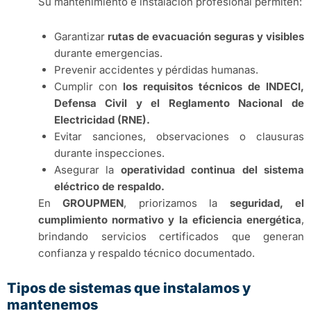
Su mantenimiento e instalación profesional permiten:
Garantizar
rutas de evacuación seguras y visibles
durante emergencias.
Prevenir accidentes y pérdidas humanas.
Cumplir con
los requisitos técnicos de INDECI,
Defensa Civil y el Reglamento Nacional de
Electricidad (RNE).
Evitar sanciones, observaciones o clausuras
durante inspecciones.
Asegurar la
operatividad continua del sistema
eléctrico de respaldo.
En
GROUPMEN
, priorizamos la
seguridad, el
cumplimiento normativo y la eficiencia energética
,
brindando servicios certificados que generan
confianza y respaldo técnico documentado.
Tipos de sistemas que instalamos y
mantenemos