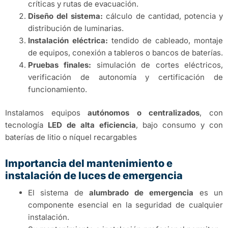
críticas y rutas de evacuación.
Diseño del sistema:
cálculo de cantidad, potencia y
distribución de luminarias.
Instalación eléctrica:
tendido de cableado, montaje
de equipos, conexión a tableros o bancos de baterías.
Pruebas finales:
simulación de cortes eléctricos,
verificación de autonomía y certificación de
funcionamiento.
Instalamos equipos
autónomos o centralizados
, con
tecnología
LED de alta eficiencia
, bajo consumo y con
baterías de litio o níquel recargables
Importancia del mantenimiento e
instalación de luces de emergencia
El sistema de
alumbrado de emergencia
es un
componente esencial en la seguridad de cualquier
instalación.