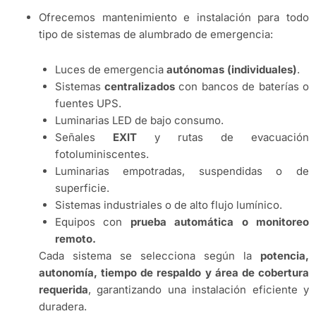
Ofrecemos mantenimiento e instalación para todo
tipo de sistemas de alumbrado de emergencia:
Luces de emergencia
autónomas (individuales)
.
Sistemas
centralizados
con bancos de baterías o
fuentes UPS.
Luminarias LED de bajo consumo.
Señales
EXIT
y rutas de evacuación
fotoluminiscentes.
Luminarias empotradas, suspendidas o de
superficie.
Sistemas industriales o de alto flujo lumínico.
Equipos con
prueba automática o monitoreo
remoto.
Cada sistema se selecciona según la
potencia,
autonomía, tiempo de respaldo y área de cobertura
requerida
, garantizando una instalación eficiente y
duradera.