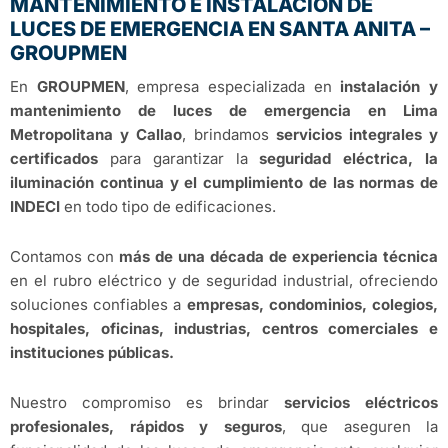
MANTENIMIENTO E INSTALACIÓN DE
LUCES DE EMERGENCIA EN SANTA ANITA –
GROUPMEN
En
GROUPMEN
, empresa especializada en
instalación y
mantenimiento de luces de emergencia en Lima
Metropolitana y Callao
, brindamos
servicios integrales y
certificados
para garantizar la
seguridad eléctrica, la
iluminación continua y el cumplimiento de las normas de
INDECI
en todo tipo de edificaciones.
Contamos con
más de una década de experiencia técnica
en el rubro eléctrico y de seguridad industrial, ofreciendo
soluciones confiables a
empresas, condominios, colegios,
hospitales, oficinas, industrias, centros comerciales e
instituciones públicas.
Nuestro compromiso es brindar
servicios eléctricos
profesionales, rápidos y seguros
, que aseguren la