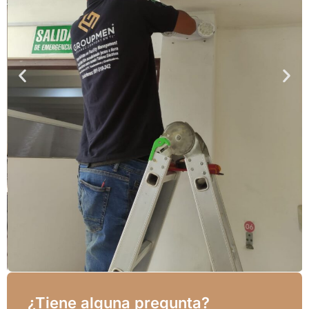
¿Tiene alguna pregunta?