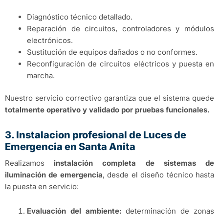
Diagnóstico técnico detallado.
Reparación de circuitos, controladores y módulos
electrónicos.
Sustitución de equipos dañados o no conformes.
Reconfiguración de circuitos eléctricos y puesta en
marcha.
Nuestro servicio correctivo garantiza que el sistema quede
totalmente operativo y validado por pruebas funcionales.
3. Instalacion profesional de Luces de
Emergencia en Santa Anita
Realizamos
instalación completa de sistemas de
iluminación de emergencia
, desde el diseño técnico hasta
la puesta en servicio:
Evaluación del ambiente:
determinación de zonas