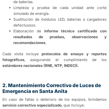
de baterías.
Limpieza y prueba de cada unidad ante corte
simulado de energía.
Sustitución de módulos LED, baterías o cargadores
defectuosos.
Elaboración de
informe técnico certificado con
resultados de pruebas, observaciones y
recomendaciones.
Cada visita incluye
protocolos de ensayo y reportes
fotográficos
, asegurando el cumplimiento de los
estándares nacionales (RNE, NTP, INDECI).
2. Mantenimiento Correctivo de Luces de
Emergencia en Santa Anita
En caso de fallas o deterioro de los equipos, brindamos
servicio correctivo especializado
, que incluye: