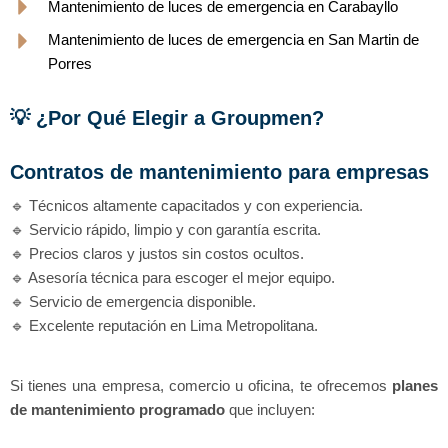
Mantenimiento de luces de emergencia en Carabayllo
Mantenimiento de luces de emergencia en San Martin de
Porres
💡 ¿Por Qué Elegir a Groupmen?
Contratos de mantenimiento para empresas
🔹 Técnicos altamente capacitados y con experiencia.
🔹 Servicio rápido, limpio y con garantía escrita.
🔹 Precios claros y justos sin costos ocultos.
🔹 Asesoría técnica para escoger el mejor equipo.
🔹 Servicio de emergencia disponible.
🔹 Excelente reputación en Lima Metropolitana.
Si tienes una empresa, comercio u oficina, te ofrecemos
planes
de mantenimiento programado
que incluyen: