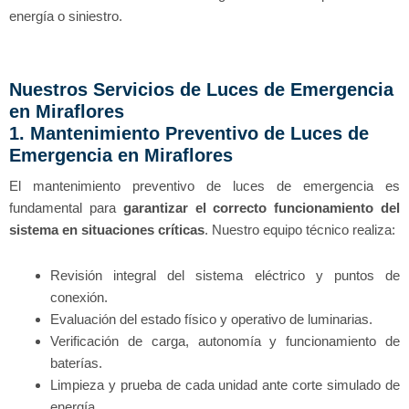
energía o siniestro.
Nuestros Servicios de Luces de Emergencia
en Miraflores
1. Mantenimiento Preventivo de Luces de
Emergencia en Miraflores
El mantenimiento preventivo de luces de emergencia es
fundamental para
garantizar el correcto funcionamiento del
sistema en situaciones críticas
. Nuestro equipo técnico realiza:
Revisión integral del sistema eléctrico y puntos de
conexión.
Evaluación del estado físico y operativo de luminarias.
Verificación de carga, autonomía y funcionamiento de
baterías.
Limpieza y prueba de cada unidad ante corte simulado de
energía.