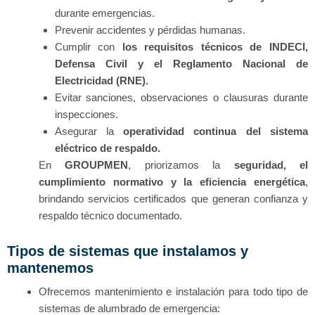
durante emergencias.
Prevenir accidentes y pérdidas humanas.
Cumplir con
los requisitos técnicos de INDECI,
Defensa Civil y el Reglamento Nacional de
Electricidad (RNE).
Evitar sanciones, observaciones o clausuras durante
inspecciones.
Asegurar la
operatividad continua del sistema
eléctrico de respaldo.
En
GROUPMEN
, priorizamos la
seguridad, el
cumplimiento normativo y la eficiencia energética
,
brindando servicios certificados que generan confianza y
respaldo técnico documentado.
Tipos de sistemas que instalamos y
mantenemos
Ofrecemos mantenimiento e instalación para todo tipo de
sistemas de alumbrado de emergencia: