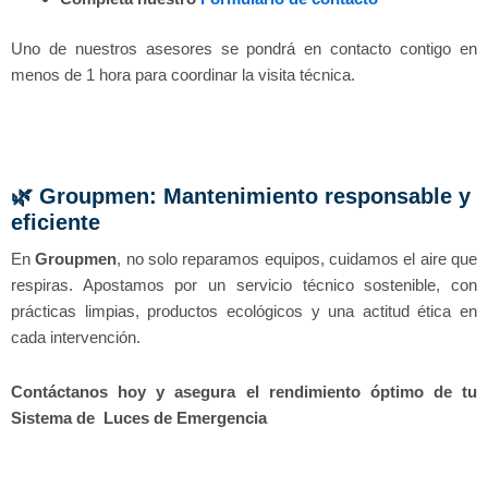
Uno de nuestros asesores se pondrá en contacto contigo en
menos de 1 hora para coordinar la visita técnica.
🌿 Groupmen: Mantenimiento responsable y
eficiente
En
Groupmen
, no solo reparamos equipos, cuidamos el aire que
respiras. Apostamos por un servicio técnico sostenible, con
prácticas limpias, productos ecológicos y una actitud ética en
cada intervención.
Contáctanos hoy y asegura el rendimiento óptimo de tu
Sistema de Luces de Emergencia