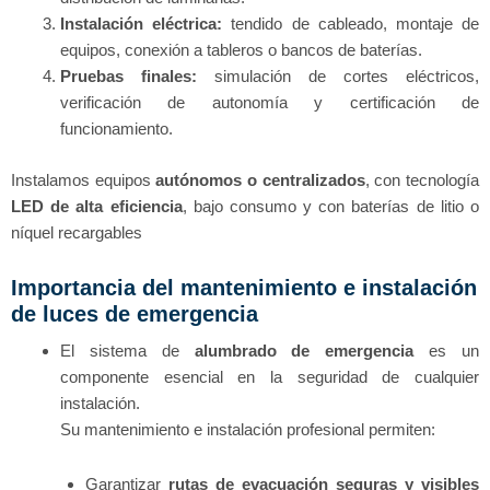
Instalación eléctrica:
tendido de cableado, montaje de
equipos, conexión a tableros o bancos de baterías.
Pruebas finales:
simulación de cortes eléctricos,
verificación de autonomía y certificación de
funcionamiento.
Instalamos equipos
autónomos o centralizados
, con tecnología
LED de alta eficiencia
, bajo consumo y con baterías de litio o
níquel recargables
Importancia del mantenimiento e instalación
de luces de emergencia
El sistema de
alumbrado de emergencia
es un
componente esencial en la seguridad de cualquier
instalación.
Su mantenimiento e instalación profesional permiten:
Garantizar
rutas de evacuación seguras y visibles