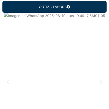
COTIZAR AHORA