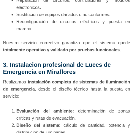
Reparación de circuitos, controladores y módulos
electrónicos.
Sustitución de equipos dañados o no conformes.
Reconfiguración de circuitos eléctricos y puesta en
marcha.
Nuestro servicio correctivo garantiza que el sistema quede
totalmente operativo y validado por pruebas funcionales.
3. Instalacion profesional de Luces de
Emergencia en Miraflores
Realizamos
instalación completa de sistemas de iluminación
de emergencia
, desde el diseño técnico hasta la puesta en
servicio:
Evaluación del ambiente:
determinación de zonas
críticas y rutas de evacuación.
Diseño del sistema:
cálculo de cantidad, potencia y
distribución de luminarias.