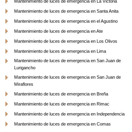
Mantenimiento de luces de emergencia en La Victoria
Mantenimiento de luces de emergencia en Santa Anita
Mantenimiento de luces de emergencia en el Agustino
Mantenimiento de luces de emergencia en Ate
Mantenimiento de luces de emergencia en Los Olivos
Mantenimiento de luces de emergencia en Lima
Mantenimiento de luces de emergencia en San Juan de
Lurigancho
Mantenimiento de luces de emergencia en San Juan de
Miraflores
Mantenimiento de luces de emergencia en Breña
Mantenimiento de luces de emergencia en Rimac
Mantenimiento de luces de emergencia en Independencia
Mantenimiento de luces de emergencia en Comas