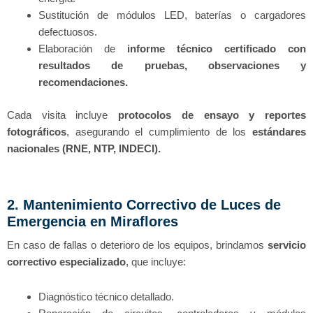
Sustitución de módulos LED, baterías o cargadores
defectuosos.
Elaboración de
informe técnico certificado con
resultados de pruebas, observaciones y
recomendaciones.
Cada visita incluye
protocolos de ensayo y reportes
fotográficos
, asegurando el cumplimiento de los
estándares
nacionales (RNE, NTP, INDECI).
2. Mantenimiento Correctivo de Luces de
Emergencia en Miraflores
En caso de fallas o deterioro de los equipos, brindamos
servicio
correctivo especializado
, que incluye:
Diagnóstico técnico detallado.