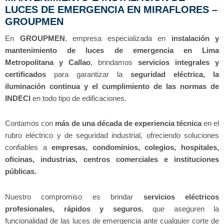
LUCES DE EMERGENCIA EN MIRAFLORES –
GROUPMEN
En
GROUPMEN
, empresa especializada en
instalación y
mantenimiento de luces de emergencia en Lima
Metropolitana y Callao
, brindamos
servicios integrales y
certificados
para garantizar la
seguridad eléctrica, la
iluminación continua y el cumplimiento de las normas de
INDECI
en todo tipo de edificaciones.
Contamos con
más de una década de experiencia técnica
en el
rubro eléctrico y de seguridad industrial, ofreciendo soluciones
confiables a
empresas, condominios, colegios, hospitales,
oficinas, industrias, centros comerciales e instituciones
públicas.
Nuestro compromiso es brindar
servicios eléctricos
profesionales, rápidos y seguros
, que aseguren la
funcionalidad de las luces de emergencia ante cualquier corte de