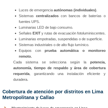
Luces de emergencia
autónomas (individuales)
.
Sistemas
centralizados
con bancos de baterías o
fuentes UPS.
Luminarias LED de bajo consumo.
Señales
EXIT
y rutas de evacuación fotoluminiscentes.
Luminarias empotradas, suspendidas o de superficie.
Sistemas industriales o de alto flujo lumínico.
Equipos con
prueba automática o monitoreo
remoto.
Cada sistema se selecciona según la
potencia,
autonomía, tiempo de respaldo y área de cobertura
requerida
, garantizando una instalación eficiente y
duradera.
Cobertura de atención por distritos en Lima
Metropolitana y Callao