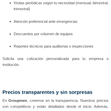
Visitas periódicas según tu necesidad (mensual, bimestral,
trimestral)
Atención preferencial ante emergencias
Descuentos por volumen de equipos
Reportes técnicos para auditorías o inspecciones
Solicita una cotización personalizada para tu empresa o
institución.
Precios transparentes y sin sorpresas
En
Groupmen
, creemos en la transparencia. Nuestros precios
son competitivos y están detallados desde el inicio. Además,