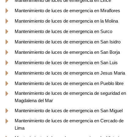
Mantenimiento de luces de emergencia en Lince
Mantenimiento de luces de emergencia en Miraflores
Mantenimiento de luces de emergencia en la Molina
Mantenimiento de luces de emergencia en Surco
Mantenimiento de luces de emergencia en San Isidro
Mantenimiento de luces de emergencia en San Borja
Mantenimiento de luces de emergencia en San Luis
Mantenimiento de luces de emergencia en Jesus Maria
Mantenimiento de luces de emergencia en Pueblo libre
Mantenimiento de luces de emergencia de seguridad en
Magdalena del Mar
Mantenimiento de luces de emergencia en San Miguel
Mantenimiento de luces de emergencia en Cercado de
Lima