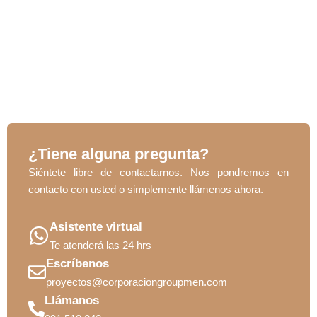
¿Tiene alguna pregunta?
Siéntete libre de contactarnos. Nos pondremos en
contacto con usted o simplemente llámenos ahora.
Asistente virtual
Te atenderá las 24 hrs
Escríbenos
proyectos@corporaciongroupmen.com
Llámanos