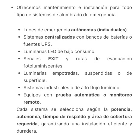
Ofrecemos mantenimiento e instalación para todo
tipo de sistemas de alumbrado de emergencia:
Luces de emergencia
autónomas (individuales)
.
Sistemas
centralizados
con bancos de baterías o
fuentes UPS.
Luminarias LED de bajo consumo.
Señales
EXIT
y rutas de evacuación
fotoluminiscentes.
Luminarias empotradas, suspendidas o de
superficie.
Sistemas industriales o de alto flujo lumínico.
Equipos con
prueba automática o monitoreo
remoto.
Cada sistema se selecciona según la
potencia,
autonomía, tiempo de respaldo y área de cobertura
requerida
, garantizando una instalación eficiente y
duradera.