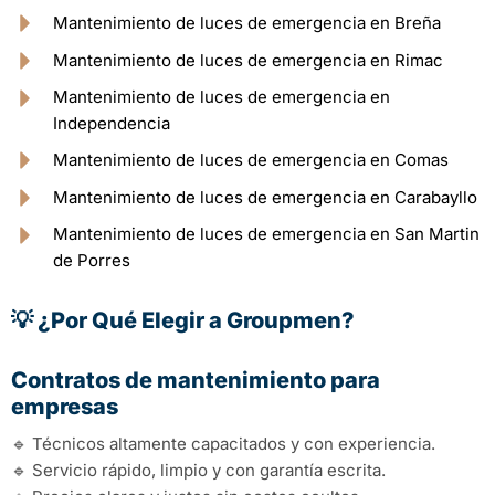
Mantenimiento de luces de emergencia en Breña
Mantenimiento de luces de emergencia en Rimac
Mantenimiento de luces de emergencia en
Independencia
Mantenimiento de luces de emergencia en Comas
Mantenimiento de luces de emergencia en Carabayllo
Mantenimiento de luces de emergencia en San Martin
de Porres
💡 ¿Por Qué Elegir a Groupmen?
Contratos de mantenimiento para
empresas
🔹 Técnicos altamente capacitados y con experiencia.
🔹 Servicio rápido, limpio y con garantía escrita.