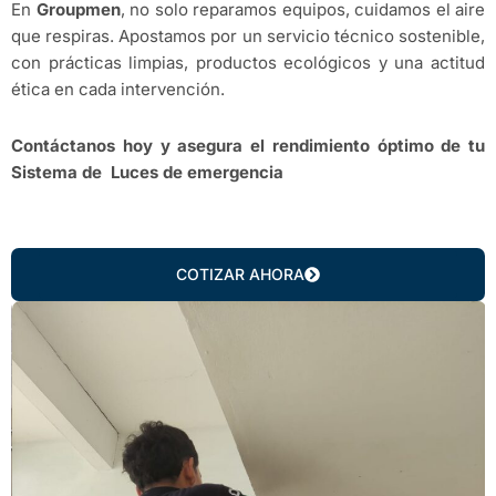
En
Groupmen
, no solo reparamos equipos, cuidamos el aire
que respiras. Apostamos por un servicio técnico sostenible,
con prácticas limpias, productos ecológicos y una actitud
ética en cada intervención.
Contáctanos hoy y asegura el rendimiento óptimo de tu
Sistema de Luces de emergencia
COTIZAR AHORA