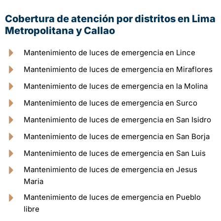
Cobertura de atención por distritos en Lima
Metropolitana y Callao
Mantenimiento de luces de emergencia en Lince
Mantenimiento de luces de emergencia en Miraflores
Mantenimiento de luces de emergencia en la Molina
Mantenimiento de luces de emergencia en Surco
Mantenimiento de luces de emergencia en San Isidro
Mantenimiento de luces de emergencia en San Borja
Mantenimiento de luces de emergencia en San Luis
Mantenimiento de luces de emergencia en Jesus
Maria
Mantenimiento de luces de emergencia en Pueblo
libre