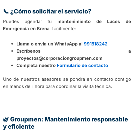
📞 ¿Cómo solicitar el servicio?
Puedes agendar tu
mantenimiento de Luces de
Emergencia en Breña
fácilmente:
Llama o envía un WhatsApp al
991518242
Escríbenos a
proyectos@corporaciongroupmen.com
Completa nuestro
Formulario de contacto
Uno de nuestros asesores se pondrá en contacto contigo
en menos de 1 hora para coordinar la visita técnica.
🌿 Groupmen: Mantenimiento responsable
y eficiente