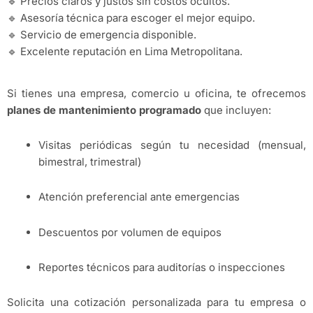
🔹 Precios claros y justos sin costos ocultos.
🔹 Asesoría técnica para escoger el mejor equipo.
🔹 Servicio de emergencia disponible.
🔹 Excelente reputación en Lima Metropolitana.
Si tienes una empresa, comercio u oficina, te ofrecemos
planes de mantenimiento programado
que incluyen:
Visitas periódicas según tu necesidad (mensual,
bimestral, trimestral)
Atención preferencial ante emergencias
Descuentos por volumen de equipos
Reportes técnicos para auditorías o inspecciones
Solicita una cotización personalizada para tu empresa o