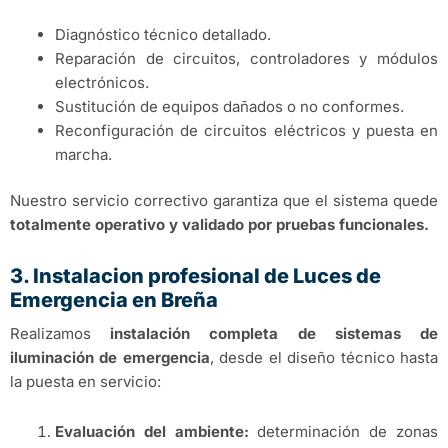
Diagnóstico técnico detallado.
Reparación de circuitos, controladores y módulos
electrónicos.
Sustitución de equipos dañados o no conformes.
Reconfiguración de circuitos eléctricos y puesta en
marcha.
Nuestro servicio correctivo garantiza que el sistema quede
totalmente operativo y validado por pruebas funcionales.
3. Instalacion profesional de Luces de
Emergencia en Breña
Realizamos
instalación completa de sistemas de
iluminación de emergencia
, desde el diseño técnico hasta
la puesta en servicio:
Evaluación del ambiente:
determinación de zonas