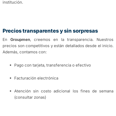
institución.
Precios transparentes y sin sorpresas
En
Groupmen
, creemos en la transparencia. Nuestros
precios son competitivos y están detallados desde el inicio.
Además, contamos con:
Pago con tarjeta, transferencia o efectivo
Facturación electrónica
Atención sin costo adicional los fines de semana
(consultar zonas)