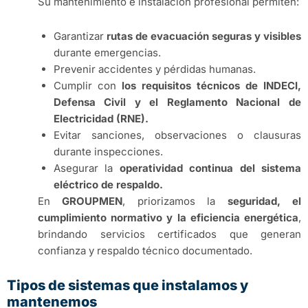
Su mantenimiento e instalación profesional permiten:
Garantizar
rutas de evacuación seguras y visibles
durante emergencias.
Prevenir accidentes y pérdidas humanas.
Cumplir con
los requisitos técnicos de INDECI,
Defensa Civil y el Reglamento Nacional de
Electricidad (RNE).
Evitar sanciones, observaciones o clausuras
durante inspecciones.
Asegurar la
operatividad continua del sistema
eléctrico de respaldo.
En
GROUPMEN
, priorizamos la
seguridad, el
cumplimiento normativo y la eficiencia energética
,
brindando servicios certificados que generan
confianza y respaldo técnico documentado.
Tipos de sistemas que instalamos y
mantenemos