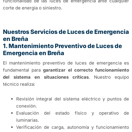
funcionalidad de las luces de emergencia ante cualquier
corte de energía o siniestro.
Nuestros Servicios de Luces de Emergencia
en Breña
1. Mantenimiento Preventivo de Luces de
Emergencia en Breña
El mantenimiento preventivo de luces de emergencia es
fundamental para
garantizar el correcto funcionamiento
del sistema en situaciones críticas
. Nuestro equipo
técnico realiza:
Revisión integral del sistema eléctrico y puntos de
conexión.
Evaluación del estado físico y operativo de
luminarias.
Verificación de carga, autonomía y funcionamiento