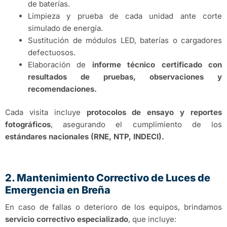
de baterías.
Limpieza y prueba de cada unidad ante corte
simulado de energía.
Sustitución de módulos LED, baterías o cargadores
defectuosos.
Elaboración de
informe técnico certificado con
resultados de pruebas, observaciones y
recomendaciones.
Cada visita incluye
protocolos de ensayo y reportes
fotográficos
, asegurando el cumplimiento de los
estándares nacionales (RNE, NTP, INDECI).
2. Mantenimiento Correctivo de Luces de
Emergencia en Breña
En caso de fallas o deterioro de los equipos, brindamos
servicio correctivo especializado
, que incluye: