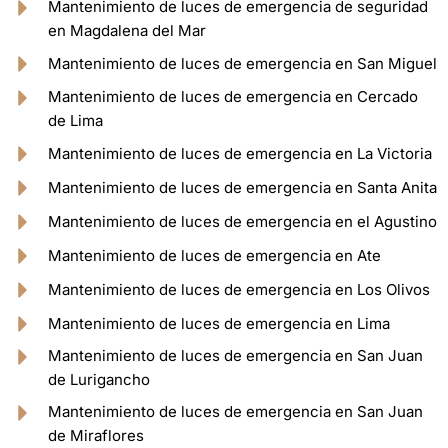
Mantenimiento de luces de emergencia de seguridad
en Magdalena del Mar
Mantenimiento de luces de emergencia en San Miguel
Mantenimiento de luces de emergencia en Cercado
de Lima
Mantenimiento de luces de emergencia en La Victoria
Mantenimiento de luces de emergencia en Santa Anita
Mantenimiento de luces de emergencia en el Agustino
Mantenimiento de luces de emergencia en Ate
Mantenimiento de luces de emergencia en Los Olivos
Mantenimiento de luces de emergencia en Lima
Mantenimiento de luces de emergencia en San Juan
de Lurigancho
Mantenimiento de luces de emergencia en San Juan
de Miraflores