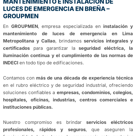
MANTENIMIENTO E INSTALACIÓN DE
LUCES DE EMERGENCIA EN BREÑA –
GROUPMEN
En
GROUPMEN
, empresa especializada en
instalación y
mantenimiento de luces de emergencia en Lima
Metropolitana y Callao
, brindamos
servicios integrales y
certificados
para garantizar la
seguridad eléctrica, la
iluminación continua y el cumplimiento de las normas de
INDECI
en todo tipo de edificaciones.
Contamos con
más de una década de experiencia técnica
en el rubro eléctrico y de seguridad industrial, ofreciendo
soluciones confiables a
empresas, condominios, colegios,
hospitales, oficinas, industrias, centros comerciales e
instituciones públicas.
Nuestro compromiso es brindar
servicios eléctricos
profesionales, rápidos y seguros
, que aseguren la