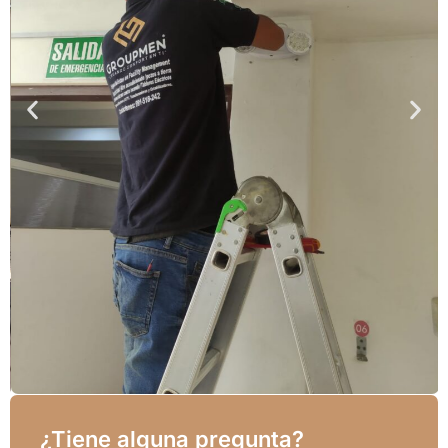
¿Tiene alguna pregunta?