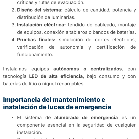
críticas y rutas de evacuación.
Diseño del sistema:
cálculo de cantidad, potencia y
distribución de luminarias.
Instalación eléctrica:
tendido de cableado, montaje
de equipos, conexión a tableros o bancos de baterías.
Pruebas finales:
simulación de cortes eléctricos,
verificación de autonomía y certificación de
funcionamiento.
Instalamos equipos
autónomos o centralizados
, con
tecnología
LED de alta eficiencia
, bajo consumo y con
baterías de litio o níquel recargables
Importancia del mantenimiento e
instalación de luces de emergencia
El sistema de
alumbrado de emergencia
es un
componente esencial en la seguridad de cualquier
instalación.