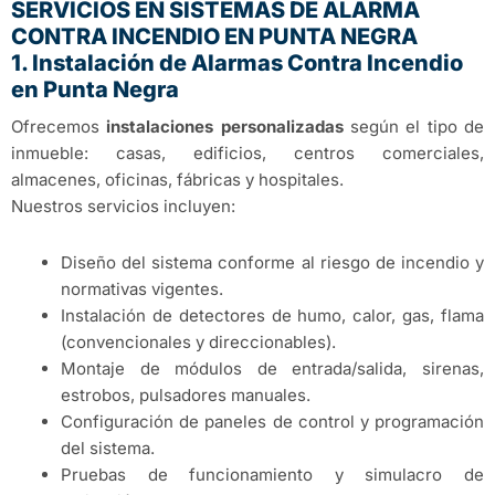
SERVICIOS EN SISTEMAS DE ALARMA
CONTRA INCENDIO EN PUNTA NEGRA
1. Instalación de Alarmas Contra Incendio
en Punta Negra
Ofrecemos
instalaciones personalizadas
según el tipo de
inmueble: casas, edificios, centros comerciales,
almacenes, oficinas, fábricas y hospitales.
Nuestros servicios incluyen:
Diseño del sistema conforme al riesgo de incendio y
normativas vigentes.
Instalación de detectores de humo, calor, gas, flama
(convencionales y direccionables).
Montaje de módulos de entrada/salida, sirenas,
estrobos, pulsadores manuales.
Configuración de paneles de control y programación
del sistema.
Pruebas de funcionamiento y simulacro de