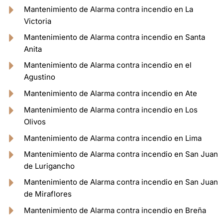
Mantenimiento de Alarma contra incendio en La
Victoria
Mantenimiento de Alarma contra incendio en Santa
Anita
Mantenimiento de Alarma contra incendio en el
Agustino
Mantenimiento de Alarma contra incendio en Ate
Mantenimiento de Alarma contra incendio en Los
Olivos
Mantenimiento de Alarma contra incendio en Lima
Mantenimiento de Alarma contra incendio en San Juan
de Lurigancho
Mantenimiento de Alarma contra incendio en San Juan
de Miraflores
Mantenimiento de Alarma contra incendio en Breña