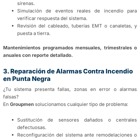
sirenas.
Simulación de eventos reales de incendio para
verificar respuesta del sistema.
Revisión del cableado, tuberías EMT o canaletas, y
puesta a tierra.
Mantenimientos programados mensuales, trimestrales o
anuales con reporte detallado.
3. Reparación de Alarmas Contra Incendio
en Punta Negra
¿Tu sistema presenta fallas, zonas en error o alarmas
falsas?
En
Groupmen
solucionamos cualquier tipo de problema:
Sustitución de sensores dañados o centrales
defectuosas.
Reconfiguración del sistema ante remodelaciones o