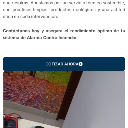
que respiras. Apostamos por un servicio técnico sostenible,
con prácticas limpias, productos ecológicos y una actitud
ética en cada intervención.
Contáctanos hoy y asegura el rendimiento óptimo de tu
sistema de Alarma Contra Incendio.
COTIZAR AHORA