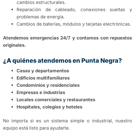
cambios estructurales.
Reparación de cableado, conexiones sueltas y
problemas de energía.
Cambios de baterías, módulos y tarjetas electrónicas.
Atendemos emergencias 24/7 y contamos con repuestos
originales.
¿A quiénes atendemos en Punta Negra?
Casas y departamentos
Edificios multifamiliares
Condominios y residenciales
Empresas e industrias
Locales comerciales y restaurantes
Hospitales, colegios y hoteles
No importa si es un sistema simple o industrial, nuestro
equipo está listo para ayudarte.