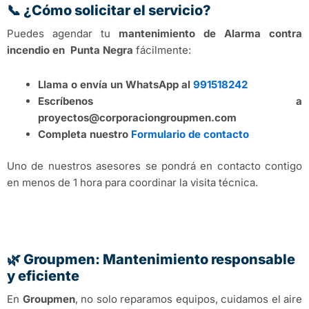
📞 ¿Cómo solicitar el servicio?
Puedes agendar tu
mantenimiento de Alarma contra
incendio en Punta Negra
fácilmente:
Llama o envía un WhatsApp al
991518242
Escríbenos a
proyectos@corporaciongroupmen.com
Completa nuestro
Formulario de contacto
Uno de nuestros asesores se pondrá en contacto contigo
en menos de 1 hora para coordinar la visita técnica.
🌿 Groupmen: Mantenimiento responsable
y eficiente
En
Groupmen
, no solo reparamos equipos, cuidamos el aire