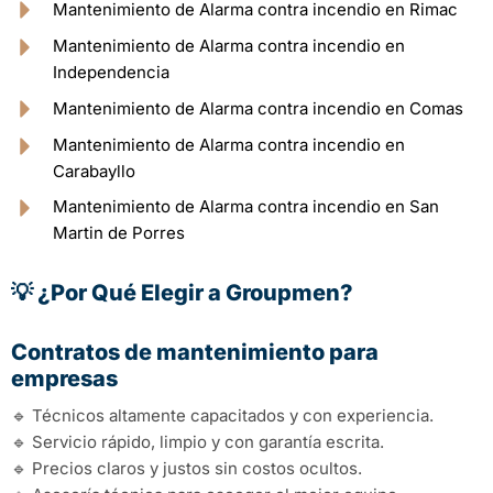
Mantenimiento de Alarma contra incendio en Rimac
Mantenimiento de Alarma contra incendio en
Independencia
Mantenimiento de Alarma contra incendio en Comas
Mantenimiento de Alarma contra incendio en
Carabayllo
Mantenimiento de Alarma contra incendio en San
Martin de Porres
💡 ¿Por Qué Elegir a Groupmen?
Contratos de mantenimiento para
empresas
🔹 Técnicos altamente capacitados y con experiencia.
🔹 Servicio rápido, limpio y con garantía escrita.
🔹 Precios claros y justos sin costos ocultos.