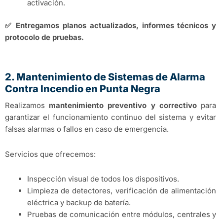
activación.
✅
Entregamos planos actualizados, informes técnicos y
protocolo de pruebas.
2. Mantenimiento de Sistemas de Alarma
Contra Incendio en Punta Negra
Realizamos
mantenimiento preventivo y correctivo
para
garantizar el funcionamiento continuo del sistema y evitar
falsas alarmas o fallos en caso de emergencia.
Servicios que ofrecemos:
Inspección visual de todos los dispositivos.
Limpieza de detectores, verificación de alimentación
eléctrica y backup de batería.
Pruebas de comunicación entre módulos, centrales y