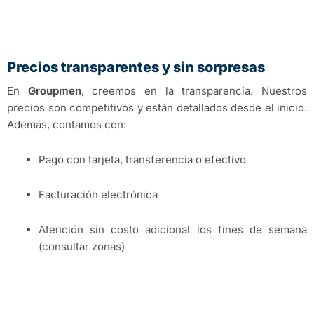
Precios transparentes y sin sorpresas
En
Groupmen
, creemos en la transparencia. Nuestros
precios son competitivos y están detallados desde el inicio.
Además, contamos con:
Pago con tarjeta, transferencia o efectivo
Facturación electrónica
Atención sin costo adicional los fines de semana
(consultar zonas)