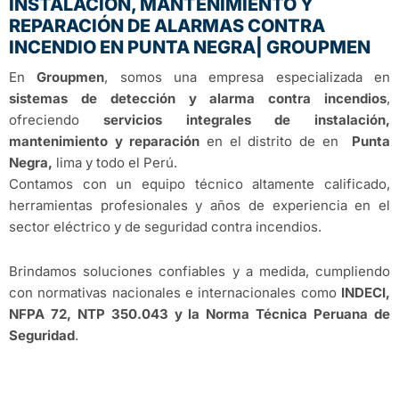
INSTALACIÓN, MANTENIMIENTO Y
REPARACIÓN DE ALARMAS CONTRA
INCENDIO EN PUNTA NEGRA| GROUPMEN
En
Groupmen
, somos una empresa especializada en
sistemas de detección y alarma contra incendios
,
ofreciendo
servicios integrales de instalación,
mantenimiento y reparación
en el distrito de en
Punta
Negra,
lima y todo el Perú.
Contamos con un equipo técnico altamente calificado,
herramientas profesionales y años de experiencia en el
sector eléctrico y de seguridad contra incendios.
Brindamos soluciones confiables y a medida, cumpliendo
con normativas nacionales e internacionales como
INDECI,
NFPA 72, NTP 350.043 y la Norma Técnica Peruana de
Seguridad
.