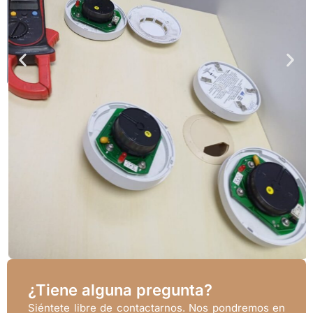
¿Tiene alguna pregunta?
Siéntete libre de contactarnos. Nos pondremos en