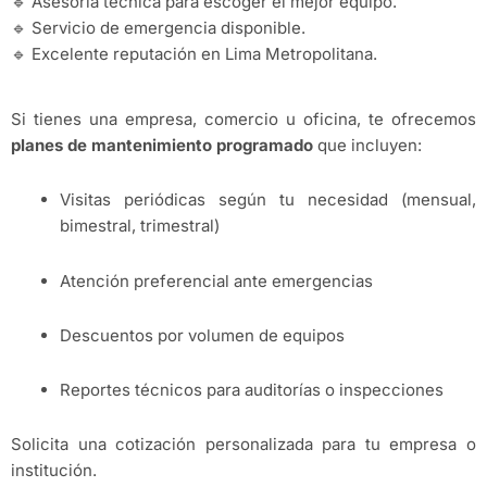
🔹 Asesoría técnica para escoger el mejor equipo.
🔹 Servicio de emergencia disponible.
🔹 Excelente reputación en Lima Metropolitana.
Si tienes una empresa, comercio u oficina, te ofrecemos
planes de mantenimiento programado
que incluyen:
Visitas periódicas según tu necesidad (mensual,
bimestral, trimestral)
Atención preferencial ante emergencias
Descuentos por volumen de equipos
Reportes técnicos para auditorías o inspecciones
Solicita una cotización personalizada para tu empresa o
institución.