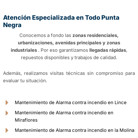
Atención Especializada en Todo Punta
Negra
Conocemos a fondo las
zonas residenciales,
urbanizaciones, avenidas principales y zonas
industriales
. Por eso garantizamos
llegadas rápidas
,
repuestos disponibles y trabajos de calidad.
Además, realizamos visitas técnicas sin compromiso para
evaluar tu situación.
Mantenimiento de Alarma contra incendio en Lince
Mantenimiento de Alarma contra incendio en
Miraflores
Mantenimiento de Alarma contra incendio en la Molina