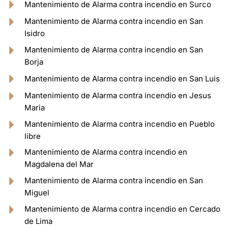
Mantenimiento de Alarma contra incendio en Surco
Mantenimiento de Alarma contra incendio en San
Isidro
Mantenimiento de Alarma contra incendio en San
Borja
Mantenimiento de Alarma contra incendio en San Luis
Mantenimiento de Alarma contra incendio en Jesus
Maria
Mantenimiento de Alarma contra incendio en Pueblo
libre
Mantenimiento de Alarma contra incendio en
Magdalena del Mar
Mantenimiento de Alarma contra incendio en San
Miguel
Mantenimiento de Alarma contra incendio en Cercado
de Lima