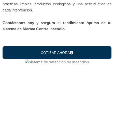
prácticas limpias, productos ecológicos y una actitud ética en
cada intervención.
Contáctanos hoy y asegura el rendimiento óptimo de tu
sistema de Alarma Contra Incendio.
COTIZAR AHORA