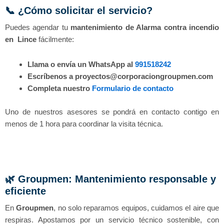
📞 ¿Cómo solicitar el servicio?
Puedes agendar tu
mantenimiento de Alarma contra incendio
en Lince
fácilmente:
Llama o envía un WhatsApp al
991518242
Escríbenos a proyectos@corporaciongroupmen.com
Completa nuestro
Formulario de contacto
Uno de nuestros asesores se pondrá en contacto contigo en
menos de 1 hora para coordinar la visita técnica.
🌿 Groupmen: Mantenimiento responsable y
eficiente
En
Groupmen
, no solo reparamos equipos, cuidamos el aire que
respiras. Apostamos por un servicio técnico sostenible, con