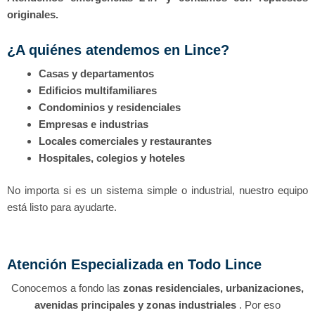
originales.
¿A quiénes atendemos en Lince?
Casas y departamentos
Edificios multifamiliares
Condominios y residenciales
Empresas e industrias
Locales comerciales y restaurantes
Hospitales, colegios y hoteles
No importa si es un sistema simple o industrial, nuestro equipo
está listo para ayudarte.
Atención Especializada en Todo Lince
Conocemos a fondo las
zonas residenciales, urbanizaciones,
avenidas principales y zonas industriales
. Por eso