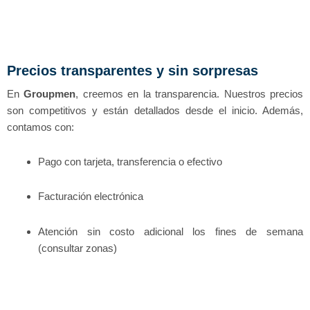
Precios transparentes y sin sorpresas
En
Groupmen
, creemos en la transparencia. Nuestros precios
son competitivos y están detallados desde el inicio. Además,
contamos con:
Pago con tarjeta, transferencia o efectivo
Facturación electrónica
Atención sin costo adicional los fines de semana
(consultar zonas)