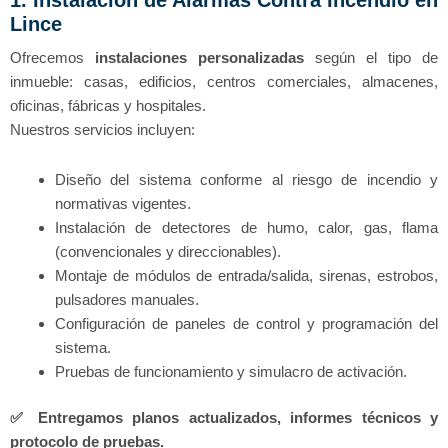
Lince
Ofrecemos
instalaciones personalizadas
según el tipo de
inmueble: casas, edificios, centros comerciales, almacenes,
oficinas, fábricas y hospitales.
Nuestros servicios incluyen:
Diseño del sistema conforme al riesgo de incendio y
normativas vigentes.
Instalación de detectores de humo, calor, gas, flama
(convencionales y direccionables).
Montaje de módulos de entrada/salida, sirenas, estrobos,
pulsadores manuales.
Configuración de paneles de control y programación del
sistema.
Pruebas de funcionamiento y simulacro de activación.
✅
Entregamos planos actualizados, informes técnicos y
protocolo de pruebas.