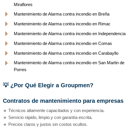
Miraflores
Mantenimiento de Alarma contra incendio en Breña
Mantenimiento de Alarma contra incendio en Rimac
Mantenimiento de Alarma contra incendio en Independencia
Mantenimiento de Alarma contra incendio en Comas
Mantenimiento de Alarma contra incendio en Carabayllo
Mantenimiento de Alarma contra incendio en San Martin de
Porres
💡 ¿Por Qué Elegir a Groupmen?
Contratos de mantenimiento para empresas
🔹 Técnicos altamente capacitados y con experiencia.
🔹 Servicio rápido, limpio y con garantía escrita.
🔹 Precios claros y justos sin costos ocultos.