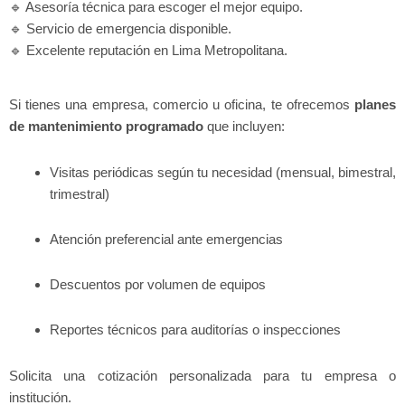
🔹 Asesoría técnica para escoger el mejor equipo.
🔹 Servicio de emergencia disponible.
🔹 Excelente reputación en Lima Metropolitana.
Si tienes una empresa, comercio u oficina, te ofrecemos
planes
de mantenimiento programado
que incluyen:
Visitas periódicas según tu necesidad (mensual, bimestral,
trimestral)
Atención preferencial ante emergencias
Descuentos por volumen de equipos
Reportes técnicos para auditorías o inspecciones
Solicita una cotización personalizada para tu empresa o
institución.