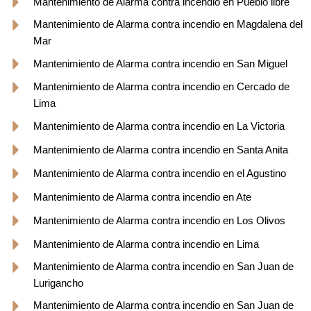
Mantenimiento de Alarma contra incendio en Pueblo libre
Mantenimiento de Alarma contra incendio en Magdalena del
Mar
Mantenimiento de Alarma contra incendio en San Miguel
Mantenimiento de Alarma contra incendio en Cercado de
Lima
Mantenimiento de Alarma contra incendio en La Victoria
Mantenimiento de Alarma contra incendio en Santa Anita
Mantenimiento de Alarma contra incendio en el Agustino
Mantenimiento de Alarma contra incendio en Ate
Mantenimiento de Alarma contra incendio en Los Olivos
Mantenimiento de Alarma contra incendio en Lima
Mantenimiento de Alarma contra incendio en San Juan de
Lurigancho
Mantenimiento de Alarma contra incendio en San Juan de