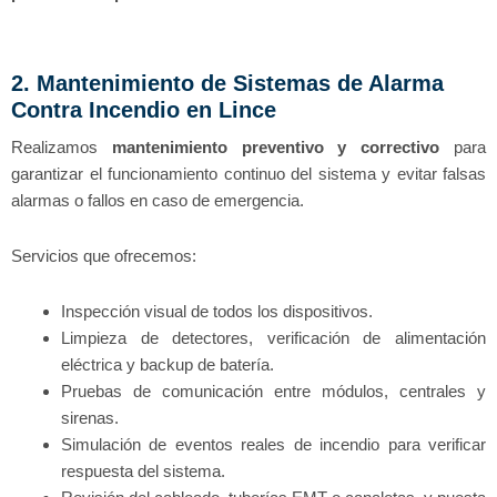
2. Mantenimiento de Sistemas de Alarma
Contra Incendio en Lince
Realizamos
mantenimiento preventivo y correctivo
para
garantizar el funcionamiento continuo del sistema y evitar falsas
alarmas o fallos en caso de emergencia.
Servicios que ofrecemos:
Inspección visual de todos los dispositivos.
Limpieza de detectores, verificación de alimentación
eléctrica y backup de batería.
Pruebas de comunicación entre módulos, centrales y
sirenas.
Simulación de eventos reales de incendio para verificar
respuesta del sistema.