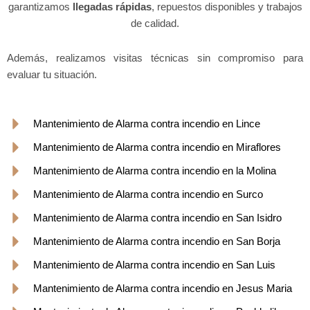
garantizamos
llegadas rápidas
, repuestos disponibles y trabajos
de calidad.
Además, realizamos visitas técnicas sin compromiso para
evaluar tu situación.
Mantenimiento de Alarma contra incendio en Lince
Mantenimiento de Alarma contra incendio en Miraflores
Mantenimiento de Alarma contra incendio en la Molina
Mantenimiento de Alarma contra incendio en Surco
Mantenimiento de Alarma contra incendio en San Isidro
Mantenimiento de Alarma contra incendio en San Borja
Mantenimiento de Alarma contra incendio en San Luis
Mantenimiento de Alarma contra incendio en Jesus Maria