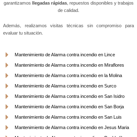
garantizamos
llegadas rápidas
, repuestos disponibles y trabajos
de calidad.
Además, realizamos visitas técnicas sin compromiso para
evaluar tu situación.
Mantenimiento de Alarma contra incendio en Lince
Mantenimiento de Alarma contra incendio en Miraflores
Mantenimiento de Alarma contra incendio en la Molina
Mantenimiento de Alarma contra incendio en Surco
Mantenimiento de Alarma contra incendio en San Isidro
Mantenimiento de Alarma contra incendio en San Borja
Mantenimiento de Alarma contra incendio en San Luis
Mantenimiento de Alarma contra incendio en Jesus Maria