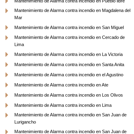
Mantenimiento de Alarma contra incendio en Pueblo libre
Mantenimiento de Alarma contra incendio en Magdalena del
Mar
Mantenimiento de Alarma contra incendio en San Miguel
Mantenimiento de Alarma contra incendio en Cercado de
Lima
Mantenimiento de Alarma contra incendio en La Victoria
Mantenimiento de Alarma contra incendio en Santa Anita
Mantenimiento de Alarma contra incendio en el Agustino
Mantenimiento de Alarma contra incendio en Ate
Mantenimiento de Alarma contra incendio en Los Olivos
Mantenimiento de Alarma contra incendio en Lima
Mantenimiento de Alarma contra incendio en San Juan de
Lurigancho
Mantenimiento de Alarma contra incendio en San Juan de