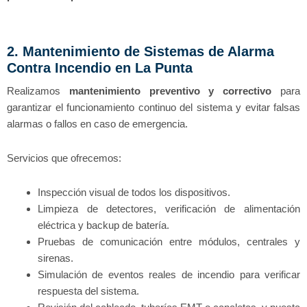
2. Mantenimiento de Sistemas de Alarma
Contra Incendio en La Punta
Realizamos
mantenimiento preventivo y correctivo
para
garantizar el funcionamiento continuo del sistema y evitar falsas
alarmas o fallos en caso de emergencia.
Servicios que ofrecemos:
Inspección visual de todos los dispositivos.
Limpieza de detectores, verificación de alimentación
eléctrica y backup de batería.
Pruebas de comunicación entre módulos, centrales y
sirenas.
Simulación de eventos reales de incendio para verificar
respuesta del sistema.