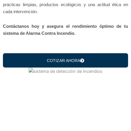
prácticas limpias, productos ecológicos y una actitud ética en
cada intervención.
Contáctanos hoy y asegura el rendimiento óptimo de tu
sistema de Alarma Contra Incendio.
COTIZAR AHORA