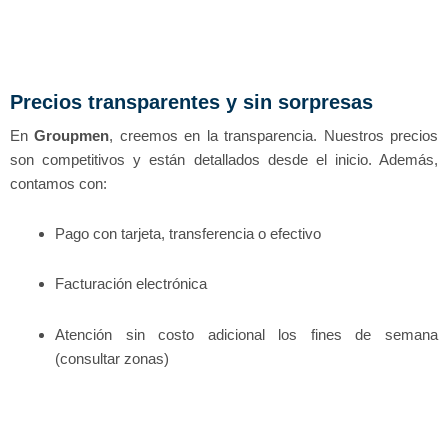
Precios transparentes y sin sorpresas
En
Groupmen
, creemos en la transparencia. Nuestros precios
son competitivos y están detallados desde el inicio. Además,
contamos con:
Pago con tarjeta, transferencia o efectivo
Facturación electrónica
Atención sin costo adicional los fines de semana
(consultar zonas)