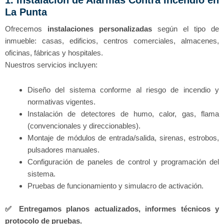
La Punta
Ofrecemos
instalaciones personalizadas
según el tipo de
inmueble: casas, edificios, centros comerciales, almacenes,
oficinas, fábricas y hospitales.
Nuestros servicios incluyen:
Diseño del sistema conforme al riesgo de incendio y
normativas vigentes.
Instalación de detectores de humo, calor, gas, flama
(convencionales y direccionables).
Montaje de módulos de entrada/salida, sirenas, estrobos,
pulsadores manuales.
Configuración de paneles de control y programación del
sistema.
Pruebas de funcionamiento y simulacro de activación.
✅
Entregamos planos actualizados, informes técnicos y
protocolo de pruebas.