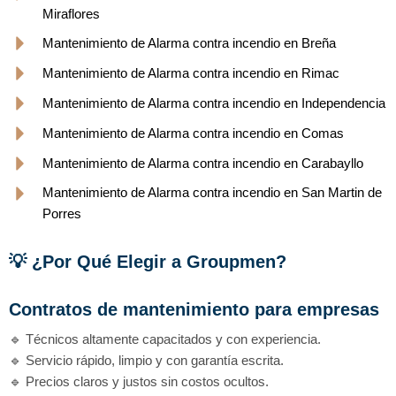
Miraflores
Mantenimiento de Alarma contra incendio en Breña
Mantenimiento de Alarma contra incendio en Rimac
Mantenimiento de Alarma contra incendio en Independencia
Mantenimiento de Alarma contra incendio en Comas
Mantenimiento de Alarma contra incendio en Carabayllo
Mantenimiento de Alarma contra incendio en San Martin de
Porres
💡 ¿Por Qué Elegir a Groupmen?
Contratos de mantenimiento para empresas
🔹 Técnicos altamente capacitados y con experiencia.
🔹 Servicio rápido, limpio y con garantía escrita.
🔹 Precios claros y justos sin costos ocultos.