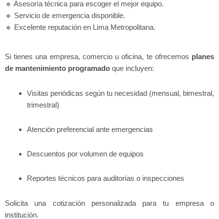
🔹 Asesoría técnica para escoger el mejor equipo.
🔹 Servicio de emergencia disponible.
🔹 Excelente reputación en Lima Metropolitana.
Si tienes una empresa, comercio u oficina, te ofrecemos
planes
de mantenimiento programado
que incluyen:
Visitas periódicas según tu necesidad (mensual, bimestral,
trimestral)
Atención preferencial ante emergencias
Descuentos por volumen de equipos
Reportes técnicos para auditorías o inspecciones
Solicita una cotización personalizada para tu empresa o
institución.