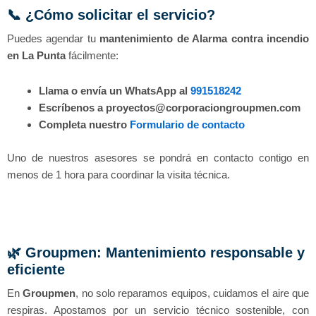
📞 ¿Cómo solicitar el servicio?
Puedes agendar tu
mantenimiento de Alarma contra incendio
en La Punta
fácilmente:
Llama o envía un WhatsApp al
991518242
Escríbenos a proyectos@corporaciongroupmen.com
Completa nuestro
Formulario de contacto
Uno de nuestros asesores se pondrá en contacto contigo en
menos de 1 hora para coordinar la visita técnica.
🌿 Groupmen: Mantenimiento responsable y
eficiente
En
Groupmen
, no solo reparamos equipos, cuidamos el aire que
respiras. Apostamos por un servicio técnico sostenible, con