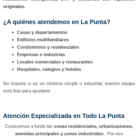
originales.
¿A quiénes atendemos en La Punta?
Casas y departamentos
Edificios multifamiliares
Condominios y residenciales
Empresas e industrias
Locales comerciales y restaurantes
Hospitales, colegios y hoteles
No importa si es un sistema simple o industrial, nuestro equipo
está listo para ayudarte.
Atención Especializada en Todo La Punta
Conocemos a fondo las
zonas residenciales, urbanizaciones,
avenidas principales y zonas industriales
. Por eso