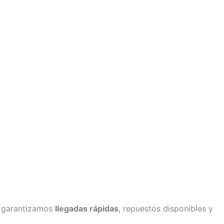
o garantizamos
llegadas rápidas
, repuestos disponibles y