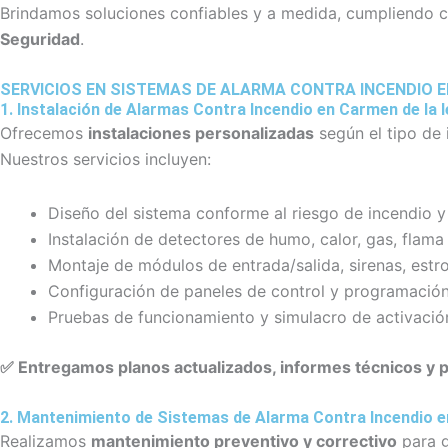
Brindamos soluciones confiables y a medida, cumpliendo 
Seguridad
.
SERVICIOS EN SISTEMAS DE ALARMA CONTRA INCENDIO 
1. Instalación de Alarmas Contra Incendio en Carmen de la 
Ofrecemos
instalaciones personalizadas
según el tipo de 
Nuestros servicios incluyen:
Diseño del sistema conforme al riesgo de incendio y
Instalación de detectores de humo, calor, gas, flama
Montaje de módulos de entrada/salida, sirenas, estr
Configuración de paneles de control y programación
Pruebas de funcionamiento y simulacro de activació
✅
Entregamos planos actualizados, informes técnicos y 
2. Mantenimiento de Sistemas de Alarma Contra Incendio e
Realizamos
mantenimiento preventivo y correctivo
para g