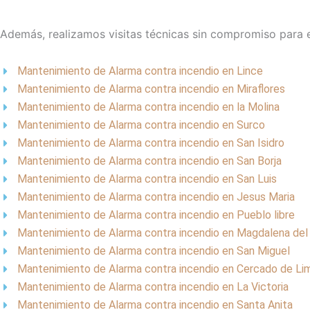
Además, realizamos visitas técnicas sin compromiso para e
Mantenimiento de Alarma contra incendio en Lince
Mantenimiento de Alarma contra incendio en Miraflores
Mantenimiento de Alarma contra incendio en la Molina
Mantenimiento de Alarma contra incendio en Surco
Mantenimiento de Alarma contra incendio en San Isidro
Mantenimiento de Alarma contra incendio en San Borja
Mantenimiento de Alarma contra incendio en San Luis
Mantenimiento de Alarma contra incendio en Jesus Maria
Mantenimiento de Alarma contra incendio en Pueblo libre
Mantenimiento de Alarma contra incendio en Magdalena del
Mantenimiento de Alarma contra incendio en San Miguel
Mantenimiento de Alarma contra incendio en Cercado de Li
Mantenimiento de Alarma contra incendio en La Victoria
Mantenimiento de Alarma contra incendio en Santa Anita