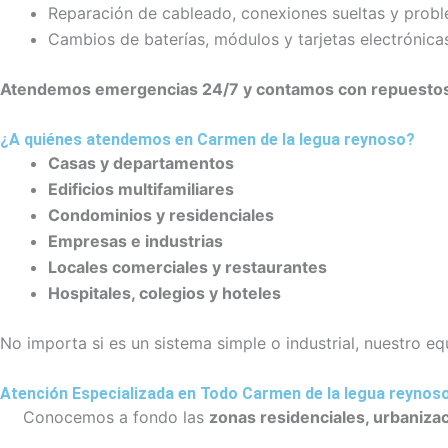
Reparación de cableado, conexiones sueltas y probl
Cambios de baterías, módulos y tarjetas electrónica
Atendemos emergencias 24/7 y contamos con repuestos 
¿A quiénes atendemos en Carmen de la legua reynoso?
Casas y departamentos
Edificios multifamiliares
Condominios y residenciales
Empresas e industrias
Locales comerciales y restaurantes
Hospitales, colegios y hoteles
No importa si es un sistema simple o industrial, nuestro eq
Atención Especializada en Todo Carmen de la legua reynos
Conocemos a fondo las
zonas residenciales, urbanizac