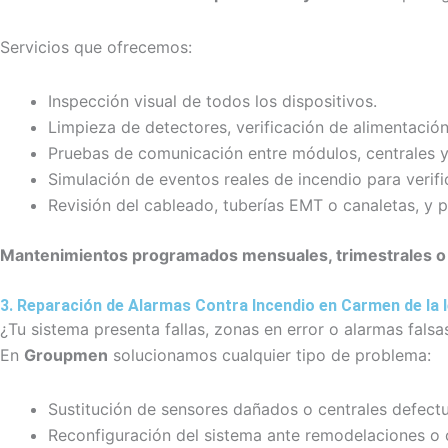
Servicios que ofrecemos:
Inspección visual de todos los dispositivos.
Limpieza de detectores, verificación de alimentación
Pruebas de comunicación entre módulos, centrales y
Simulación de eventos reales de incendio para verifi
Revisión del cableado, tuberías EMT o canaletas, y pu
Mantenimientos programados mensuales, trimestrales o 
3. Reparación de Alarmas Contra Incendio en Carmen de la 
¿Tu sistema presenta fallas, zonas en error o alarmas falsa
En
Groupmen
solucionamos cualquier tipo de problema:
Sustitución de sensores dañados o centrales defect
Reconfiguración del sistema ante remodelaciones o 