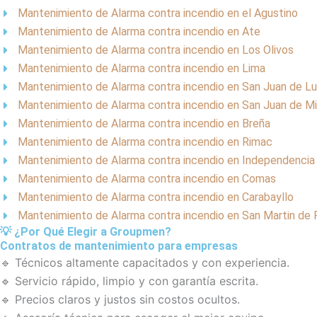
Mantenimiento de Alarma contra incendio en el Agustino
Mantenimiento de Alarma contra incendio en Ate
Mantenimiento de Alarma contra incendio en Los Olivos
Mantenimiento de Alarma contra incendio en Lima
Mantenimiento de Alarma contra incendio en San Juan de Lu
Mantenimiento de Alarma contra incendio en San Juan de Mi
Mantenimiento de Alarma contra incendio en Breña
Mantenimiento de Alarma contra incendio en Rimac
Mantenimiento de Alarma contra incendio en Independencia
Mantenimiento de Alarma contra incendio en Comas
Mantenimiento de Alarma contra incendio en Carabayllo
Mantenimiento de Alarma contra incendio en San Martin de 
💡 ¿Por Qué Elegir a Groupmen?
Contratos de mantenimiento para empresas
🔹 Técnicos altamente capacitados y con experiencia.
🔹 Servicio rápido, limpio y con garantía escrita.
🔹 Precios claros y justos sin costos ocultos.