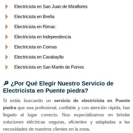
Electricista en San Juan de Miraflores
Electricista en Breña
Electricista en Rimac
Electricista en Independencia
Electricista en Comas
Electricista en Carabayllo
Electricista en San Martin de Porres
🔎 ¿Por Qué Elegir Nuestro Servicio de
Electricista en Puente piedra?
Si estás buscando un
servicio de electricista en Puente
piedra
que sea profesional, confiable y con atención rápida, has
llegado al lugar correcto. Nos especializamos en brindar
soluciones eléctricas seguras, eficientes y adaptadas a las
necesidades de nuestros clientes en la zona.