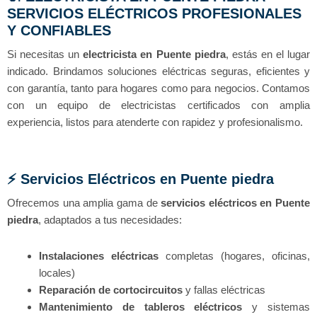
SERVICIOS ELÉCTRICOS PROFESIONALES
Y CONFIABLES
Si necesitas un
electricista en
Puente piedra
, estás en el lugar
indicado. Brindamos soluciones eléctricas seguras, eficientes y
con garantía, tanto para hogares como para negocios. Contamos
con un equipo de electricistas certificados con amplia
experiencia, listos para atenderte con rapidez y profesionalismo.
⚡ Servicios Eléctricos en Puente piedra
Ofrecemos una amplia gama de
servicios eléctricos en
Puente
piedra
, adaptados a tus necesidades:
Instalaciones eléctricas
completas (hogares, oficinas,
locales)
Reparación de cortocircuitos
y fallas eléctricas
Mantenimiento de tableros eléctricos
y sistemas