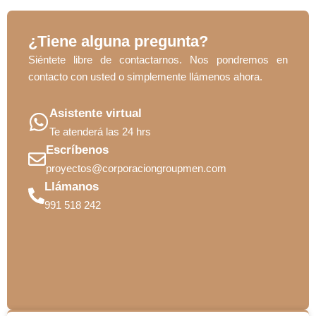
¿Tiene alguna pregunta?
Siéntete libre de contactarnos. Nos pondremos en
contacto con usted o simplemente llámenos ahora.
Asistente virtual
Te atenderá las 24 hrs
Escríbenos
proyectos@corporaciongroupmen.com
Llámanos
991 518 242