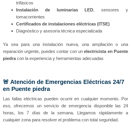
trifásicos
Instalación de luminarias LED
, sensores y
tomacorrientes
Certificados de instalaciones eléctricas (ITSE)
Diagnóstico y asesoría técnica especializada
Ya sea para una instalación nueva, una ampliación o una
reparación urgente, puedes contar con un
electricista en
Puente
piedra
con la experiencia y herramientas adecuadas
🚨 Atención de Emergencias Eléctricas 24/7
en Puente piedra
Las fallas eléctricas pueden ocurrir en cualquier momento. Por
eso, ofrecemos un servicio de emergencia disponible las 24
horas, los 7 días de la semana. Llegamos rápidamente a
cualquier zona para resolver el problema con total seguridad.