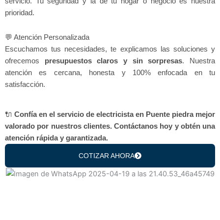
servicio. Tu seguridad y la de tu hogar o negocio es nuestra
prioridad.
💬 Atención Personalizada
Escuchamos tus necesidades, te explicamos las soluciones y
ofrecemos
presupuestos claros y sin sorpresas
. Nuestra
atención es cercana, honesta y 100% enfocada en tu
satisfacción.
🔌
Confía en el servicio de electricista en Puente piedra mejor
valorado por nuestros clientes. Contáctanos hoy y obtén una
atención rápida y garantizada.
COTIZAR AHORA