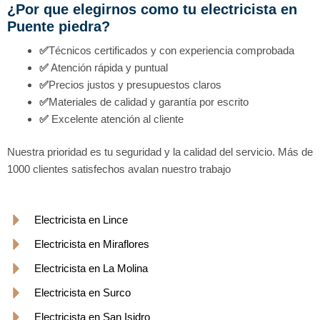
¿Por que elegirnos como tu electricista en
Puente piedra?
✅
Técnicos certificados y con experiencia comprobada
✅
Atención rápida y puntual
✅
Precios justos y presupuestos claros
✅
Materiales de calidad y garantía por escrito
✅
Excelente atención al cliente
Nuestra prioridad es tu seguridad y la calidad del servicio. Más de
1000 clientes satisfechos avalan nuestro trabajo
Electricista en Lince
Electricista en Miraflores
Electricista en La Molina
Electricista en Surco
Electricista en San Isidro