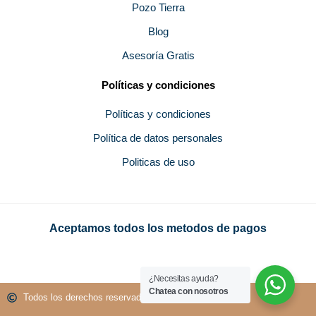
Pozo Tierra
Blog
Asesoría Gratis
Políticas y condiciones
Políticas y condiciones
Política de datos personales
Politicas de uso
Aceptamos todos los metodos de pagos
¿Necesitas ayuda?
Chatea con nosotros
Todos los derechos reservados GROUPMEN