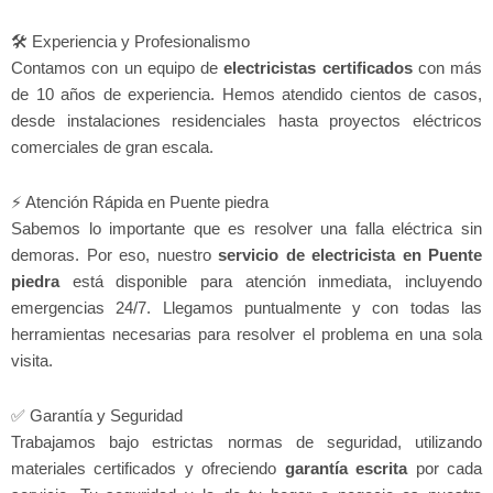
🛠️ Experiencia y Profesionalismo
Contamos con un equipo de
electricistas certificados
con más
de 10 años de experiencia. Hemos atendido cientos de casos,
desde instalaciones residenciales hasta proyectos eléctricos
comerciales de gran escala.
⚡ Atención Rápida en Puente piedra
Sabemos lo importante que es resolver una falla eléctrica sin
demoras. Por eso, nuestro
servicio de electricista en Puente
piedra
está disponible para atención inmediata, incluyendo
emergencias 24/7. Llegamos puntualmente y con todas las
herramientas necesarias para resolver el problema en una sola
visita.
✅ Garantía y Seguridad
Trabajamos bajo estrictas normas de seguridad, utilizando
materiales certificados y ofreciendo
garantía escrita
por cada